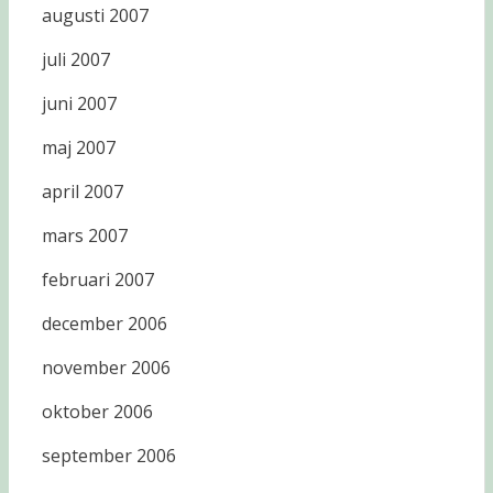
augusti 2007
juli 2007
juni 2007
maj 2007
april 2007
mars 2007
februari 2007
december 2006
november 2006
oktober 2006
september 2006