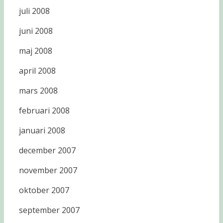
juli 2008
juni 2008
maj 2008
april 2008
mars 2008
februari 2008
januari 2008
december 2007
november 2007
oktober 2007
september 2007