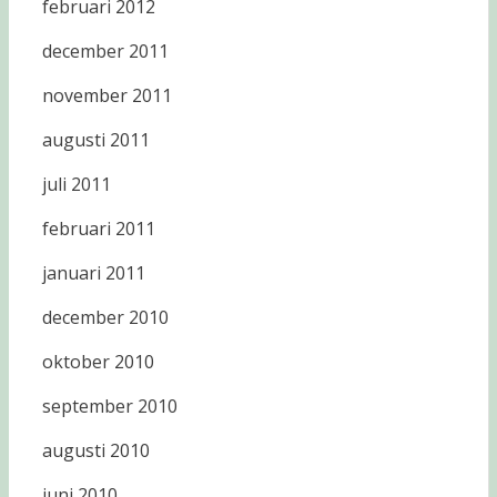
februari 2012
december 2011
november 2011
augusti 2011
juli 2011
februari 2011
januari 2011
december 2010
oktober 2010
september 2010
augusti 2010
juni 2010