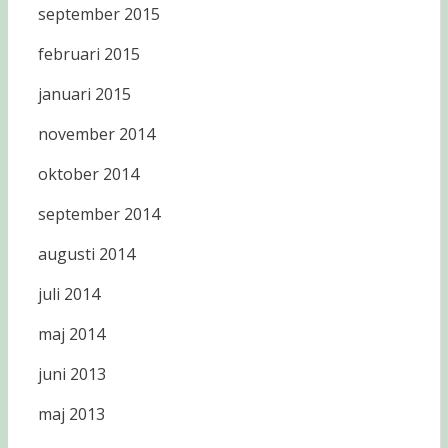
september 2015
februari 2015
januari 2015
november 2014
oktober 2014
september 2014
augusti 2014
juli 2014
maj 2014
juni 2013
maj 2013