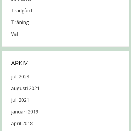
Trädgård
Träning
Val
ARKIV
juli 2023
augusti 2021
juli 2021
januari 2019
april 2018