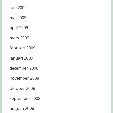
juni 2009
maj 2009
april 2009
mars 2009
februari 2009
januari 2009
december 2008
november 2008
oktober 2008
september 2008
augusti 2008