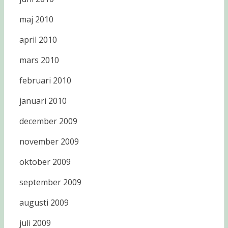
maj 2010
april 2010
mars 2010
februari 2010
januari 2010
december 2009
november 2009
oktober 2009
september 2009
augusti 2009
juli 2009