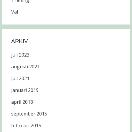
Träning
Val
ARKIV
juli 2023
augusti 2021
juli 2021
januari 2019
april 2018
september 2015
februari 2015