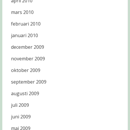
april 2010
mars 2010
februari 2010
januari 2010
december 2009
november 2009
oktober 2009
september 2009
augusti 2009
juli 2009
juni 2009
maj 2009