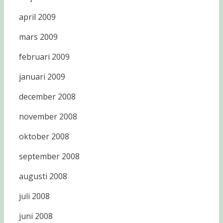
april 2009
mars 2009
februari 2009
januari 2009
december 2008
november 2008
oktober 2008
september 2008
augusti 2008
juli 2008
juni 2008