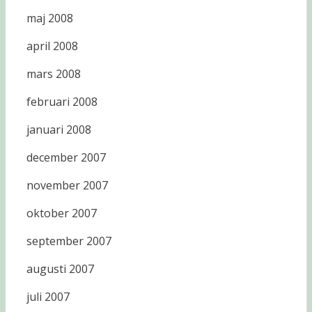
maj 2008
april 2008
mars 2008
februari 2008
januari 2008
december 2007
november 2007
oktober 2007
september 2007
augusti 2007
juli 2007