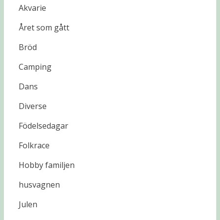
Akvarie
Året som gått
Bröd
Camping
Dans
Diverse
Födelsedagar
Folkrace
Hobby familjen
husvagnen
Julen