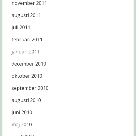
november 2011
augusti 2011
juli 2011
februari 2011
januari 2011
december 2010
oktober 2010
september 2010
augusti 2010
juni 2010
maj 2010