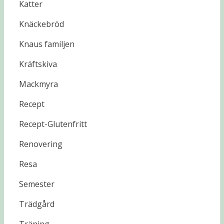
Katter
Knäckebröd
Knaus familjen
Kräftskiva
Mackmyra
Recept
Recept-Glutenfritt
Renovering
Resa
Semester
Trädgård