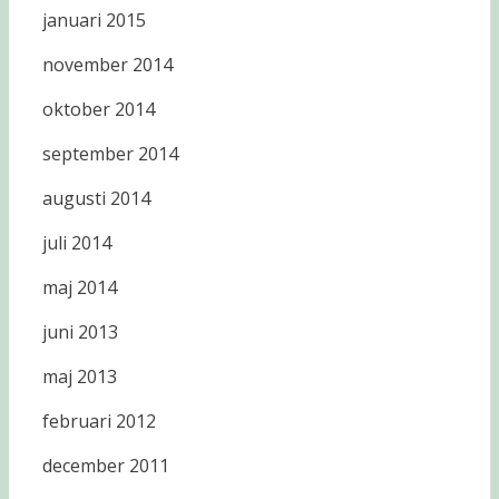
januari 2015
november 2014
oktober 2014
september 2014
augusti 2014
juli 2014
maj 2014
juni 2013
maj 2013
februari 2012
december 2011