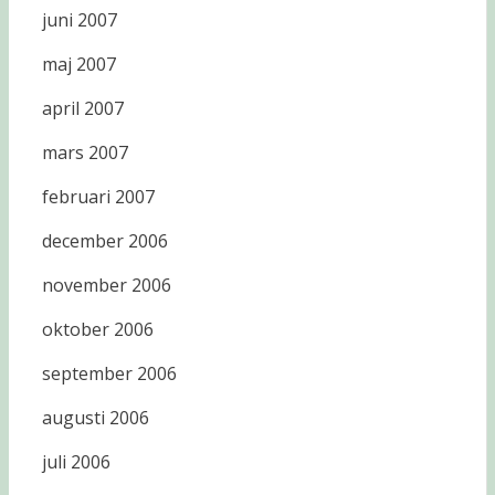
juni 2007
maj 2007
april 2007
mars 2007
februari 2007
december 2006
november 2006
oktober 2006
september 2006
augusti 2006
juli 2006