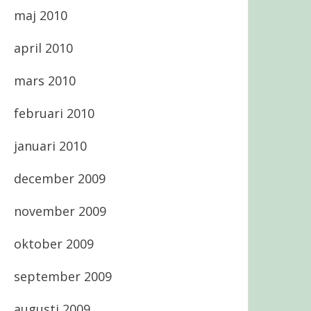
maj 2010
april 2010
mars 2010
februari 2010
januari 2010
december 2009
november 2009
oktober 2009
september 2009
augusti 2009