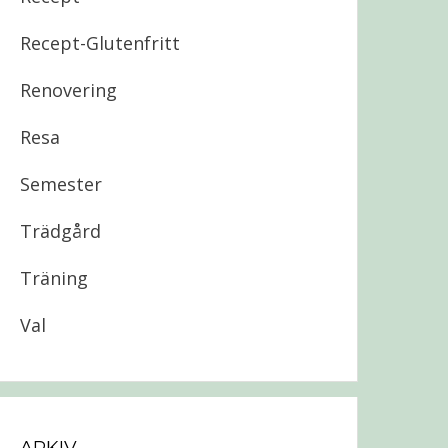
Recept-Glutenfritt
Renovering
Resa
Semester
Trädgård
Träning
Val