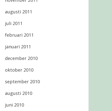
november 2011
augusti 2011
juli 2011
februari 2011
januari 2011
december 2010
oktober 2010
september 2010
augusti 2010
juni 2010