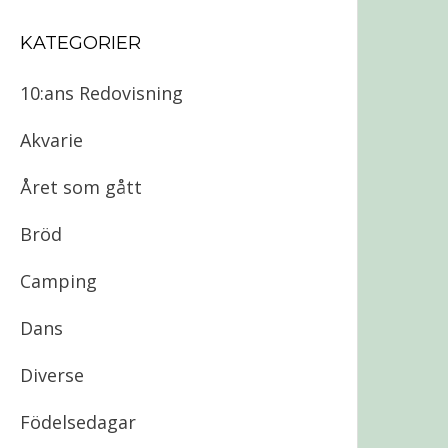
KATEGORIER
10:ans Redovisning
Akvarie
Året som gått
Bröd
Camping
Dans
Diverse
Födelsedagar