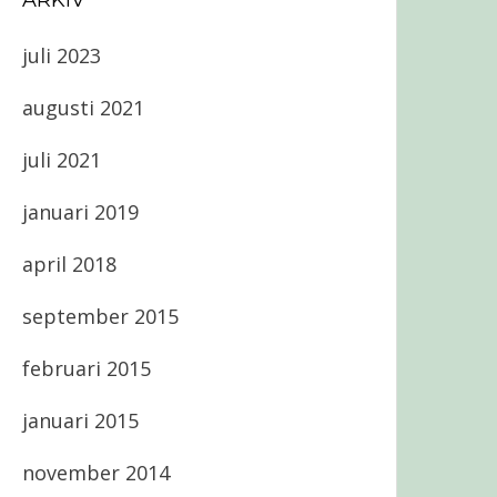
ARKIV
juli 2023
augusti 2021
juli 2021
januari 2019
april 2018
september 2015
februari 2015
januari 2015
november 2014