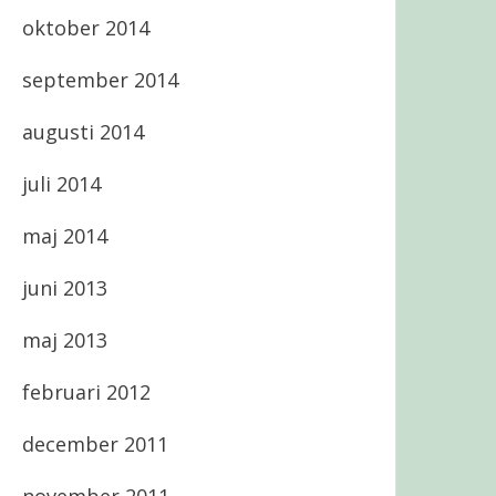
oktober 2014
september 2014
augusti 2014
juli 2014
maj 2014
juni 2013
maj 2013
februari 2012
december 2011