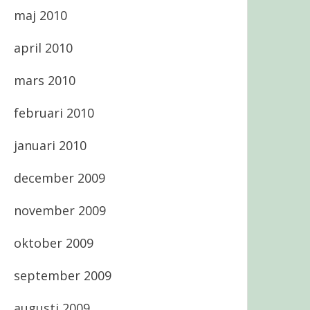
maj 2010
april 2010
mars 2010
februari 2010
januari 2010
december 2009
november 2009
oktober 2009
september 2009
augusti 2009