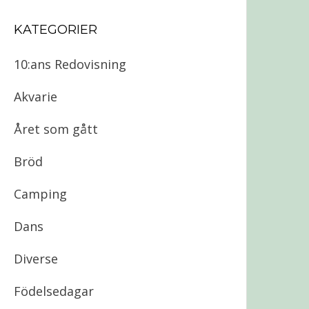
KATEGORIER
10:ans Redovisning
Akvarie
Året som gått
Bröd
Camping
Dans
Diverse
Födelsedagar