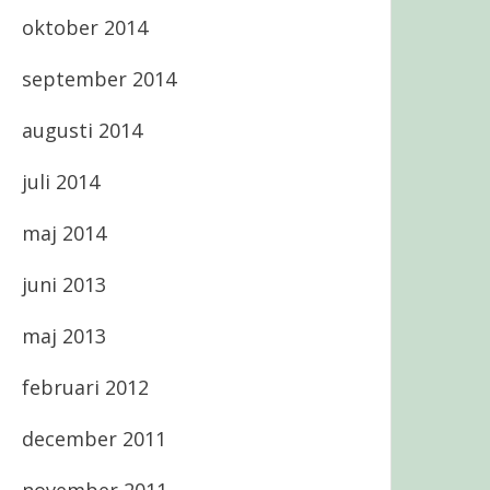
oktober 2014
september 2014
augusti 2014
juli 2014
maj 2014
juni 2013
maj 2013
februari 2012
december 2011