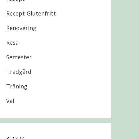
Recept-Glutenfritt
Renovering
Resa
Semester
Trädgård
Träning
Val