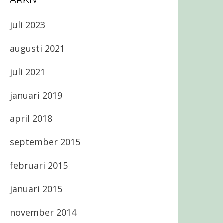
ARKIV
juli 2023
augusti 2021
juli 2021
januari 2019
april 2018
september 2015
februari 2015
januari 2015
november 2014