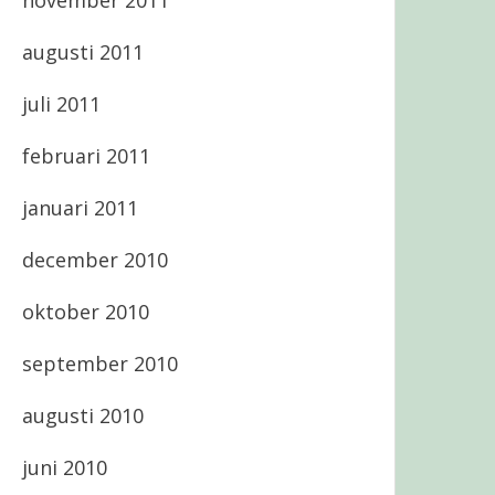
november 2011
augusti 2011
juli 2011
februari 2011
januari 2011
december 2010
oktober 2010
september 2010
augusti 2010
juni 2010