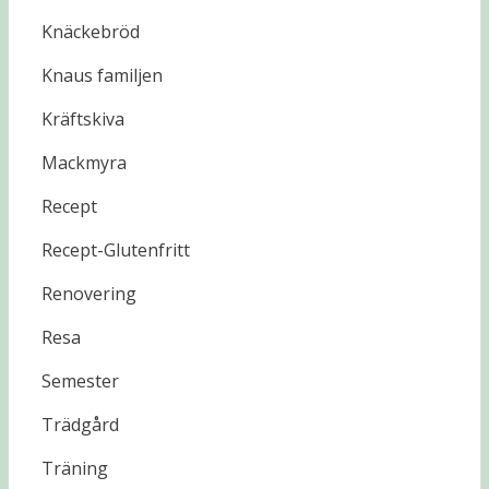
Knäckebröd
Knaus familjen
Kräftskiva
Mackmyra
Recept
Recept-Glutenfritt
Renovering
Resa
Semester
Trädgård
Träning