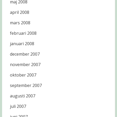
maj 2008
april 2008
mars 2008
februari 2008
januari 2008
december 2007
november 2007
oktober 2007
september 2007
augusti 2007
juli 2007
juni 2007