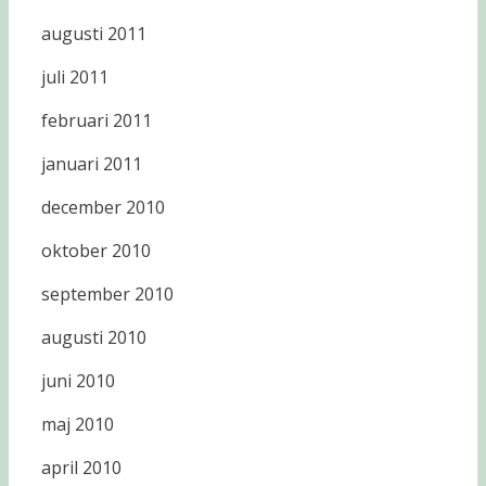
augusti 2011
juli 2011
februari 2011
januari 2011
december 2010
oktober 2010
september 2010
augusti 2010
juni 2010
maj 2010
april 2010