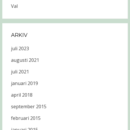
Val
ARKIV
juli 2023
augusti 2021
juli 2021
januari 2019
april 2018
september 2015
februari 2015
januari 2015