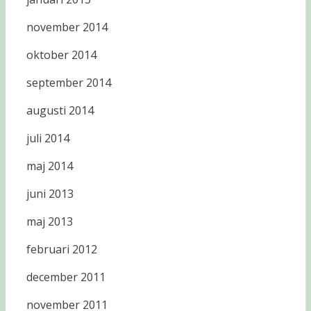
november 2014
oktober 2014
september 2014
augusti 2014
juli 2014
maj 2014
juni 2013
maj 2013
februari 2012
december 2011
november 2011