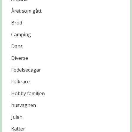
Året som gått
Bröd
Camping
Dans
Diverse
Födelsedagar
Folkrace
Hobby familjen
husvagnen
Julen
Katter