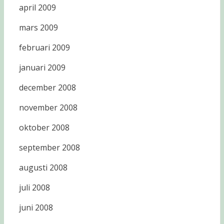
april 2009
mars 2009
februari 2009
januari 2009
december 2008
november 2008
oktober 2008
september 2008
augusti 2008
juli 2008
juni 2008