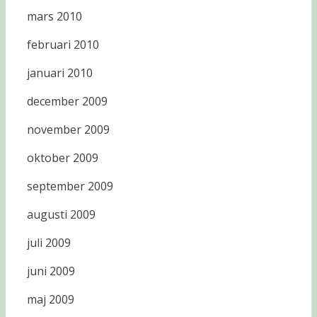
mars 2010
februari 2010
januari 2010
december 2009
november 2009
oktober 2009
september 2009
augusti 2009
juli 2009
juni 2009
maj 2009