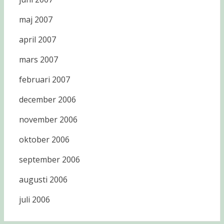
maj 2007
april 2007
mars 2007
februari 2007
december 2006
november 2006
oktober 2006
september 2006
augusti 2006
juli 2006