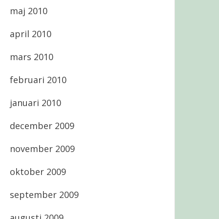
maj 2010
april 2010
mars 2010
februari 2010
januari 2010
december 2009
november 2009
oktober 2009
september 2009
augusti 2009