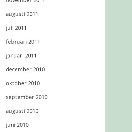
november 2011
augusti 2011
juli 2011
februari 2011
januari 2011
december 2010
oktober 2010
september 2010
augusti 2010
juni 2010