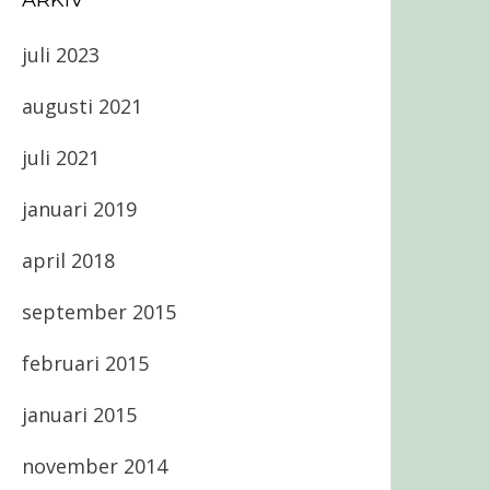
ARKIV
juli 2023
augusti 2021
juli 2021
januari 2019
april 2018
september 2015
februari 2015
januari 2015
november 2014