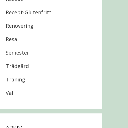
Recept-Glutenfritt
Renovering
Resa
Semester
Trädgård
Träning
Val