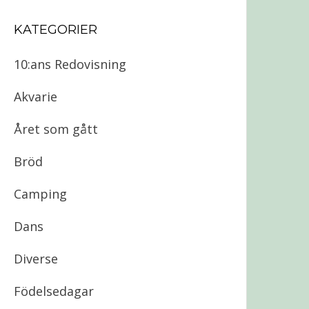
KATEGORIER
10:ans Redovisning
Akvarie
Året som gått
Bröd
Camping
Dans
Diverse
Födelsedagar