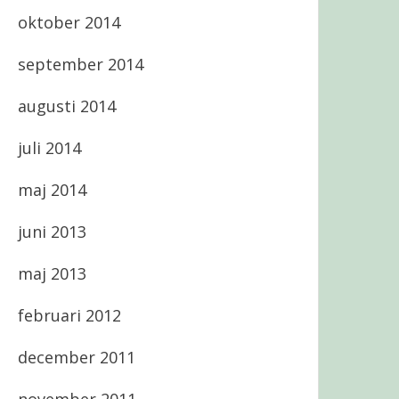
oktober 2014
september 2014
augusti 2014
juli 2014
maj 2014
juni 2013
maj 2013
februari 2012
december 2011