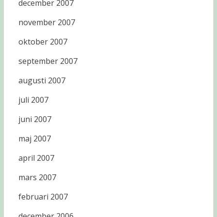
december 2007
november 2007
oktober 2007
september 2007
augusti 2007
juli 2007
juni 2007
maj 2007
april 2007
mars 2007
februari 2007
december 2006