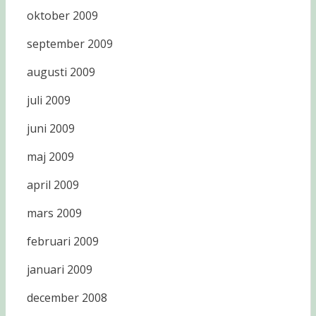
oktober 2009
september 2009
augusti 2009
juli 2009
juni 2009
maj 2009
april 2009
mars 2009
februari 2009
januari 2009
december 2008