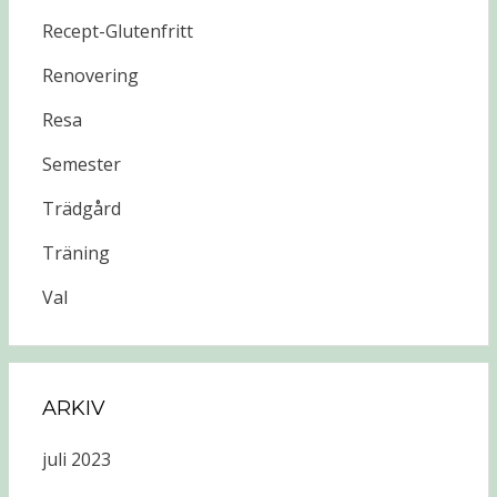
Recept-Glutenfritt
Renovering
Resa
Semester
Trädgård
Träning
Val
ARKIV
juli 2023