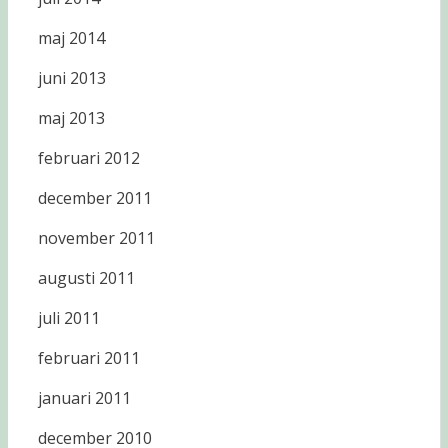
maj 2014
juni 2013
maj 2013
februari 2012
december 2011
november 2011
augusti 2011
juli 2011
februari 2011
januari 2011
december 2010