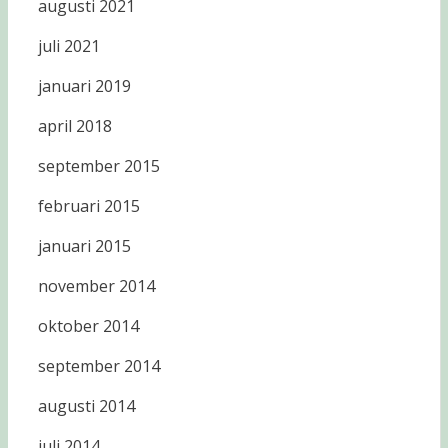
augusti 2021
juli 2021
januari 2019
april 2018
september 2015
februari 2015
januari 2015
november 2014
oktober 2014
september 2014
augusti 2014
juli 2014