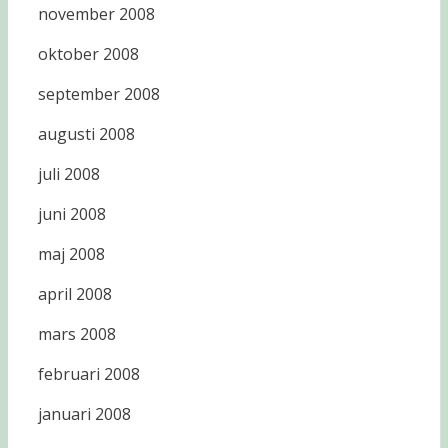
november 2008
oktober 2008
september 2008
augusti 2008
juli 2008
juni 2008
maj 2008
april 2008
mars 2008
februari 2008
januari 2008