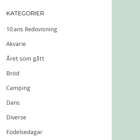
KATEGORIER
10:ans Redovisning
Akvarie
Året som gått
Bröd
Camping
Dans
Diverse
Födelsedagar