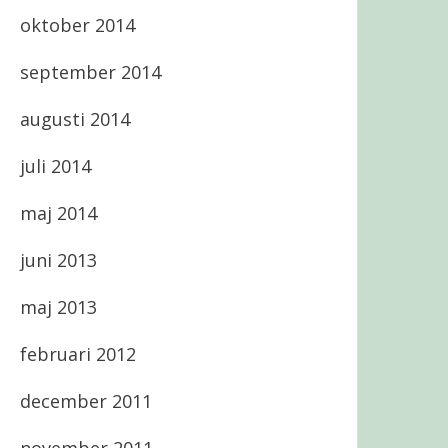
oktober 2014
september 2014
augusti 2014
juli 2014
maj 2014
juni 2013
maj 2013
februari 2012
december 2011