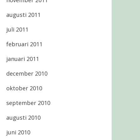
november 2011
augusti 2011
juli 2011
februari 2011
januari 2011
december 2010
oktober 2010
september 2010
augusti 2010
juni 2010