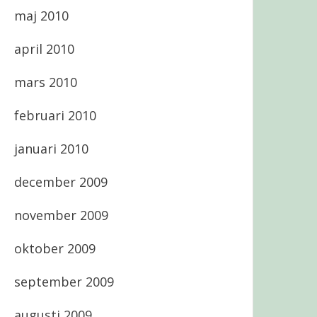
maj 2010
april 2010
mars 2010
februari 2010
januari 2010
december 2009
november 2009
oktober 2009
september 2009
augusti 2009