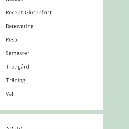
Recept-Glutenfritt
Renovering
Resa
Semester
Trädgård
Träning
Val