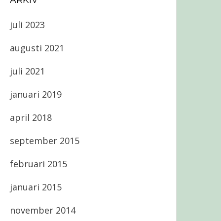
ARKIV
juli 2023
augusti 2021
juli 2021
januari 2019
april 2018
september 2015
februari 2015
januari 2015
november 2014