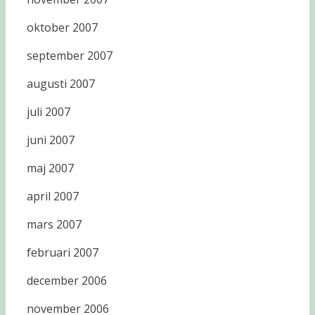
oktober 2007
september 2007
augusti 2007
juli 2007
juni 2007
maj 2007
april 2007
mars 2007
februari 2007
december 2006
november 2006