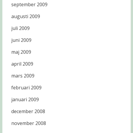
september 2009
augusti 2009
juli 2009
juni 2009
maj 2009
april 2009
mars 2009
februari 2009
januari 2009
december 2008
november 2008