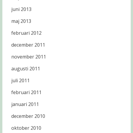
juni 2013
maj 2013
februari 2012
december 2011
november 2011
augusti 2011
juli 2011
februari 2011
januari 2011
december 2010
oktober 2010