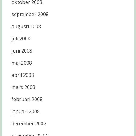
oktober 2008
september 2008
augusti 2008
juli 2008
juni 2008
maj 2008
april 2008
mars 2008
februari 2008
januari 2008
december 2007
november 2007