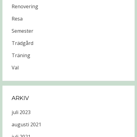
Renovering
Resa
Semester
Trädgård
Träning
Val
ARKIV
juli 2023
augusti 2021
juli 2021