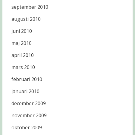
september 2010
augusti 2010
juni 2010
maj 2010
april 2010
mars 2010
februari 2010
januari 2010
december 2009
november 2009
oktober 2009