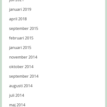
januari 2019
april 2018
september 2015
februari 2015
januari 2015
november 2014
oktober 2014
september 2014
augusti 2014
juli 2014
maj 2014