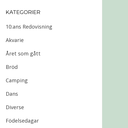
KATEGORIER
10:ans Redovisning
Akvarie
Året som gått
Bröd
Camping
Dans
Diverse
Födelsedagar