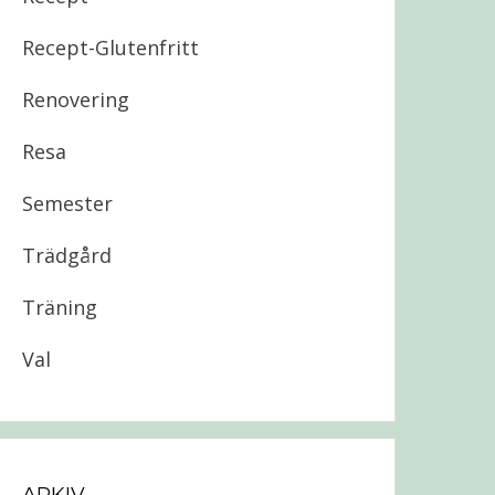
Recept-Glutenfritt
Renovering
Resa
Semester
Trädgård
Träning
Val