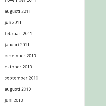
november 2011
augusti 2011
juli 2011
februari 2011
januari 2011
december 2010
oktober 2010
september 2010
augusti 2010
juni 2010