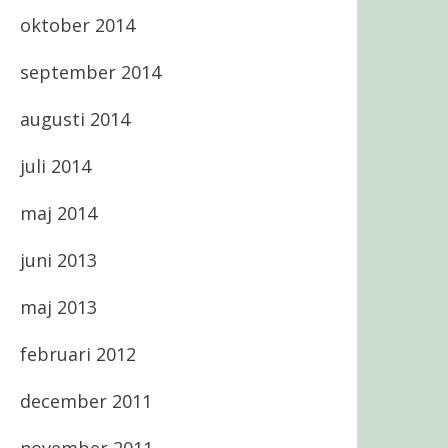
oktober 2014
september 2014
augusti 2014
juli 2014
maj 2014
juni 2013
maj 2013
februari 2012
december 2011