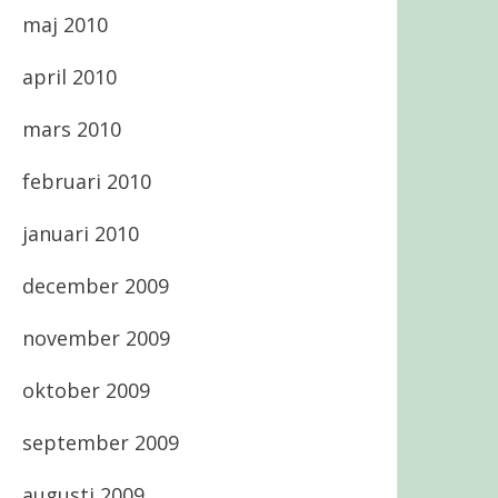
maj 2010
april 2010
mars 2010
februari 2010
januari 2010
december 2009
november 2009
oktober 2009
september 2009
augusti 2009