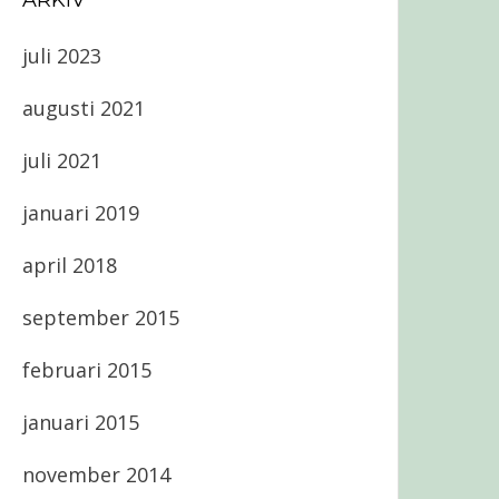
ARKIV
juli 2023
augusti 2021
juli 2021
januari 2019
april 2018
september 2015
februari 2015
januari 2015
november 2014