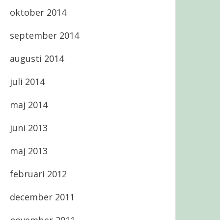
oktober 2014
september 2014
augusti 2014
juli 2014
maj 2014
juni 2013
maj 2013
februari 2012
december 2011