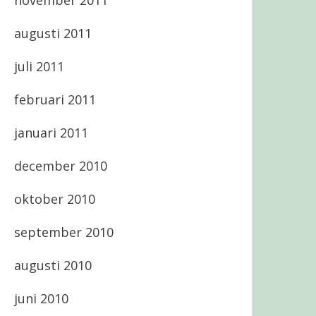
november 2011
augusti 2011
juli 2011
februari 2011
januari 2011
december 2010
oktober 2010
september 2010
augusti 2010
juni 2010