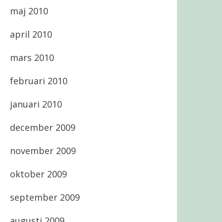
maj 2010
april 2010
mars 2010
februari 2010
januari 2010
december 2009
november 2009
oktober 2009
september 2009
augusti 2009