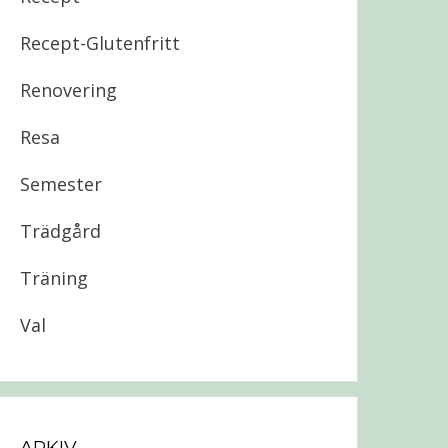
Recept-Glutenfritt
Renovering
Resa
Semester
Trädgård
Träning
Val