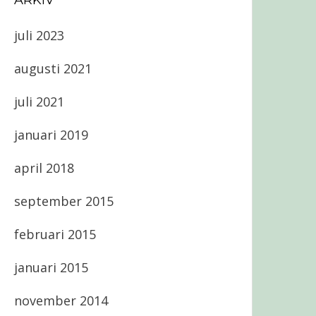
ARKIV
juli 2023
augusti 2021
juli 2021
januari 2019
april 2018
september 2015
februari 2015
januari 2015
november 2014