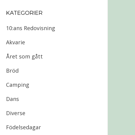
KATEGORIER
10:ans Redovisning
Akvarie
Året som gått
Bröd
Camping
Dans
Diverse
Födelsedagar