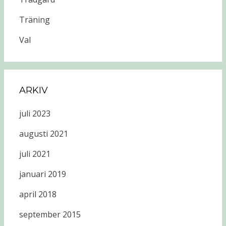
Träning
Val
ARKIV
juli 2023
augusti 2021
juli 2021
januari 2019
april 2018
september 2015