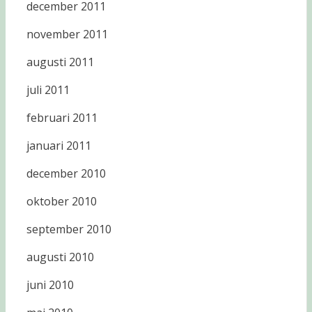
december 2011
november 2011
augusti 2011
juli 2011
februari 2011
januari 2011
december 2010
oktober 2010
september 2010
augusti 2010
juni 2010