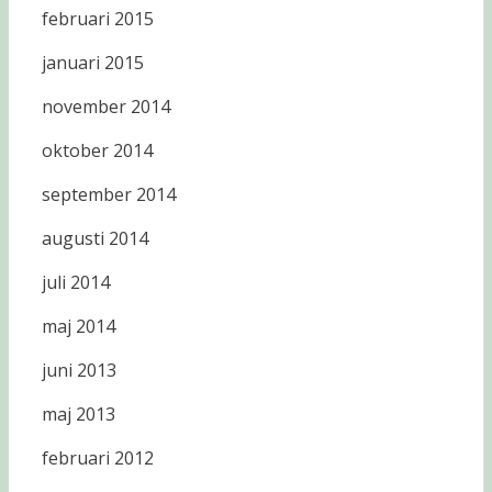
februari 2015
januari 2015
november 2014
oktober 2014
september 2014
augusti 2014
juli 2014
maj 2014
juni 2013
maj 2013
februari 2012