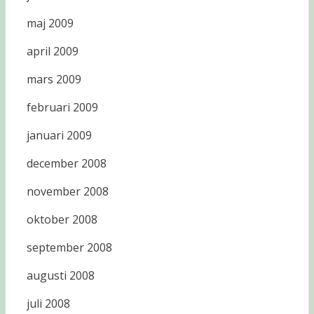
maj 2009
april 2009
mars 2009
februari 2009
januari 2009
december 2008
november 2008
oktober 2008
september 2008
augusti 2008
juli 2008