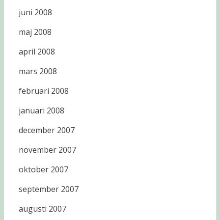
juni 2008
maj 2008
april 2008
mars 2008
februari 2008
januari 2008
december 2007
november 2007
oktober 2007
september 2007
augusti 2007