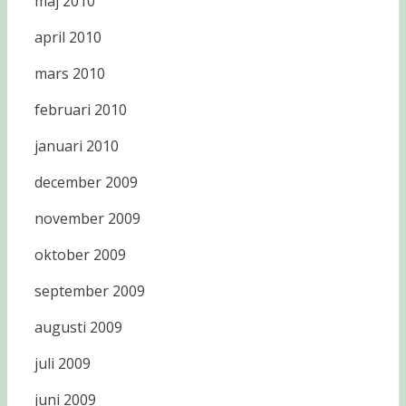
maj 2010
april 2010
mars 2010
februari 2010
januari 2010
december 2009
november 2009
oktober 2009
september 2009
augusti 2009
juli 2009
juni 2009