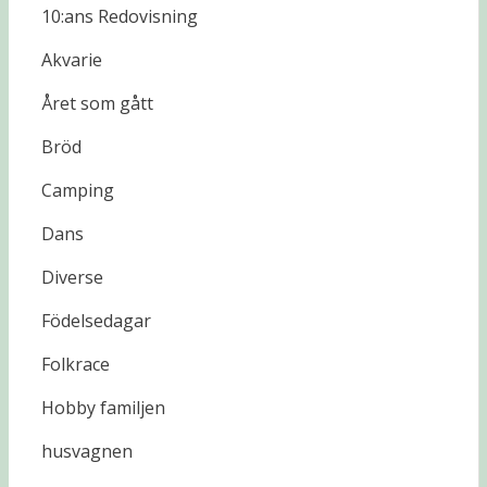
10:ans Redovisning
Akvarie
Året som gått
Bröd
Camping
Dans
Diverse
Födelsedagar
Folkrace
Hobby familjen
husvagnen