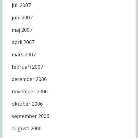
juli 2007
juni 2007
maj 2007
april 2007
mars 2007
februari 2007
december 2006
november 2006
oktober 2006
september 2006
augusti 2006