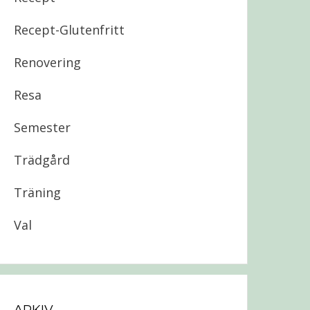
Recept-Glutenfritt
Renovering
Resa
Semester
Trädgård
Träning
Val