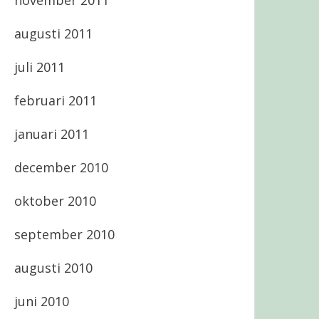
november 2011
augusti 2011
juli 2011
februari 2011
januari 2011
december 2010
oktober 2010
september 2010
augusti 2010
juni 2010