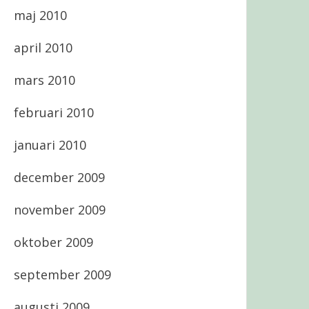
maj 2010
april 2010
mars 2010
februari 2010
januari 2010
december 2009
november 2009
oktober 2009
september 2009
augusti 2009