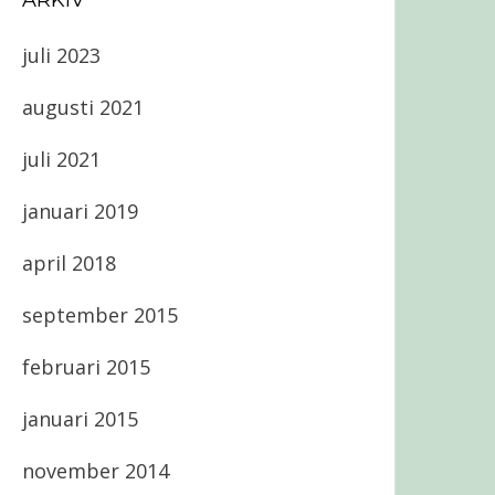
ARKIV
juli 2023
augusti 2021
juli 2021
januari 2019
april 2018
september 2015
februari 2015
januari 2015
november 2014