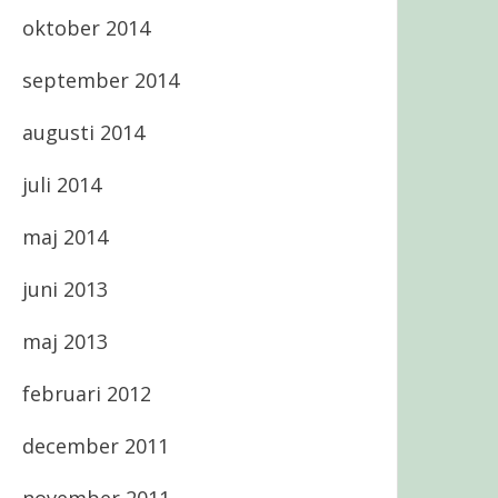
oktober 2014
september 2014
augusti 2014
juli 2014
maj 2014
juni 2013
maj 2013
februari 2012
december 2011