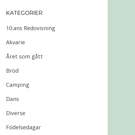
KATEGORIER
10:ans Redovisning
Akvarie
Året som gått
Bröd
Camping
Dans
Diverse
Födelsedagar