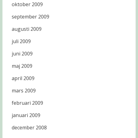
oktober 2009
september 2009
augusti 2009
juli 2009
juni 2009
maj 2009
april 2009
mars 2009
februari 2009
januari 2009
december 2008