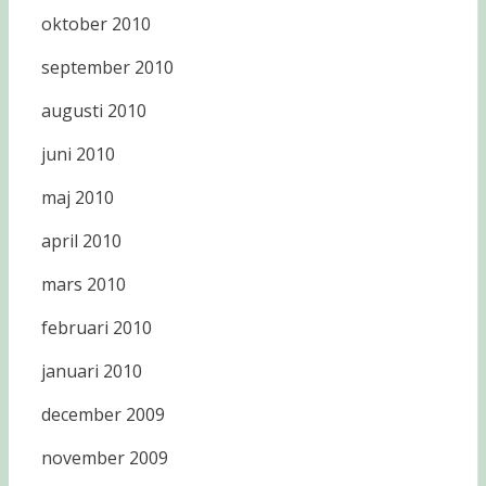
oktober 2010
september 2010
augusti 2010
juni 2010
maj 2010
april 2010
mars 2010
februari 2010
januari 2010
december 2009
november 2009