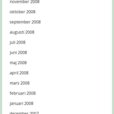
november 2008
oktober 2008
september 2008
augusti 2008
juli 2008
juni 2008
maj 2008
april 2008
mars 2008
februari 2008
januari 2008
december 2007