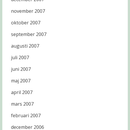
november 2007
oktober 2007
september 2007
augusti 2007
juli 2007
juni 2007
maj 2007
april 2007
mars 2007
februari 2007
december 2006