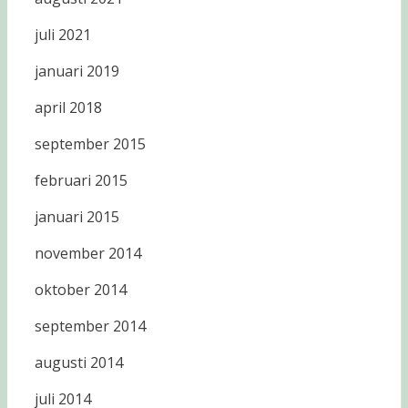
juli 2021
januari 2019
april 2018
september 2015
februari 2015
januari 2015
november 2014
oktober 2014
september 2014
augusti 2014
juli 2014