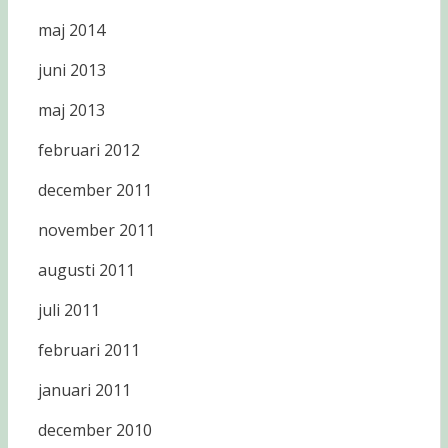
maj 2014
juni 2013
maj 2013
februari 2012
december 2011
november 2011
augusti 2011
juli 2011
februari 2011
januari 2011
december 2010