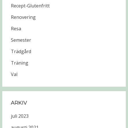
Recept-Glutenfritt
Renovering
Resa
Semester
Trädgård
Träning
Val
ARKIV
juli 2023
augusti 2021