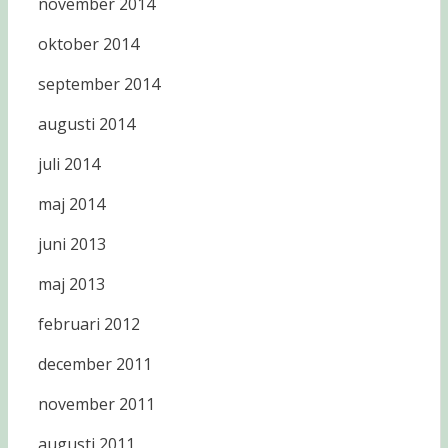
november 2014
oktober 2014
september 2014
augusti 2014
juli 2014
maj 2014
juni 2013
maj 2013
februari 2012
december 2011
november 2011
augusti 2011