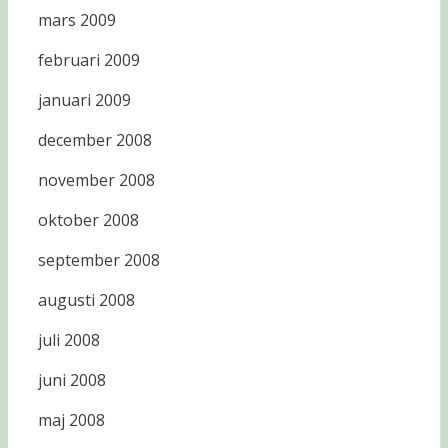
mars 2009
februari 2009
januari 2009
december 2008
november 2008
oktober 2008
september 2008
augusti 2008
juli 2008
juni 2008
maj 2008