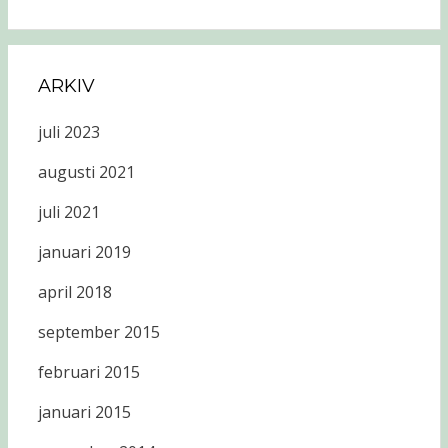
ARKIV
juli 2023
augusti 2021
juli 2021
januari 2019
april 2018
september 2015
februari 2015
januari 2015