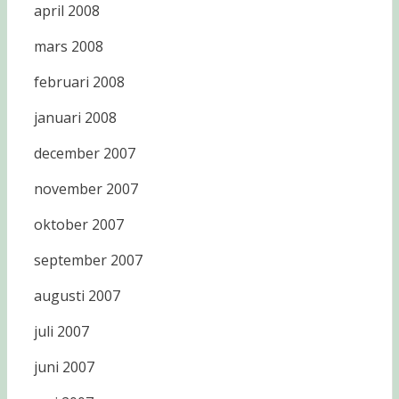
april 2008
mars 2008
februari 2008
januari 2008
december 2007
november 2007
oktober 2007
september 2007
augusti 2007
juli 2007
juni 2007