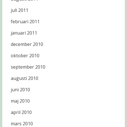
juli 2011
februari 2011
januari 2011
december 2010
oktober 2010
september 2010
augusti 2010
juni 2010
maj 2010
april 2010
mars 2010