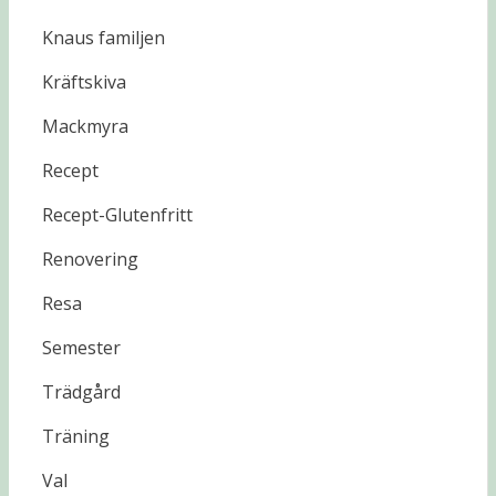
Knaus familjen
Kräftskiva
Mackmyra
Recept
Recept-Glutenfritt
Renovering
Resa
Semester
Trädgård
Träning
Val