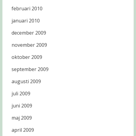
februari 2010
januari 2010
december 2009
november 2009
oktober 2009
september 2009
augusti 2009
juli 2009
juni 2009
maj 2009
april 2009