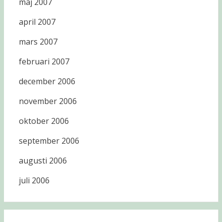
maj 2007
april 2007
mars 2007
februari 2007
december 2006
november 2006
oktober 2006
september 2006
augusti 2006
juli 2006