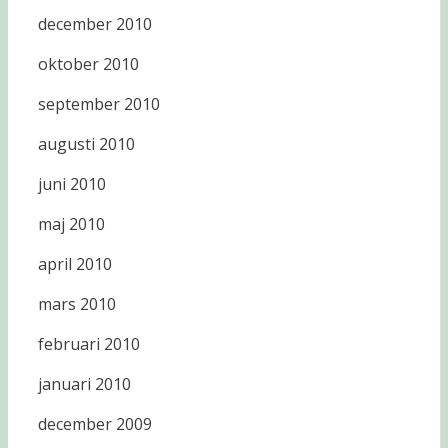
december 2010
oktober 2010
september 2010
augusti 2010
juni 2010
maj 2010
april 2010
mars 2010
februari 2010
januari 2010
december 2009