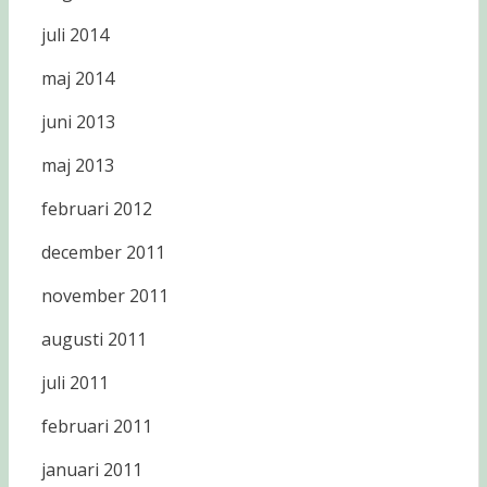
juli 2014
maj 2014
juni 2013
maj 2013
februari 2012
december 2011
november 2011
augusti 2011
juli 2011
februari 2011
januari 2011