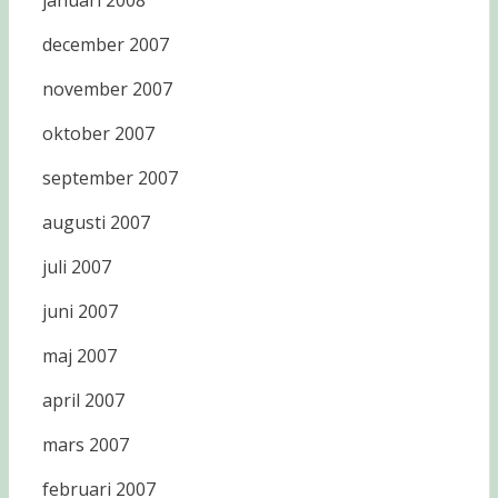
januari 2008
december 2007
november 2007
oktober 2007
september 2007
augusti 2007
juli 2007
juni 2007
maj 2007
april 2007
mars 2007
februari 2007