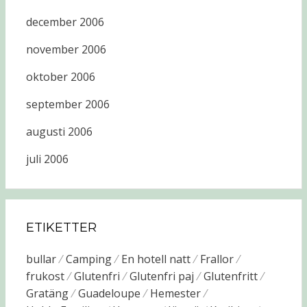
december 2006
november 2006
oktober 2006
september 2006
augusti 2006
juli 2006
ETIKETTER
bullar
Camping
En hotell natt
Frallor
frukost
Glutenfri
Glutenfri paj
Glutenfritt
Gratäng
Guadeloupe
Hemester