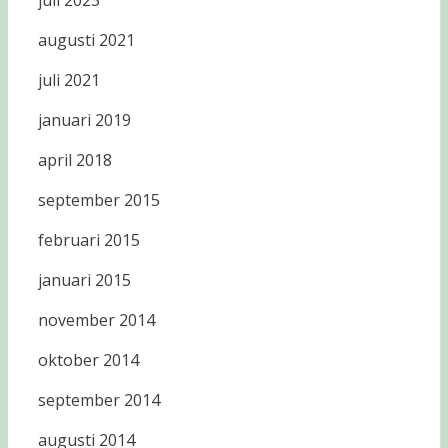
juli 2023
augusti 2021
juli 2021
januari 2019
april 2018
september 2015
februari 2015
januari 2015
november 2014
oktober 2014
september 2014
augusti 2014