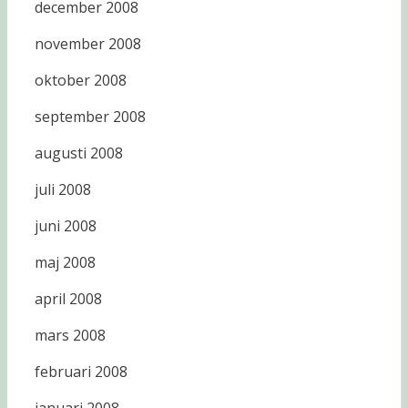
december 2008
november 2008
oktober 2008
september 2008
augusti 2008
juli 2008
juni 2008
maj 2008
april 2008
mars 2008
februari 2008