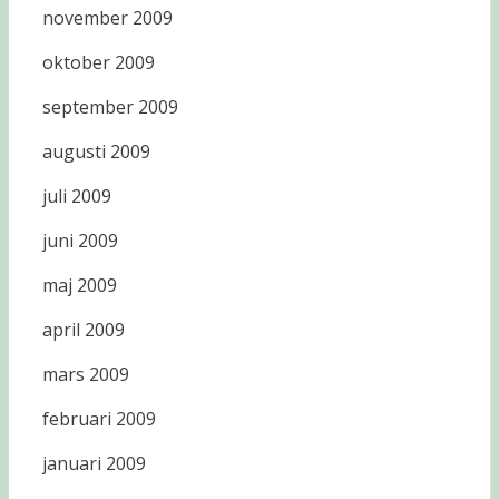
november 2009
oktober 2009
september 2009
augusti 2009
juli 2009
juni 2009
maj 2009
april 2009
mars 2009
februari 2009
januari 2009