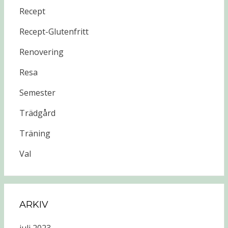
Recept
Recept-Glutenfritt
Renovering
Resa
Semester
Trädgård
Träning
Val
ARKIV