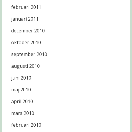
februari 2011
januari 2011
december 2010
oktober 2010
september 2010
augusti 2010
juni 2010
maj 2010
april 2010
mars 2010
februari 2010