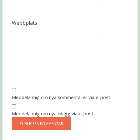
Webbplats
Meddela mig om nya kommentarer via e-post.
Meddela mig om nya inlägg via e-post.