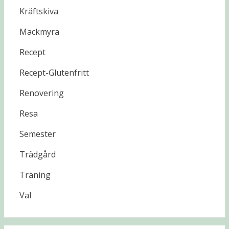
Kräftskiva
Mackmyra
Recept
Recept-Glutenfritt
Renovering
Resa
Semester
Trädgård
Träning
Val