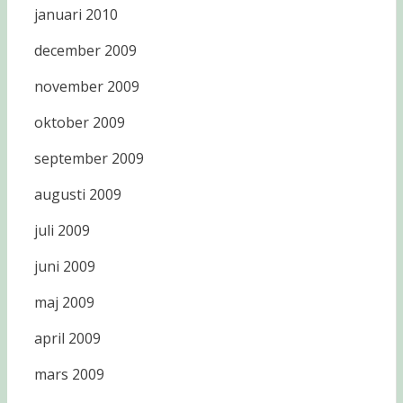
januari 2010
december 2009
november 2009
oktober 2009
september 2009
augusti 2009
juli 2009
juni 2009
maj 2009
april 2009
mars 2009