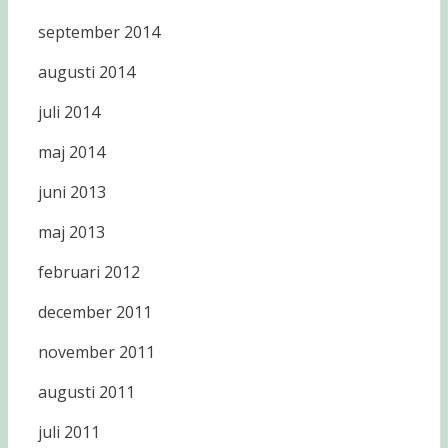
september 2014
augusti 2014
juli 2014
maj 2014
juni 2013
maj 2013
februari 2012
december 2011
november 2011
augusti 2011
juli 2011