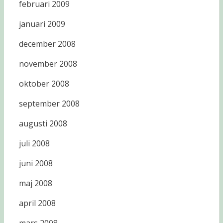
februari 2009
januari 2009
december 2008
november 2008
oktober 2008
september 2008
augusti 2008
juli 2008
juni 2008
maj 2008
april 2008