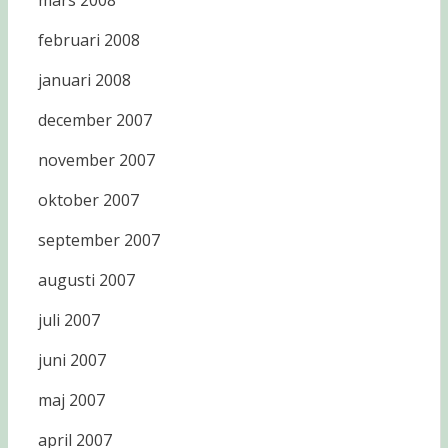
mars 2008
februari 2008
januari 2008
december 2007
november 2007
oktober 2007
september 2007
augusti 2007
juli 2007
juni 2007
maj 2007
april 2007