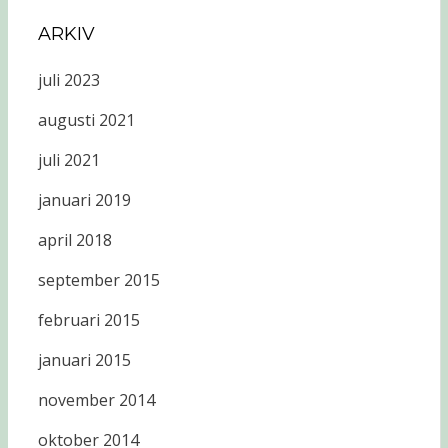
ARKIV
juli 2023
augusti 2021
juli 2021
januari 2019
april 2018
september 2015
februari 2015
januari 2015
november 2014
oktober 2014