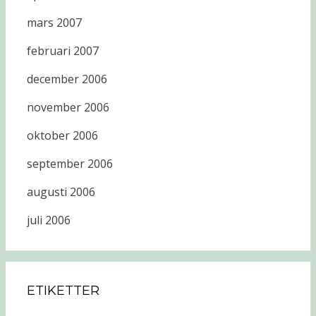
mars 2007
februari 2007
december 2006
november 2006
oktober 2006
september 2006
augusti 2006
juli 2006
ETIKETTER