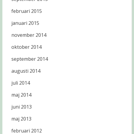
februari 2015
januari 2015
november 2014
oktober 2014
september 2014
augusti 2014
juli 2014
maj 2014
juni 2013
maj 2013
februari 2012