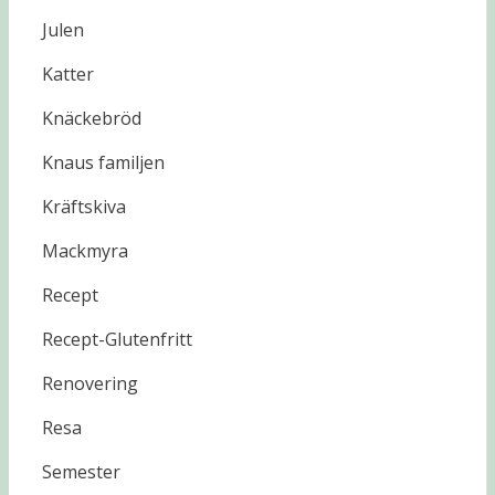
Julen
Katter
Knäckebröd
Knaus familjen
Kräftskiva
Mackmyra
Recept
Recept-Glutenfritt
Renovering
Resa
Semester