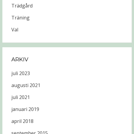
Trädgård
Träning
Val
ARKIV
juli 2023
augusti 2021
juli 2021
januari 2019
april 2018
september 2015