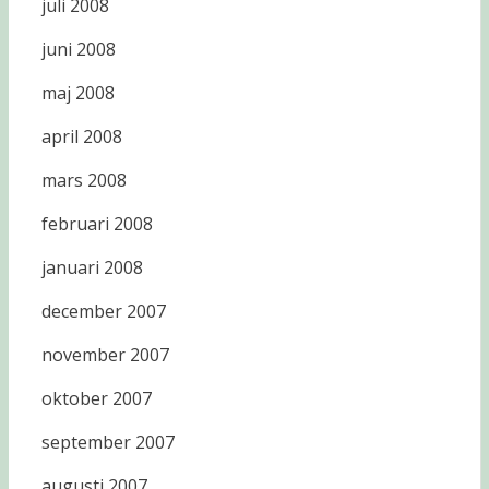
juli 2008
juni 2008
maj 2008
april 2008
mars 2008
februari 2008
januari 2008
december 2007
november 2007
oktober 2007
september 2007
augusti 2007