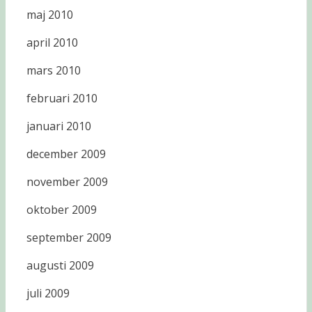
maj 2010
april 2010
mars 2010
februari 2010
januari 2010
december 2009
november 2009
oktober 2009
september 2009
augusti 2009
juli 2009