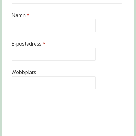
Namn
*
E-postadress
*
Webbplats