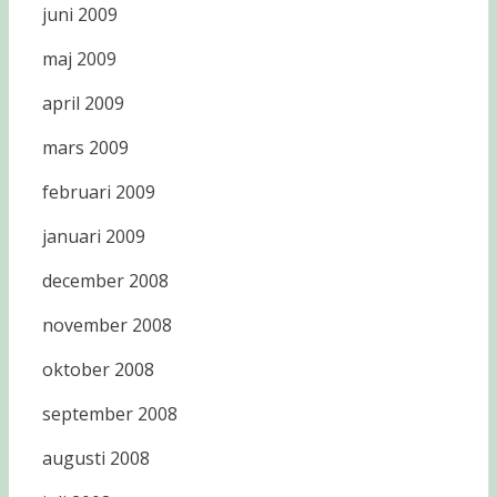
juni 2009
maj 2009
april 2009
mars 2009
februari 2009
januari 2009
december 2008
november 2008
oktober 2008
september 2008
augusti 2008