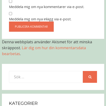
Meddela mig om nya kommentarer via e-post.
Meddela mig om nya inlägg via e-post.
Denna webbplats använder Akismet för att minska
skräppost.
Lär dig om hur din kommentarsdata
bearbetas
.
Sök
efter:
SÖK
KATEGORIER