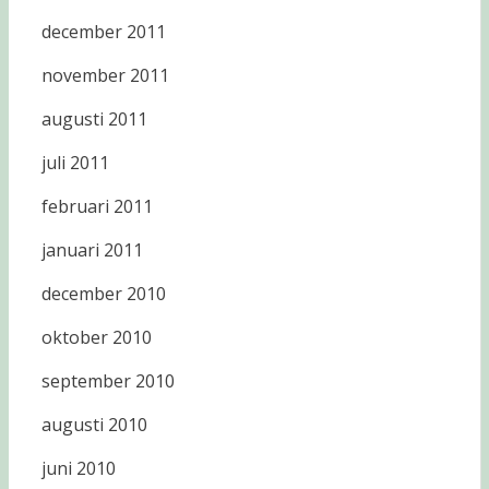
december 2011
november 2011
augusti 2011
juli 2011
februari 2011
januari 2011
december 2010
oktober 2010
september 2010
augusti 2010
juni 2010