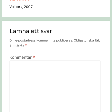
Valborg 2007
Lämna ett svar
Din e-postadress kommer inte publiceras.
Obligatoriska fält
är märkta
*
Kommentar
*