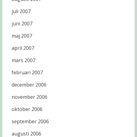
juli 2007
juni 2007
maj 2007
april 2007
mars 2007
februari 2007
december 2006
november 2006
oktober 2006
september 2006
augusti 2006