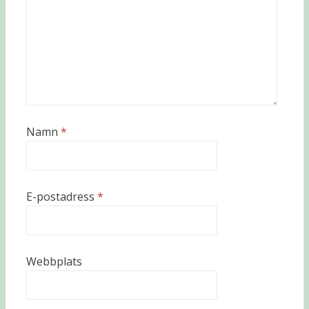
Namn
*
E-postadress
*
Webbplats