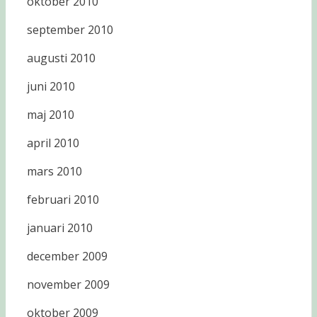
oktober 2010
september 2010
augusti 2010
juni 2010
maj 2010
april 2010
mars 2010
februari 2010
januari 2010
december 2009
november 2009
oktober 2009