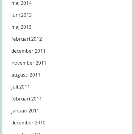
maj 2014
juni 2013
maj 2013
februari 2012
december 2011
november 2011
augusti 2011
juli 2011
februari 2011
januari 2011
december 2010