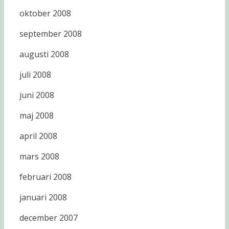
oktober 2008
september 2008
augusti 2008
juli 2008
juni 2008
maj 2008
april 2008
mars 2008
februari 2008
januari 2008
december 2007