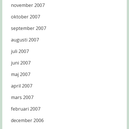
november 2007
oktober 2007
september 2007
augusti 2007
juli 2007
juni 2007
maj 2007
april 2007
mars 2007
februari 2007
december 2006