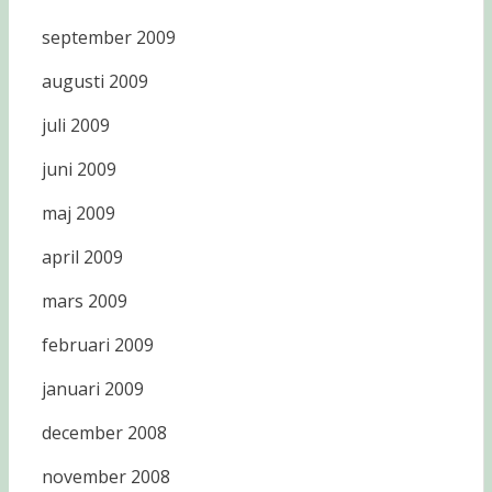
september 2009
augusti 2009
juli 2009
juni 2009
maj 2009
april 2009
mars 2009
februari 2009
januari 2009
december 2008
november 2008