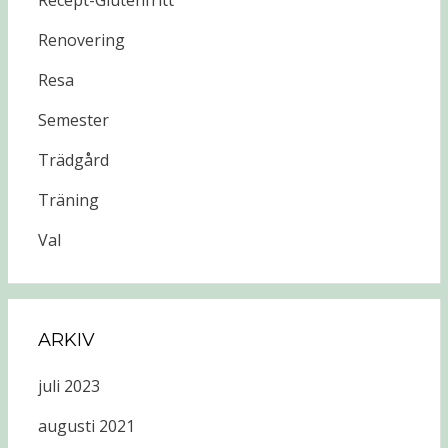
Recept-Glutenfritt
Renovering
Resa
Semester
Trädgård
Träning
Val
ARKIV
juli 2023
augusti 2021