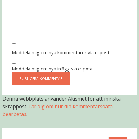
Meddela mig om nya kommentarer via e-post.
Meddela mig om nya inlägg via e-post.
Denna webbplats använder Akismet för att minska
skräppost.
Lär dig om hur din kommentarsdata
bearbetas
.