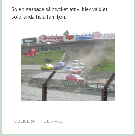
Solen gassade så mycket att vi blev väldigt
solbrända hela familjen.
PUBLICERAT I
FOLKRACE