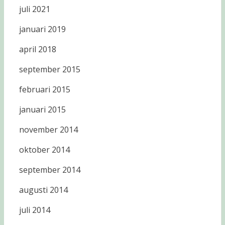
juli 2021
januari 2019
april 2018
september 2015
februari 2015
januari 2015
november 2014
oktober 2014
september 2014
augusti 2014
juli 2014