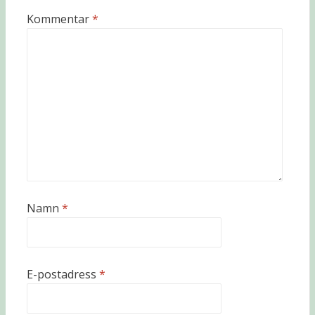
Kommentar
*
Namn
*
E-postadress
*