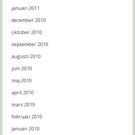
januari 2011
december 2010
oktober 2010
september 2010
augusti 2010
juni 2010
maj 2010
april 2010
mars 2010
februari 2010
januari 2010