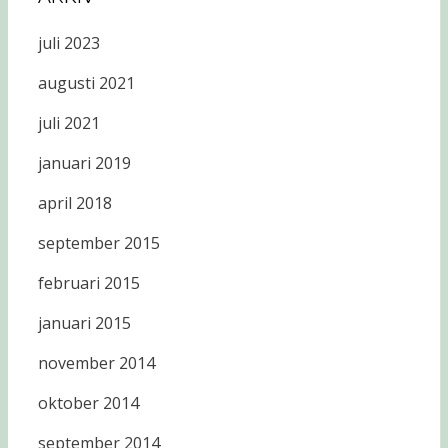
juli 2023
augusti 2021
juli 2021
januari 2019
april 2018
september 2015
februari 2015
januari 2015
november 2014
oktober 2014
september 2014