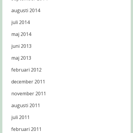
augusti 2014
juli 2014
maj 2014
juni 2013
maj 2013
februari 2012
december 2011
november 2011
augusti 2011
juli 2011
februari 2011