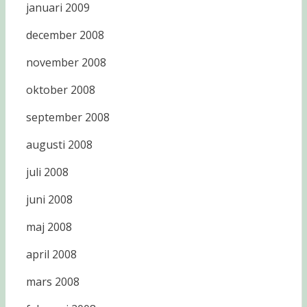
januari 2009
december 2008
november 2008
oktober 2008
september 2008
augusti 2008
juli 2008
juni 2008
maj 2008
april 2008
mars 2008