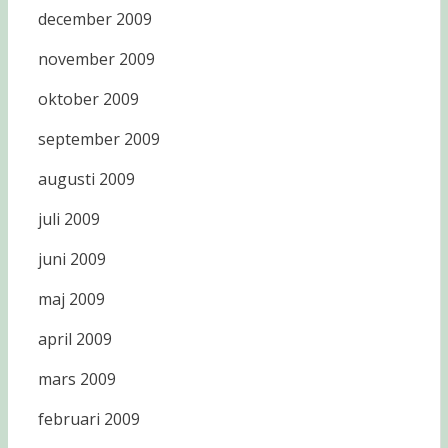
december 2009
november 2009
oktober 2009
september 2009
augusti 2009
juli 2009
juni 2009
maj 2009
april 2009
mars 2009
februari 2009