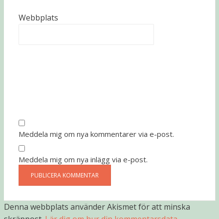
Webbplats
Meddela mig om nya kommentarer via e-post.
Meddela mig om nya inlägg via e-post.
Denna webbplats använder Akismet för att minska