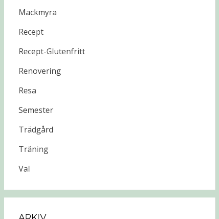
Mackmyra
Recept
Recept-Glutenfritt
Renovering
Resa
Semester
Trädgård
Träning
Val
ARKIV