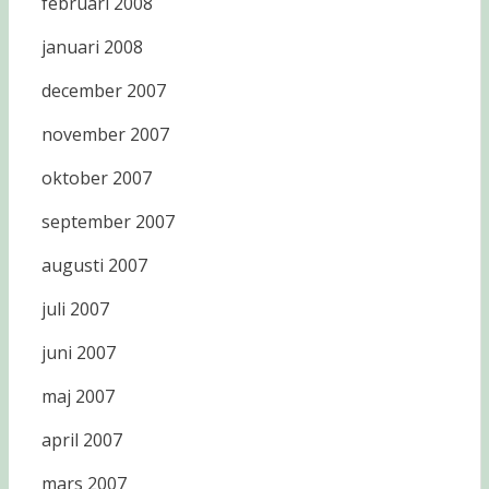
februari 2008
januari 2008
december 2007
november 2007
oktober 2007
september 2007
augusti 2007
juli 2007
juni 2007
maj 2007
april 2007
mars 2007