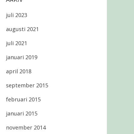
ARKIV
juli 2023
augusti 2021
juli 2021
januari 2019
april 2018
september 2015
februari 2015
januari 2015
november 2014