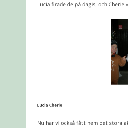
Lucia firade de på dagis, och Cherie v
Lucia Cherie
Nu har vi också fått hem det stora a