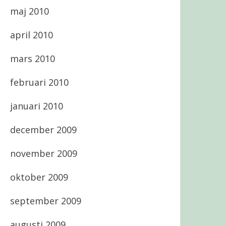
maj 2010
april 2010
mars 2010
februari 2010
januari 2010
december 2009
november 2009
oktober 2009
september 2009
augusti 2009