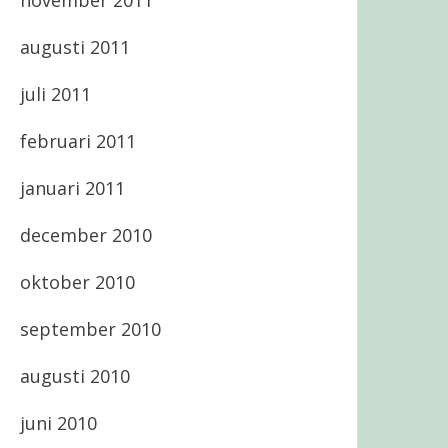
november 2011
augusti 2011
juli 2011
februari 2011
januari 2011
december 2010
oktober 2010
september 2010
augusti 2010
juni 2010