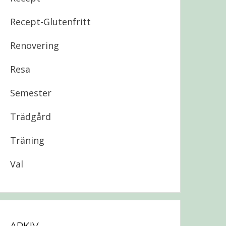
Recept-Glutenfritt
Renovering
Resa
Semester
Trädgård
Träning
Val