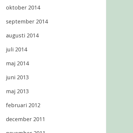
oktober 2014
september 2014
augusti 2014
juli 2014
maj 2014
juni 2013
maj 2013
februari 2012
december 2011