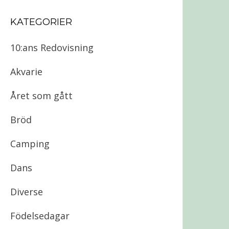
KATEGORIER
10:ans Redovisning
Akvarie
Året som gått
Bröd
Camping
Dans
Diverse
Födelsedagar