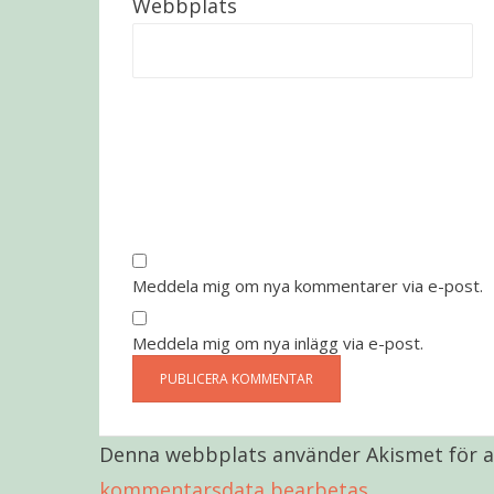
Webbplats
Meddela mig om nya kommentarer via e-post.
Meddela mig om nya inlägg via e-post.
Denna webbplats använder Akismet för a
kommentarsdata bearbetas
.