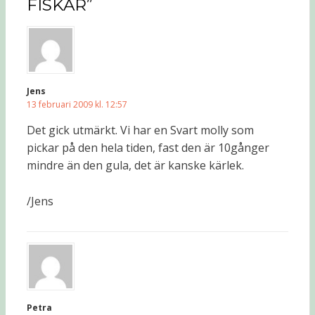
FISKAR”
Jens
13 februari 2009 kl. 12:57
Det gick utmärkt. Vi har en Svart molly som
pickar på den hela tiden, fast den är 10gånger
mindre än den gula, det är kanske kärlek.
/Jens
Petra