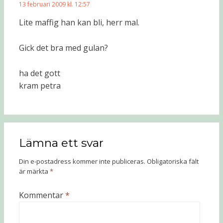
13 februari 2009 kl. 12:57
Lite maffig han kan bli, herr mal.
Gick det bra med gulan?
ha det gott
kram petra
Lämna ett svar
Din e-postadress kommer inte publiceras.
Obligatoriska fält
är märkta
*
Kommentar
*