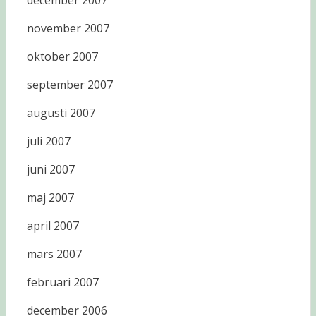
december 2007
november 2007
oktober 2007
september 2007
augusti 2007
juli 2007
juni 2007
maj 2007
april 2007
mars 2007
februari 2007
december 2006