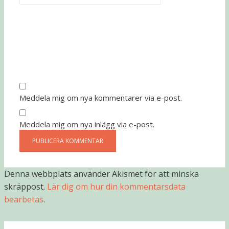
Meddela mig om nya kommentarer via e-post.
Meddela mig om nya inlägg via e-post.
Denna webbplats använder Akismet för att minska
skräppost.
Lär dig om hur din kommentarsdata
bearbetas
.