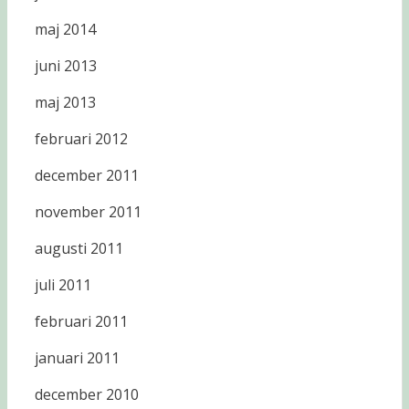
maj 2014
juni 2013
maj 2013
februari 2012
december 2011
november 2011
augusti 2011
juli 2011
februari 2011
januari 2011
december 2010