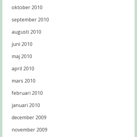
oktober 2010
september 2010
augusti 2010
juni 2010
maj 2010
april 2010
mars 2010
februari 2010
januari 2010
december 2009
november 2009