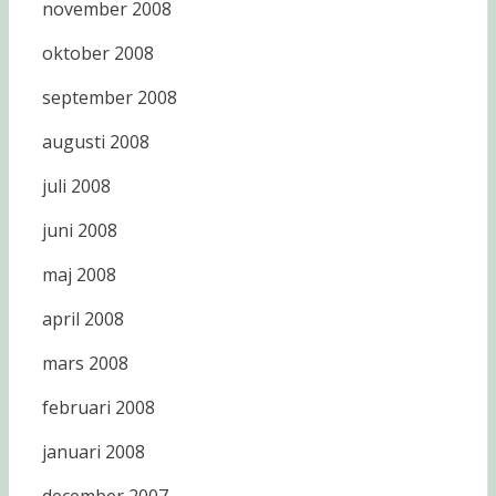
november 2008
oktober 2008
september 2008
augusti 2008
juli 2008
juni 2008
maj 2008
april 2008
mars 2008
februari 2008
januari 2008