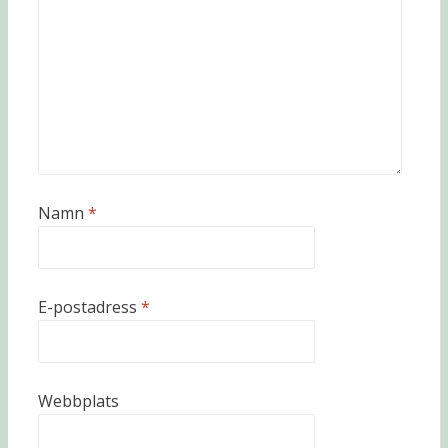
Namn
*
E-postadress
*
Webbplats