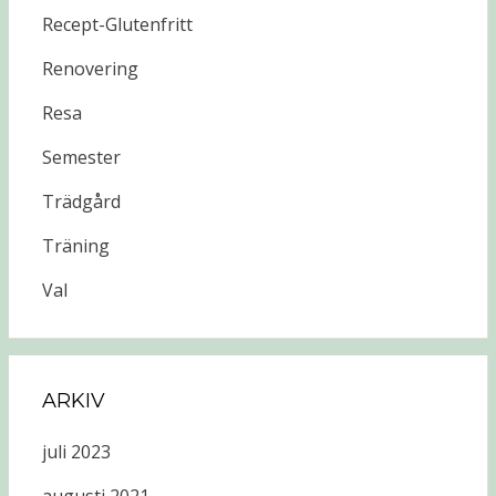
Recept-Glutenfritt
Renovering
Resa
Semester
Trädgård
Träning
Val
ARKIV
juli 2023