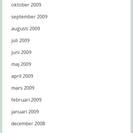
oktober 2009
september 2009
augusti 2009
juli 2009
juni 2009
maj 2009
april 2009
mars 2009
februari 2009
januari 2009
december 2008