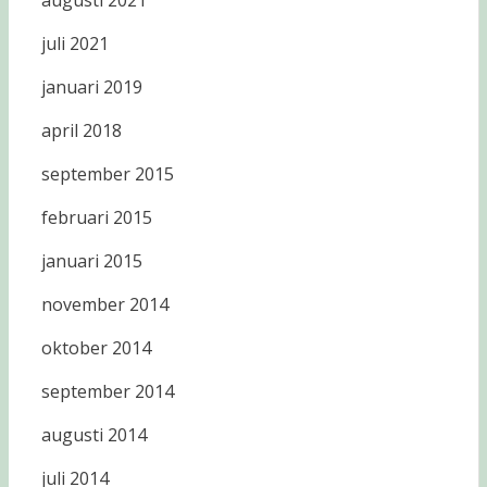
augusti 2021
juli 2021
januari 2019
april 2018
september 2015
februari 2015
januari 2015
november 2014
oktober 2014
september 2014
augusti 2014
juli 2014