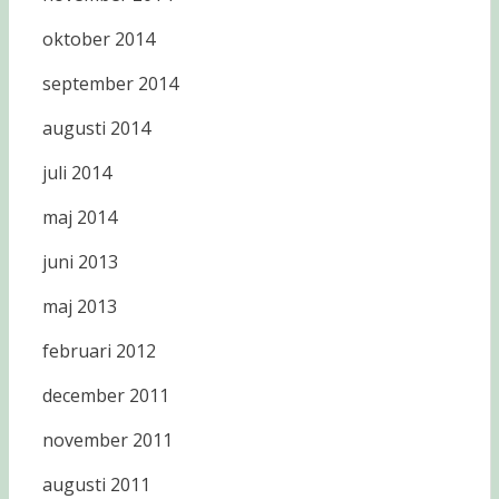
oktober 2014
september 2014
augusti 2014
juli 2014
maj 2014
juni 2013
maj 2013
februari 2012
december 2011
november 2011
augusti 2011