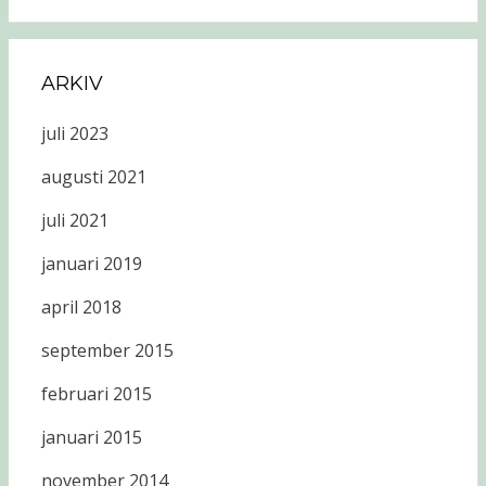
ARKIV
juli 2023
augusti 2021
juli 2021
januari 2019
april 2018
september 2015
februari 2015
januari 2015
november 2014