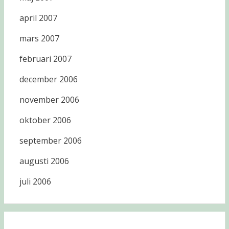
april 2007
mars 2007
februari 2007
december 2006
november 2006
oktober 2006
september 2006
augusti 2006
juli 2006