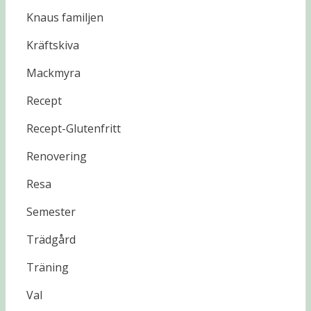
Knaus familjen
Kräftskiva
Mackmyra
Recept
Recept-Glutenfritt
Renovering
Resa
Semester
Trädgård
Träning
Val