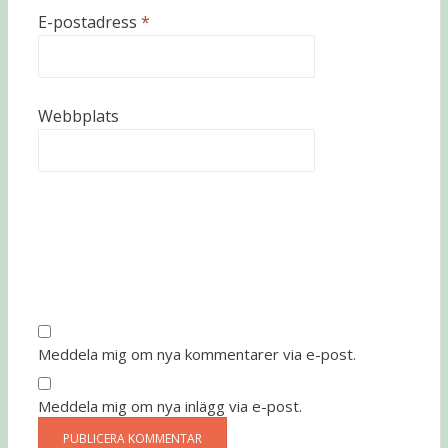
E-postadress
*
Webbplats
Meddela mig om nya kommentarer via e-post.
Meddela mig om nya inlägg via e-post.