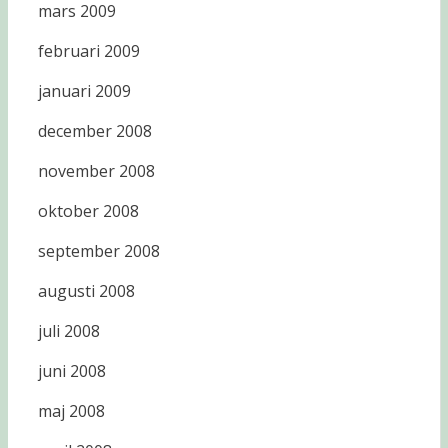
mars 2009
februari 2009
januari 2009
december 2008
november 2008
oktober 2008
september 2008
augusti 2008
juli 2008
juni 2008
maj 2008