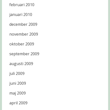
februari 2010
januari 2010
december 2009
november 2009
oktober 2009
september 2009
augusti 2009
juli 2009
juni 2009
maj 2009
april 2009