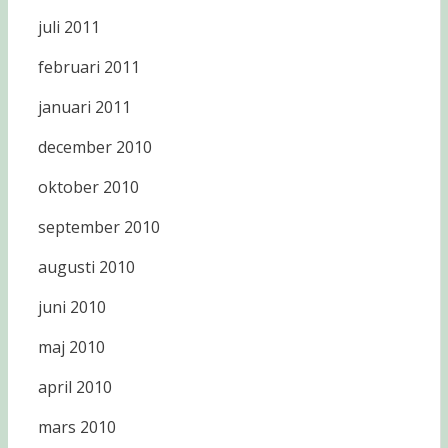
juli 2011
februari 2011
januari 2011
december 2010
oktober 2010
september 2010
augusti 2010
juni 2010
maj 2010
april 2010
mars 2010