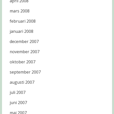
april 2008
mars 2008
februari 2008
januari 2008
december 2007
november 2007
oktober 2007
september 2007
augusti 2007
juli 2007
juni 2007
maj 2007