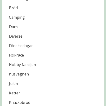
Bröd
Camping
Dans
Diverse
Födelsedagar
Folkrace
Hobby familjen
husvagnen
Julen
Katter
Knäckebröd