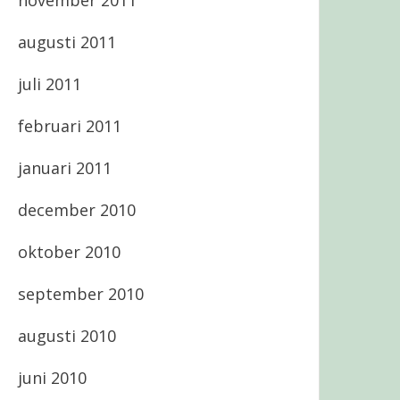
november 2011
augusti 2011
juli 2011
februari 2011
januari 2011
december 2010
oktober 2010
september 2010
augusti 2010
juni 2010