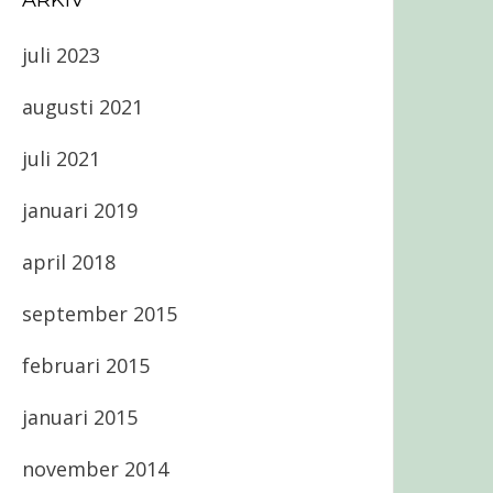
ARKIV
juli 2023
augusti 2021
juli 2021
januari 2019
april 2018
september 2015
februari 2015
januari 2015
november 2014