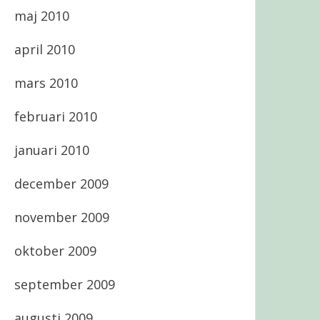
maj 2010
april 2010
mars 2010
februari 2010
januari 2010
december 2009
november 2009
oktober 2009
september 2009
augusti 2009