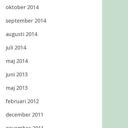
oktober 2014
september 2014
augusti 2014
juli 2014
maj 2014
juni 2013
maj 2013
februari 2012
december 2011