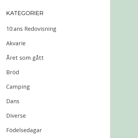
KATEGORIER
10:ans Redovisning
Akvarie
Året som gått
Bröd
Camping
Dans
Diverse
Födelsedagar