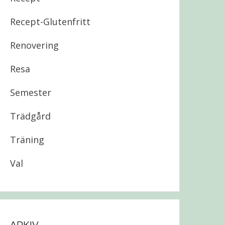
Recept-Glutenfritt
Renovering
Resa
Semester
Trädgård
Träning
Val