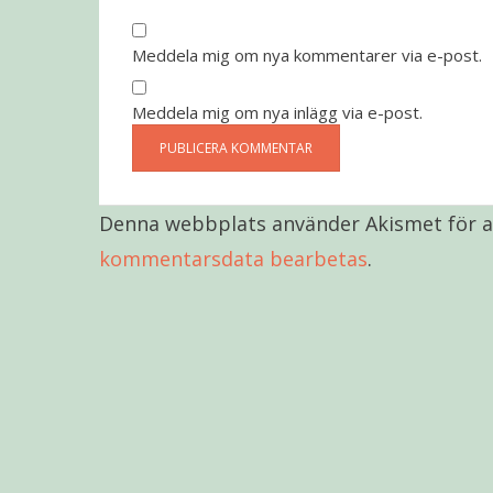
Meddela mig om nya kommentarer via e-post.
Meddela mig om nya inlägg via e-post.
Denna webbplats använder Akismet för a
kommentarsdata bearbetas
.