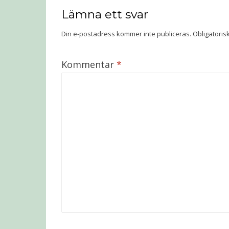
Lämna ett svar
Din e-postadress kommer inte publiceras.
Obligatoris
Kommentar
*