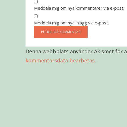
Meddela mig om nya kommentarer via e-post.
Meddela mig om nya inlägg via e-post.
Denna webbplats använder Akismet för a
kommentarsdata bearbetas
.