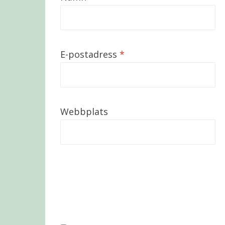
E-postadress
*
Webbplats