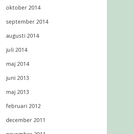
oktober 2014
september 2014
augusti 2014
juli 2014
maj 2014
juni 2013
maj 2013
februari 2012
december 2011