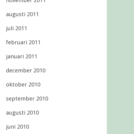
november 2011
augusti 2011
juli 2011
februari 2011
januari 2011
december 2010
oktober 2010
september 2010
augusti 2010
juni 2010