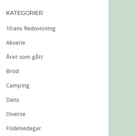
KATEGORIER
10:ans Redovisning
Akvarie
Året som gått
Bröd
Camping
Dans
Diverse
Födelsedagar