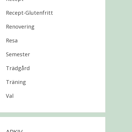
Recept-Glutenfritt
Renovering
Resa
Semester
Trädgård
Träning
Val