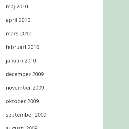
maj 2010
april 2010
mars 2010
februari 2010
januari 2010
december 2009
november 2009
oktober 2009
september 2009
augusti 2009