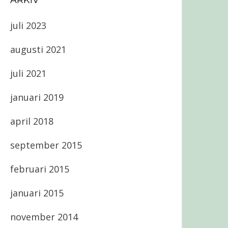
ARKIV
juli 2023
augusti 2021
juli 2021
januari 2019
april 2018
september 2015
februari 2015
januari 2015
november 2014