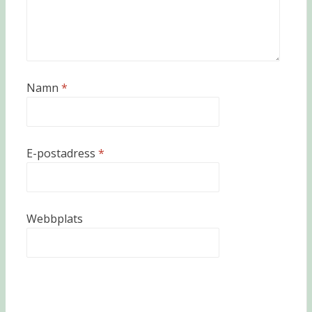
Namn
*
E-postadress
*
Webbplats