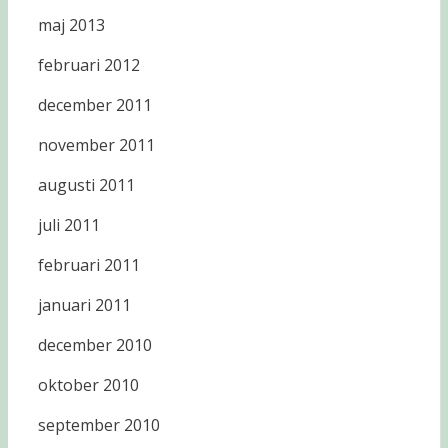
maj 2013
februari 2012
december 2011
november 2011
augusti 2011
juli 2011
februari 2011
januari 2011
december 2010
oktober 2010
september 2010