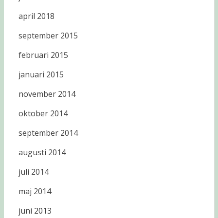
april 2018
september 2015
februari 2015
januari 2015
november 2014
oktober 2014
september 2014
augusti 2014
juli 2014
maj 2014
juni 2013