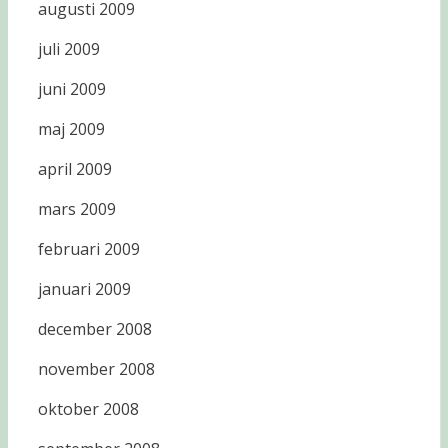
augusti 2009
juli 2009
juni 2009
maj 2009
april 2009
mars 2009
februari 2009
januari 2009
december 2008
november 2008
oktober 2008