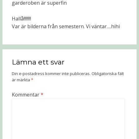
garderoben är superfin
Hallå!!!!!!!!
Var är bilderna från semestern. Vi väntar….hihi
Lämna ett svar
Din e-postadress kommer inte publiceras.
Obligatoriska fält
är märkta
*
Kommentar
*