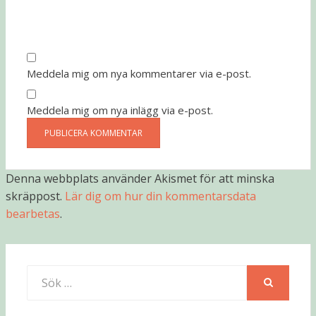
Meddela mig om nya kommentarer via e-post.
Meddela mig om nya inlägg via e-post.
Denna webbplats använder Akismet för att minska
skräppost.
Lär dig om hur din kommentarsdata
bearbetas
.
Sök
efter:
SÖK