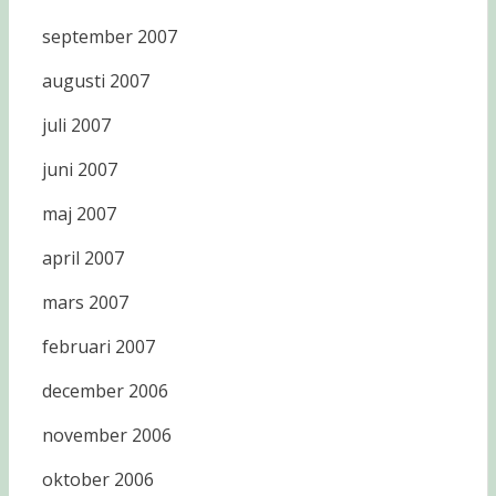
september 2007
augusti 2007
juli 2007
juni 2007
maj 2007
april 2007
mars 2007
februari 2007
december 2006
november 2006
oktober 2006