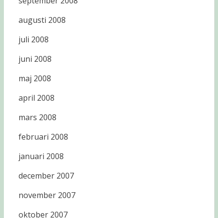
september 2008
augusti 2008
juli 2008
juni 2008
maj 2008
april 2008
mars 2008
februari 2008
januari 2008
december 2007
november 2007
oktober 2007