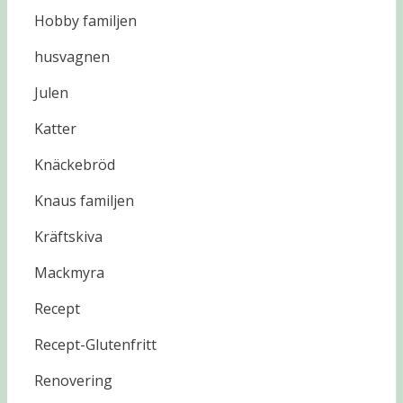
Hobby familjen
husvagnen
Julen
Katter
Knäckebröd
Knaus familjen
Kräftskiva
Mackmyra
Recept
Recept-Glutenfritt
Renovering