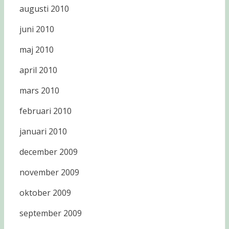
augusti 2010
juni 2010
maj 2010
april 2010
mars 2010
februari 2010
januari 2010
december 2009
november 2009
oktober 2009
september 2009