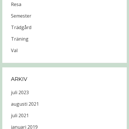
Resa
Semester
Trädgård
Träning
Val
ARKIV
juli 2023
augusti 2021
juli 2021
januari 2019