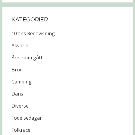
KATEGORIER
10:ans Redovisning
Akvarie
Året som gått
Bröd
Camping
Dans
Diverse
Födelsedagar
Folkrace