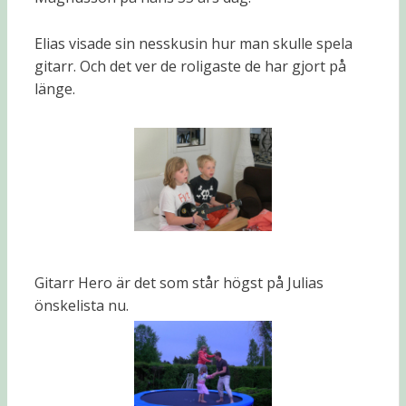
Elias visade sin nesskusin hur man skulle spela
gitarr. Och det ver de roligaste de har gjort på
länge.
Gitarr Hero är det som står högst på Julias
önskelista nu.