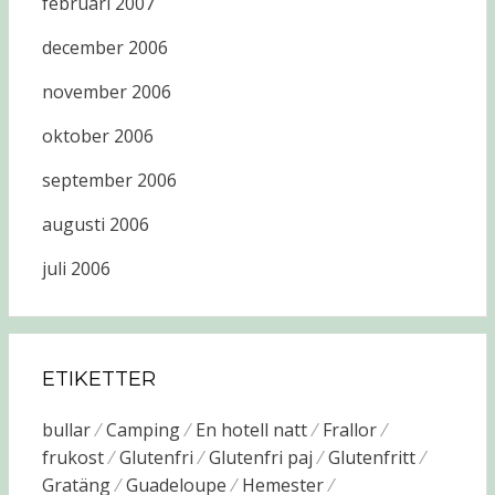
februari 2007
december 2006
november 2006
oktober 2006
september 2006
augusti 2006
juli 2006
ETIKETTER
bullar
Camping
En hotell natt
Frallor
frukost
Glutenfri
Glutenfri paj
Glutenfritt
Gratäng
Guadeloupe
Hemester