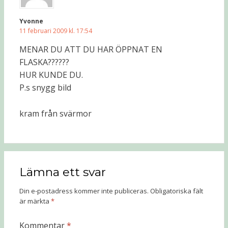
Yvonne
11 februari 2009 kl. 17:54
MENAR DU ATT DU HAR ÖPPNAT EN
FLASKA??????
HUR KUNDE DU.
P.s snygg bild
kram från svärmor
Lämna ett svar
Din e-postadress kommer inte publiceras.
Obligatoriska fält
är märkta
*
Kommentar
*