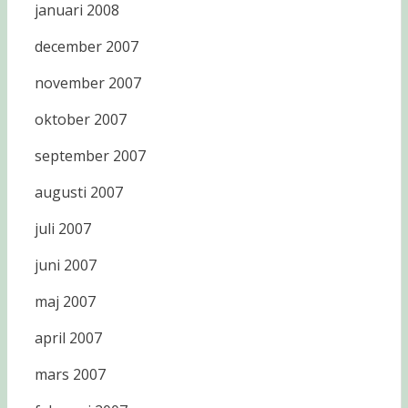
januari 2008
december 2007
november 2007
oktober 2007
september 2007
augusti 2007
juli 2007
juni 2007
maj 2007
april 2007
mars 2007