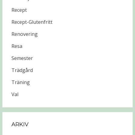
Recept
Recept-Glutenfritt
Renovering
Resa
Semester
Trädgård
Träning
Val
ARKIV