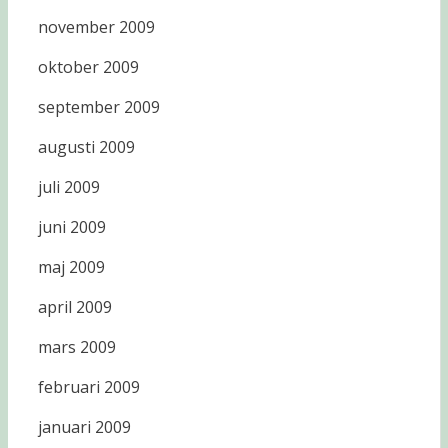
november 2009
oktober 2009
september 2009
augusti 2009
juli 2009
juni 2009
maj 2009
april 2009
mars 2009
februari 2009
januari 2009