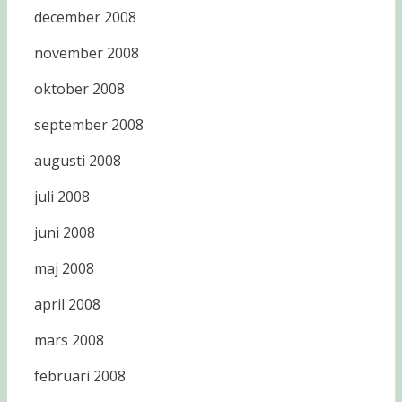
december 2008
november 2008
oktober 2008
september 2008
augusti 2008
juli 2008
juni 2008
maj 2008
april 2008
mars 2008
februari 2008