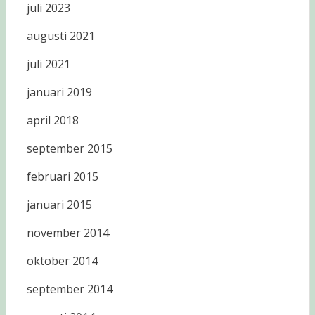
juli 2023
augusti 2021
juli 2021
januari 2019
april 2018
september 2015
februari 2015
januari 2015
november 2014
oktober 2014
september 2014