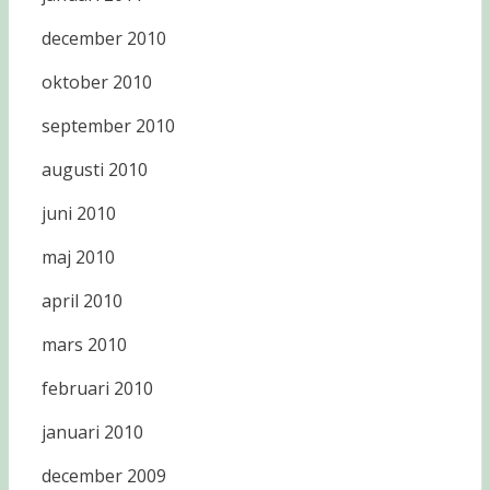
december 2010
oktober 2010
september 2010
augusti 2010
juni 2010
maj 2010
april 2010
mars 2010
februari 2010
januari 2010
december 2009