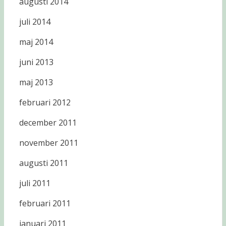
augusti 2014
juli 2014
maj 2014
juni 2013
maj 2013
februari 2012
december 2011
november 2011
augusti 2011
juli 2011
februari 2011
januari 2011