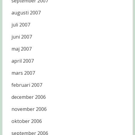
september 2007
augusti 2007
juli 2007
juni 2007
maj 2007
april 2007
mars 2007
februari 2007
december 2006
november 2006
oktober 2006
september 2006