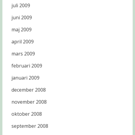
juli 2009
juni 2009
maj 2009
april 2009
mars 2009
februari 2009
januari 2009
december 2008
november 2008
oktober 2008
september 2008