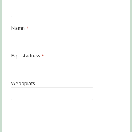
Namn
*
E-postadress
*
Webbplats