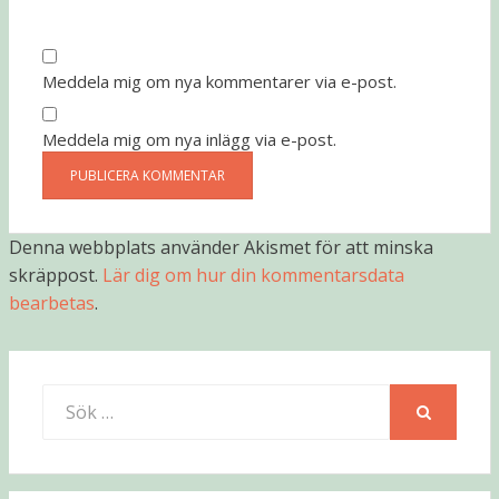
Meddela mig om nya kommentarer via e-post.
Meddela mig om nya inlägg via e-post.
Denna webbplats använder Akismet för att minska
skräppost.
Lär dig om hur din kommentarsdata
bearbetas
.
Sök
efter:
SÖK