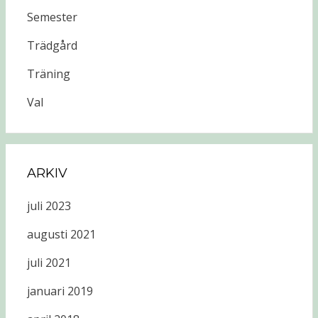
Semester
Trädgård
Träning
Val
ARKIV
juli 2023
augusti 2021
juli 2021
januari 2019