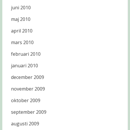
juni 2010
maj 2010
april 2010
mars 2010
februari 2010
januari 2010
december 2009
november 2009
oktober 2009
september 2009
augusti 2009