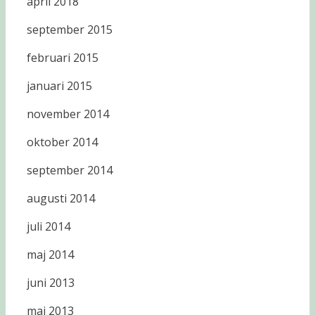
april 2018
september 2015
februari 2015
januari 2015
november 2014
oktober 2014
september 2014
augusti 2014
juli 2014
maj 2014
juni 2013
maj 2013