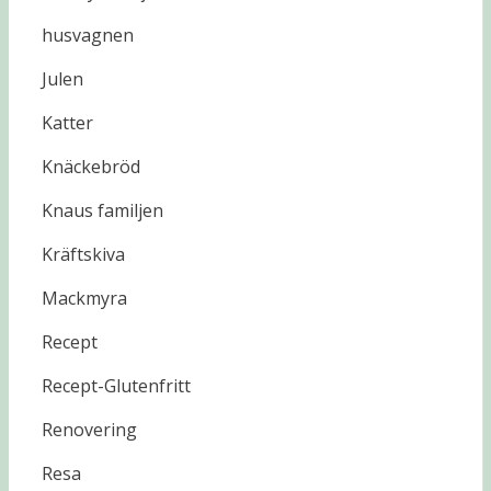
husvagnen
Julen
Katter
Knäckebröd
Knaus familjen
Kräftskiva
Mackmyra
Recept
Recept-Glutenfritt
Renovering
Resa