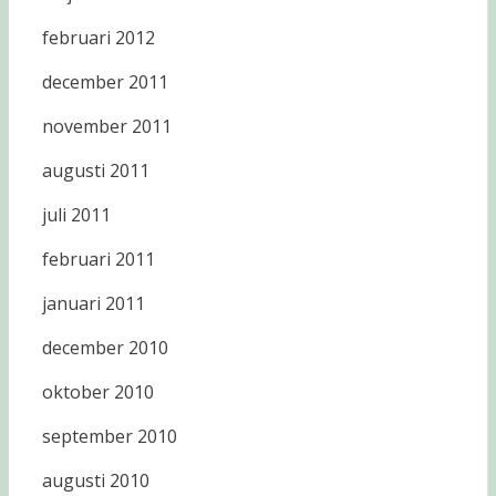
februari 2012
december 2011
november 2011
augusti 2011
juli 2011
februari 2011
januari 2011
december 2010
oktober 2010
september 2010
augusti 2010