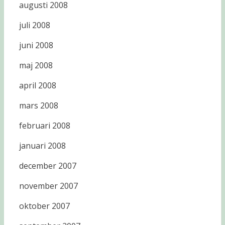
augusti 2008
juli 2008
juni 2008
maj 2008
april 2008
mars 2008
februari 2008
januari 2008
december 2007
november 2007
oktober 2007