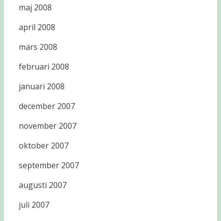
maj 2008
april 2008
mars 2008
februari 2008
januari 2008
december 2007
november 2007
oktober 2007
september 2007
augusti 2007
juli 2007