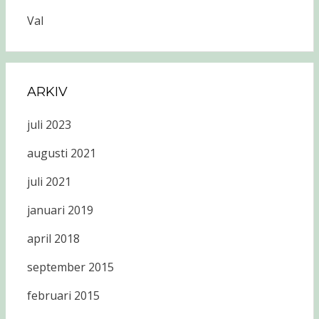
Val
ARKIV
juli 2023
augusti 2021
juli 2021
januari 2019
april 2018
september 2015
februari 2015