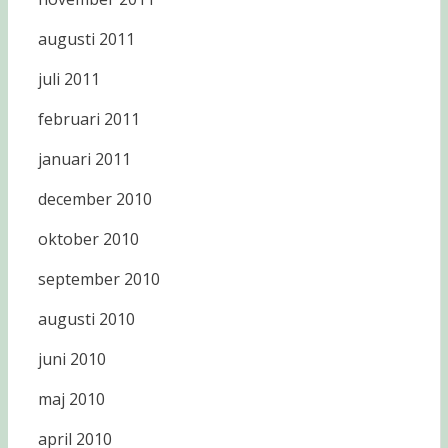
augusti 2011
juli 2011
februari 2011
januari 2011
december 2010
oktober 2010
september 2010
augusti 2010
juni 2010
maj 2010
april 2010