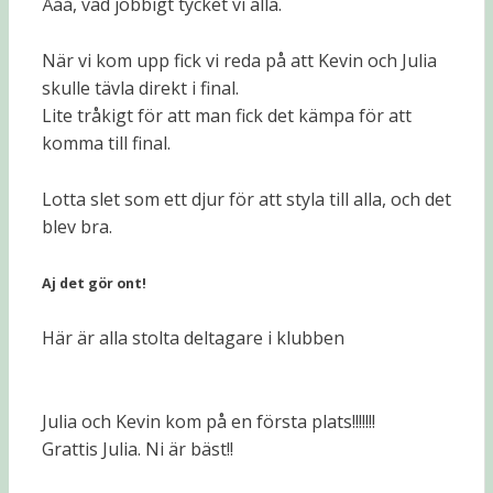
Ååå, vad jobbigt tycket vi alla.
När vi kom upp fick vi reda på att Kevin och Julia
skulle tävla direkt i final.
Lite tråkigt för att man fick det kämpa för att
komma till final.
Lotta slet som ett djur för att styla till alla, och det
blev bra.
Aj det gör ont!
Här är alla stolta deltagare i klubben
Julia och Kevin kom på en första plats!!!!!!!
Grattis Julia. Ni är bäst!!