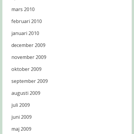
mars 2010
februari 2010
januari 2010
december 2009
november 2009
oktober 2009
september 2009
augusti 2009
juli 2009
juni 2009
maj 2009