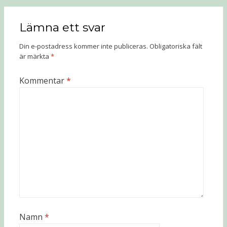
Lämna ett svar
Din e-postadress kommer inte publiceras.
Obligatoriska fält
är märkta
*
Kommentar
*
Namn
*