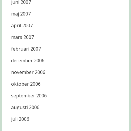
juni 2007
maj 2007
april 2007
mars 2007
februari 2007
december 2006
november 2006
oktober 2006
september 2006
augusti 2006
juli 2006