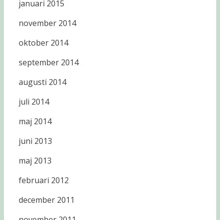
januari 2015
november 2014
oktober 2014
september 2014
augusti 2014
juli 2014
maj 2014
juni 2013
maj 2013
februari 2012
december 2011
november 2011