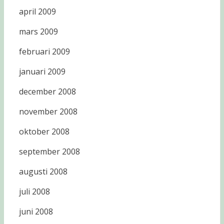
april 2009
mars 2009
februari 2009
januari 2009
december 2008
november 2008
oktober 2008
september 2008
augusti 2008
juli 2008
juni 2008