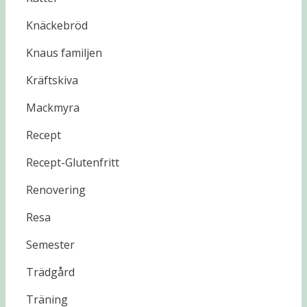
Knäckebröd
Knaus familjen
Kräftskiva
Mackmyra
Recept
Recept-Glutenfritt
Renovering
Resa
Semester
Trädgård
Träning