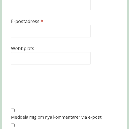
E-postadress
*
Webbplats
Meddela mig om nya kommentarer via e-post.