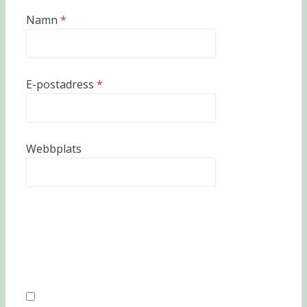
Namn
*
E-postadress
*
Webbplats