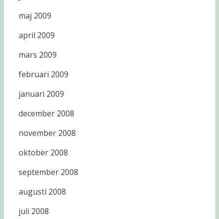
maj 2009
april 2009
mars 2009
februari 2009
januari 2009
december 2008
november 2008
oktober 2008
september 2008
augusti 2008
juli 2008