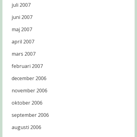
juli 2007
juni 2007
maj 2007
april 2007
mars 2007
februari 2007
december 2006
november 2006
oktober 2006
september 2006
augusti 2006