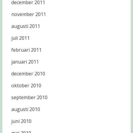
december 2011
november 2011
augusti 2011
juli 2011
februari 2011
januari 2011
december 2010
oktober 2010
september 2010
augusti 2010
juni 2010