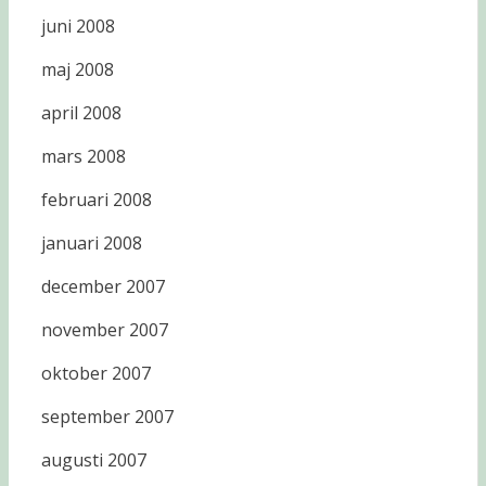
juni 2008
maj 2008
april 2008
mars 2008
februari 2008
januari 2008
december 2007
november 2007
oktober 2007
september 2007
augusti 2007