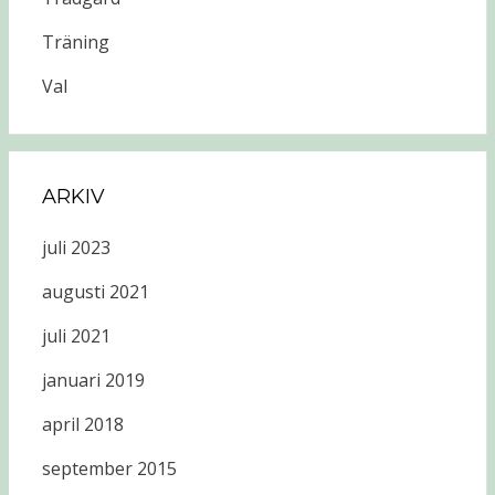
Träning
Val
ARKIV
juli 2023
augusti 2021
juli 2021
januari 2019
april 2018
september 2015