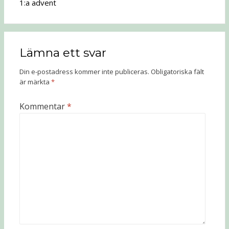
1:a advent
Lämna ett svar
Din e-postadress kommer inte publiceras.
Obligatoriska fält
är märkta
*
Kommentar
*