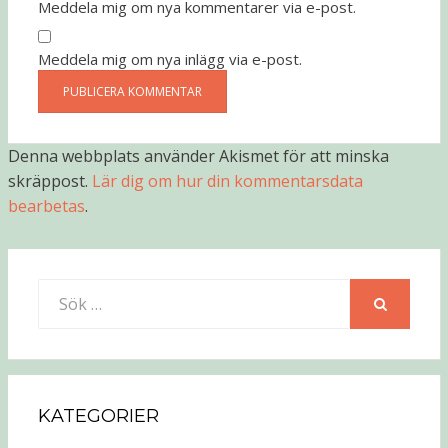
Meddela mig om nya kommentarer via e-post.
Meddela mig om nya inlägg via e-post.
Denna webbplats använder Akismet för att minska
skräppost.
Lär dig om hur din kommentarsdata
bearbetas
.
Sök
efter:
SÖK
KATEGORIER