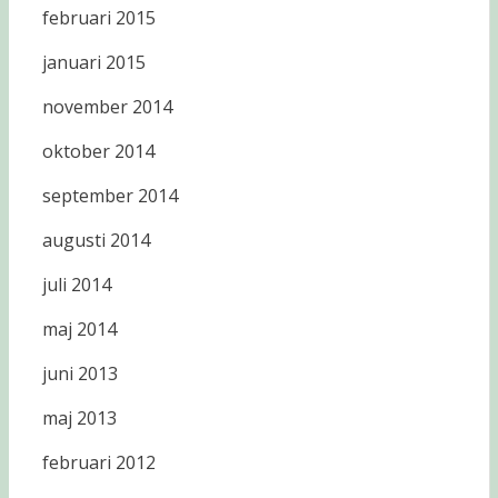
februari 2015
januari 2015
november 2014
oktober 2014
september 2014
augusti 2014
juli 2014
maj 2014
juni 2013
maj 2013
februari 2012