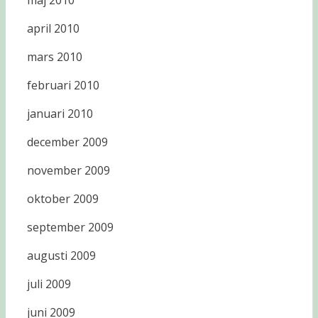
maj 2010
april 2010
mars 2010
februari 2010
januari 2010
december 2009
november 2009
oktober 2009
september 2009
augusti 2009
juli 2009
juni 2009