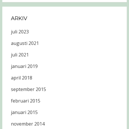
ARKIV
juli 2023
augusti 2021
juli 2021
januari 2019
april 2018
september 2015
februari 2015
januari 2015
november 2014