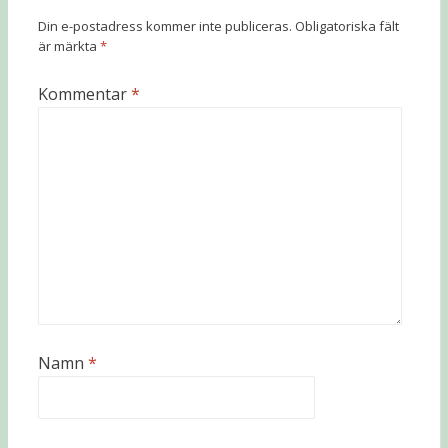
Din e-postadress kommer inte publiceras.
Obligatoriska fält
är märkta
*
Kommentar
*
Namn
*