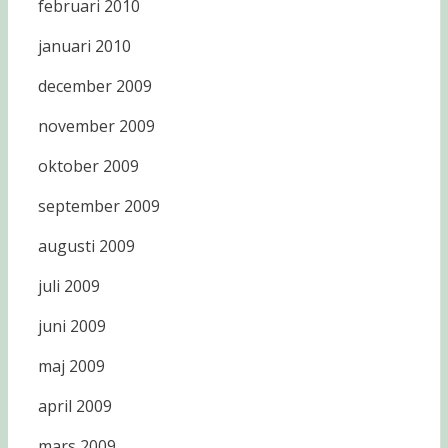
februari 2010
januari 2010
december 2009
november 2009
oktober 2009
september 2009
augusti 2009
juli 2009
juni 2009
maj 2009
april 2009
mars 2009