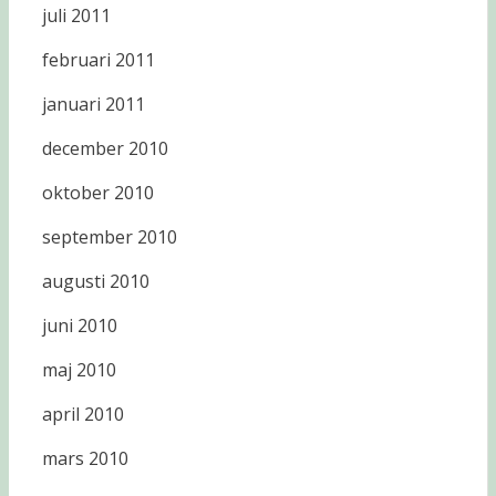
juli 2011
februari 2011
januari 2011
december 2010
oktober 2010
september 2010
augusti 2010
juni 2010
maj 2010
april 2010
mars 2010