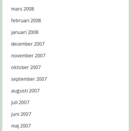
mars 2008
februari 2008
januari 2008
december 2007
november 2007
oktober 2007
september 2007
augusti 2007
juli 2007
juni 2007
maj 2007