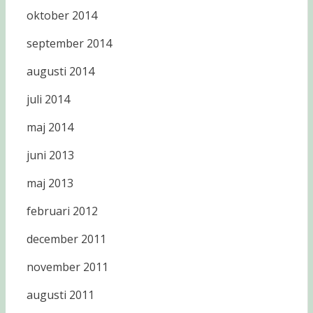
oktober 2014
september 2014
augusti 2014
juli 2014
maj 2014
juni 2013
maj 2013
februari 2012
december 2011
november 2011
augusti 2011