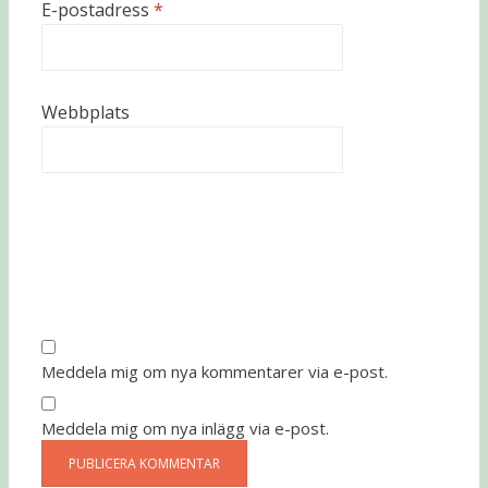
E-postadress
*
Webbplats
Meddela mig om nya kommentarer via e-post.
Meddela mig om nya inlägg via e-post.