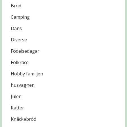
Bröd
Camping
Dans
Diverse
Födelsedagar
Folkrace
Hobby familjen
husvagnen
Julen
Katter
Knäckebröd