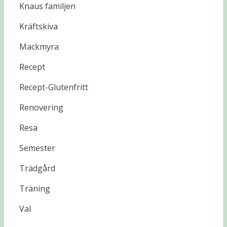
Knaus familjen
Kräftskiva
Mackmyra
Recept
Recept-Glutenfritt
Renovering
Resa
Semester
Trädgård
Träning
Val