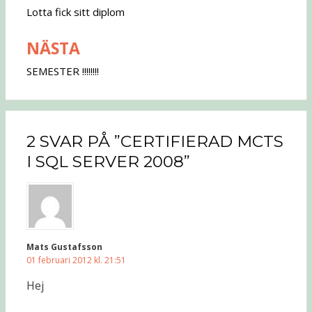
Lotta fick sitt diplom
NÄSTA
SEMESTER !!!!!!!!
2 SVAR PÅ ”CERTIFIERAD MCTS
I SQL SERVER 2008”
Mats Gustafsson
01 februari 2012 kl. 21:51
Hej