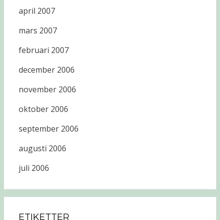
april 2007
mars 2007
februari 2007
december 2006
november 2006
oktober 2006
september 2006
augusti 2006
juli 2006
ETIKETTER