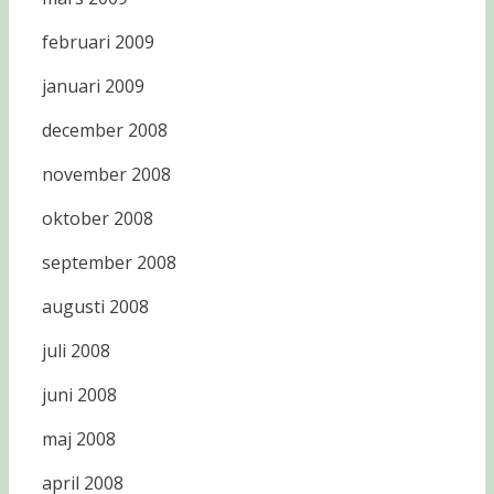
februari 2009
januari 2009
december 2008
november 2008
oktober 2008
september 2008
augusti 2008
juli 2008
juni 2008
maj 2008
april 2008