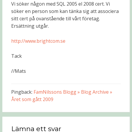
Vi söker någon med SQL 2005 el 2008 cert. Vi
söker en person som kan tänka sig att associera
sitt cert på ovanstående till vårt företag.
Ersättning utgår.
http://www.brightcom.se
Tack
//Mats
Pingback:
FamNilssons Blogg » Blog Archive »
Året som gått 2009
Lämna ett svar