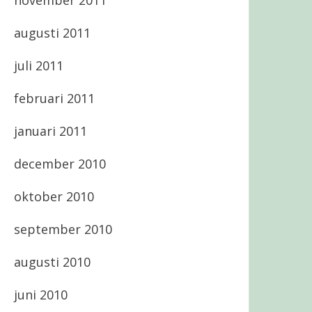
november 2011
augusti 2011
juli 2011
februari 2011
januari 2011
december 2010
oktober 2010
september 2010
augusti 2010
juni 2010