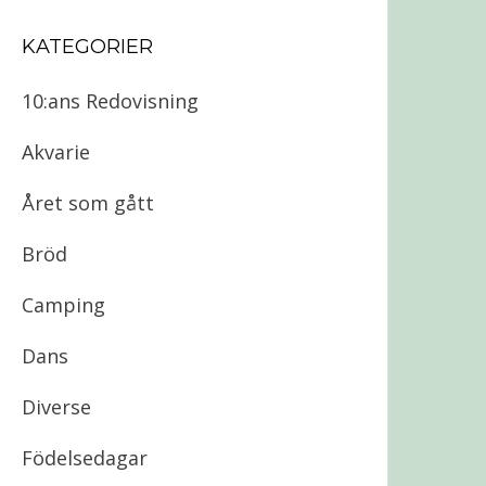
KATEGORIER
10:ans Redovisning
Akvarie
Året som gått
Bröd
Camping
Dans
Diverse
Födelsedagar