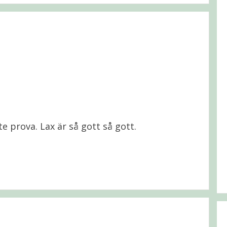
 prova. Lax är så gott så gott.