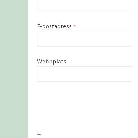
E-postadress
*
Webbplats