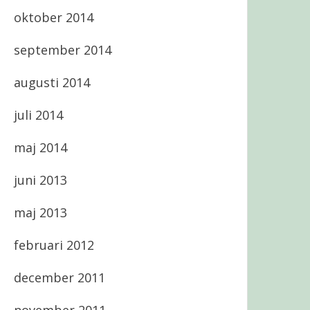
oktober 2014
september 2014
augusti 2014
juli 2014
maj 2014
juni 2013
maj 2013
februari 2012
december 2011