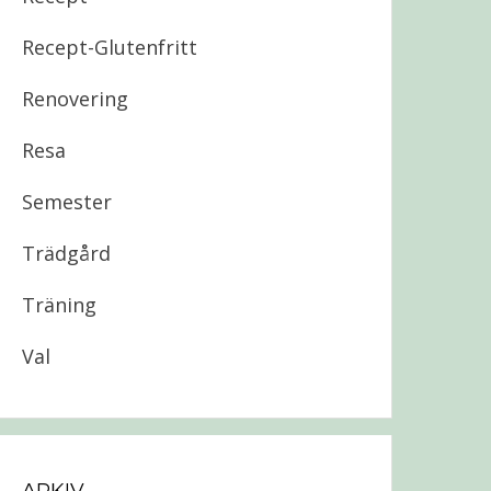
Recept-Glutenfritt
Renovering
Resa
Semester
Trädgård
Träning
Val