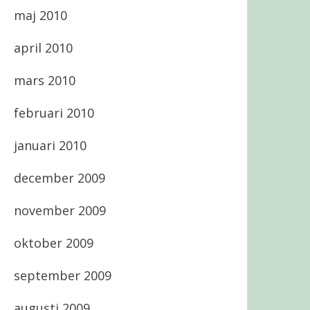
maj 2010
april 2010
mars 2010
februari 2010
januari 2010
december 2009
november 2009
oktober 2009
september 2009
augusti 2009