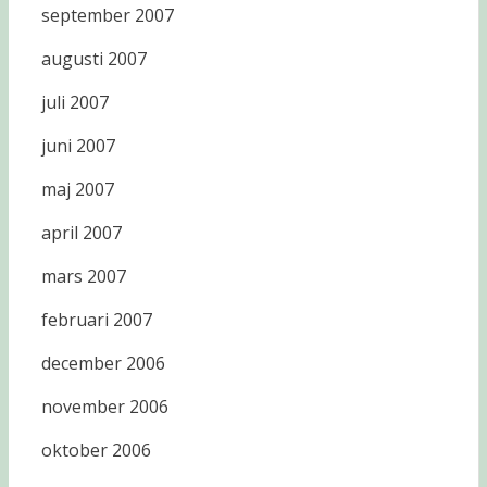
september 2007
augusti 2007
juli 2007
juni 2007
maj 2007
april 2007
mars 2007
februari 2007
december 2006
november 2006
oktober 2006