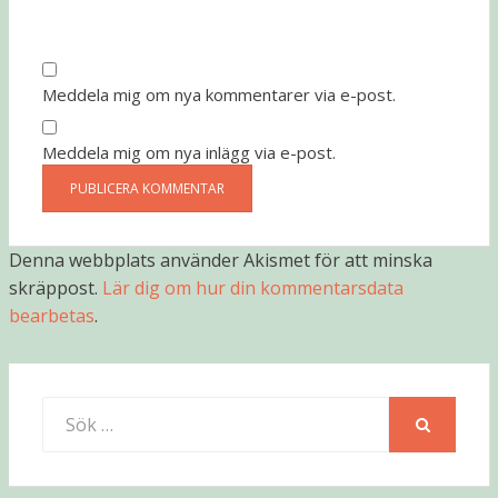
Meddela mig om nya kommentarer via e-post.
Meddela mig om nya inlägg via e-post.
Denna webbplats använder Akismet för att minska
skräppost.
Lär dig om hur din kommentarsdata
bearbetas
.
Sök
efter:
SÖK