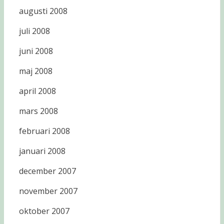
augusti 2008
juli 2008
juni 2008
maj 2008
april 2008
mars 2008
februari 2008
januari 2008
december 2007
november 2007
oktober 2007