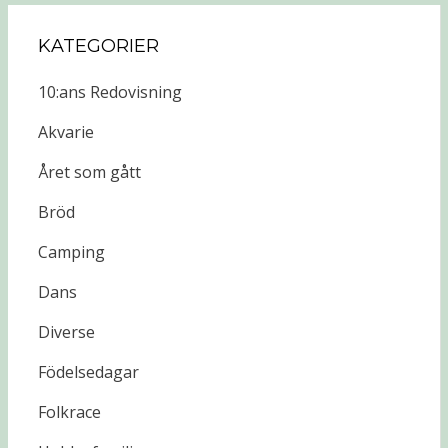
KATEGORIER
10:ans Redovisning
Akvarie
Året som gått
Bröd
Camping
Dans
Diverse
Födelsedagar
Folkrace