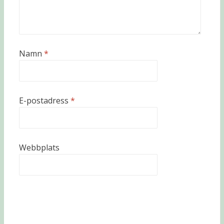
Namn
*
E-postadress
*
Webbplats