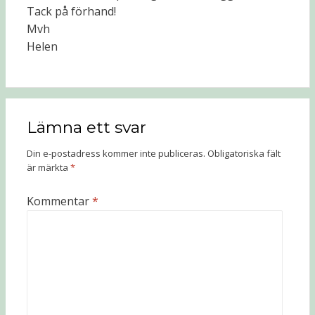
Tack på förhand!
Mvh
Helen
Lämna ett svar
Din e-postadress kommer inte publiceras.
Obligatoriska fält
är märkta
*
Kommentar
*