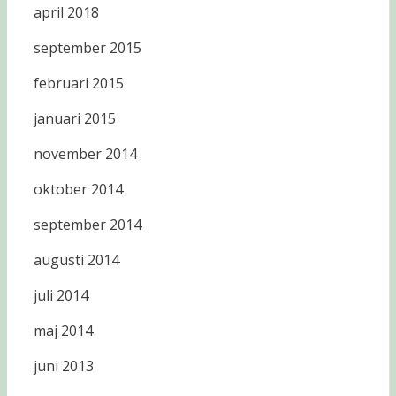
april 2018
september 2015
februari 2015
januari 2015
november 2014
oktober 2014
september 2014
augusti 2014
juli 2014
maj 2014
juni 2013