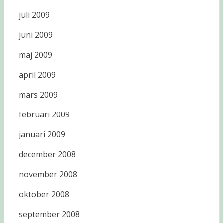
juli 2009
juni 2009
maj 2009
april 2009
mars 2009
februari 2009
januari 2009
december 2008
november 2008
oktober 2008
september 2008