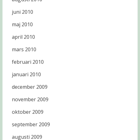
juni 2010
maj 2010
april 2010
mars 2010
februari 2010
januari 2010
december 2009
november 2009
oktober 2009
september 2009
augusti 2009