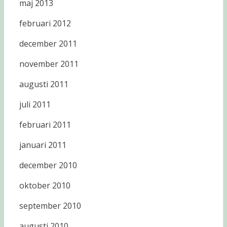
maj 2013
februari 2012
december 2011
november 2011
augusti 2011
juli 2011
februari 2011
januari 2011
december 2010
oktober 2010
september 2010
augusti 2010