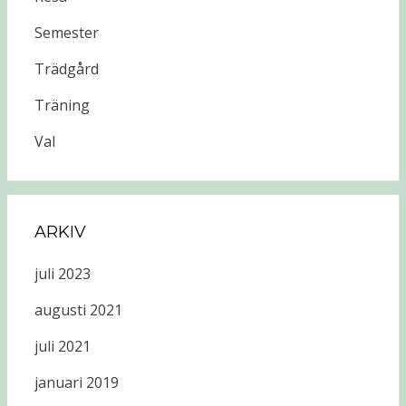
Semester
Trädgård
Träning
Val
ARKIV
juli 2023
augusti 2021
juli 2021
januari 2019