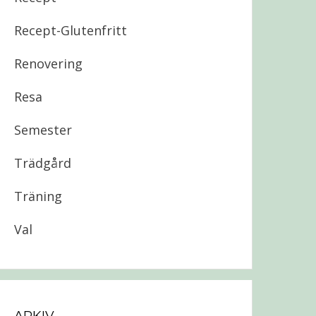
Recept-Glutenfritt
Renovering
Resa
Semester
Trädgård
Träning
Val