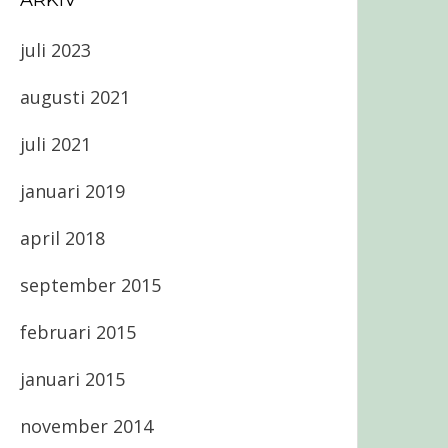
ARKIV
juli 2023
augusti 2021
juli 2021
januari 2019
april 2018
september 2015
februari 2015
januari 2015
november 2014