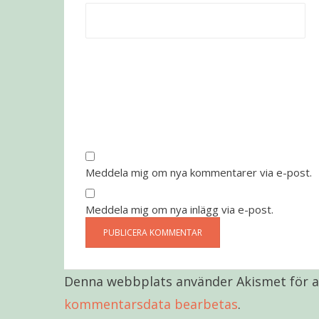
Meddela mig om nya kommentarer via e-post.
Meddela mig om nya inlägg via e-post.
Denna webbplats använder Akismet för a
kommentarsdata bearbetas
.