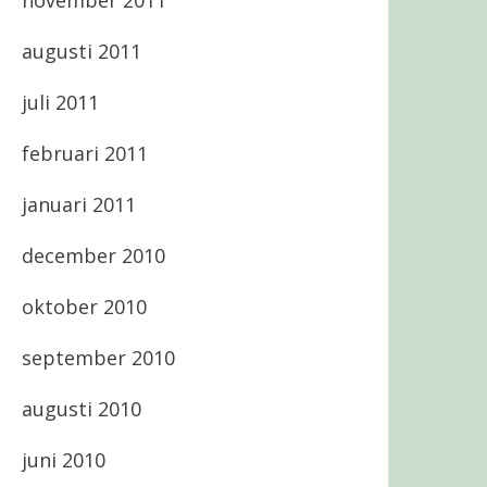
november 2011
augusti 2011
juli 2011
februari 2011
januari 2011
december 2010
oktober 2010
september 2010
augusti 2010
juni 2010