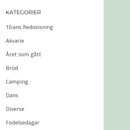
KATEGORIER
10:ans Redovisning
Akvarie
Året som gått
Bröd
Camping
Dans
Diverse
Födelsedagar