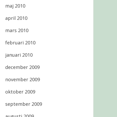
maj 2010
april 2010
mars 2010
februari 2010
januari 2010
december 2009
november 2009
oktober 2009
september 2009
augusti 2009