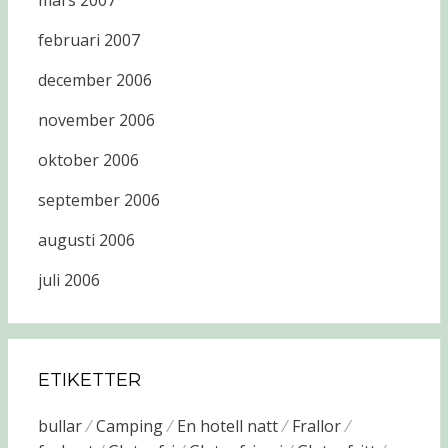
mars 2007
februari 2007
december 2006
november 2006
oktober 2006
september 2006
augusti 2006
juli 2006
ETIKETTER
bullar
Camping
En hotell natt
Frallor