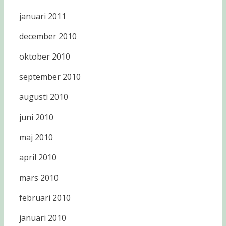
januari 2011
december 2010
oktober 2010
september 2010
augusti 2010
juni 2010
maj 2010
april 2010
mars 2010
februari 2010
januari 2010