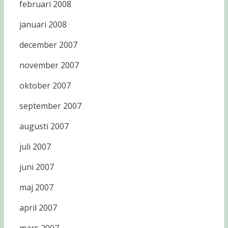
februari 2008
januari 2008
december 2007
november 2007
oktober 2007
september 2007
augusti 2007
juli 2007
juni 2007
maj 2007
april 2007