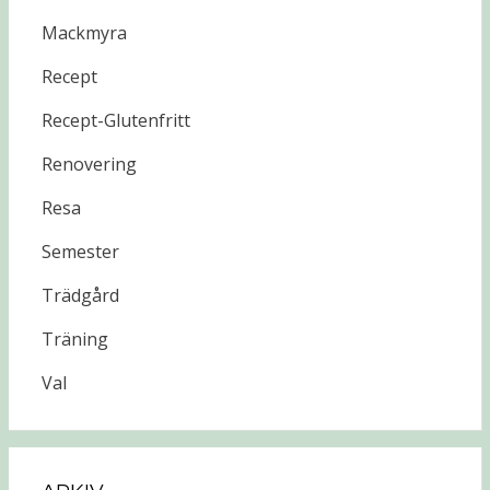
Mackmyra
Recept
Recept-Glutenfritt
Renovering
Resa
Semester
Trädgård
Träning
Val