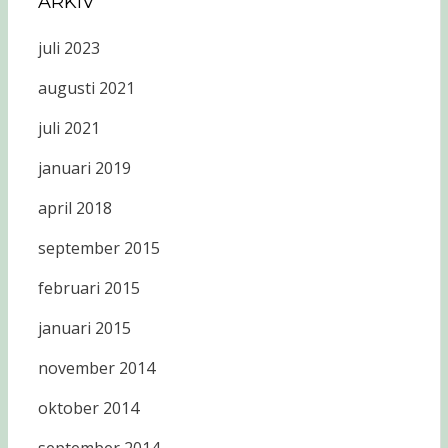
ARKIV
juli 2023
augusti 2021
juli 2021
januari 2019
april 2018
september 2015
februari 2015
januari 2015
november 2014
oktober 2014