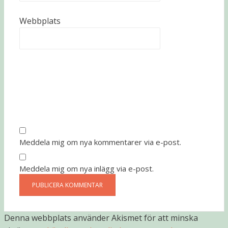
Webbplats
Meddela mig om nya kommentarer via e-post.
Meddela mig om nya inlägg via e-post.
Denna webbplats använder Akismet för att minska