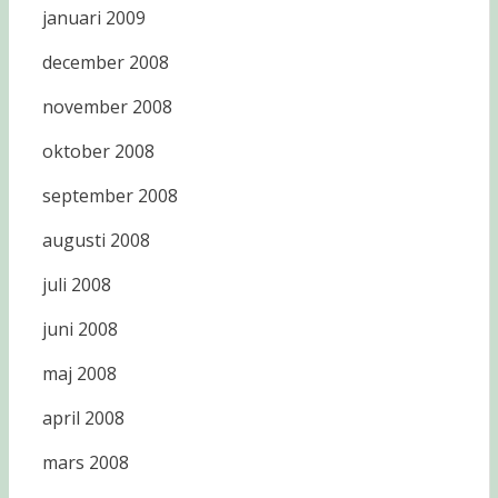
januari 2009
december 2008
november 2008
oktober 2008
september 2008
augusti 2008
juli 2008
juni 2008
maj 2008
april 2008
mars 2008