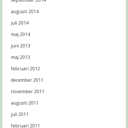
september 2014
augusti 2014
juli 2014
maj 2014
juni 2013
maj 2013
februari 2012
december 2011
november 2011
augusti 2011
juli 2011
februari 2011