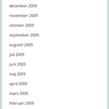
december 2009
november 2009
oktober 2009
september 2009
augusti 2009
juli 2009
juni 2009
maj 2009
april 2009
mars 2009
februari 2009