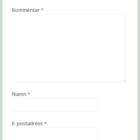
Kommentar
*
Namn
*
E-postadress
*