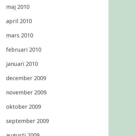
maj 2010
april 2010
mars 2010
februari 2010
januari 2010
december 2009
november 2009
oktober 2009
september 2009
augusti 2009