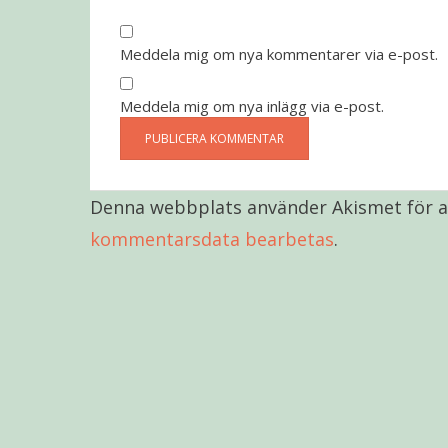
Meddela mig om nya kommentarer via e-post.
Meddela mig om nya inlägg via e-post.
Denna webbplats använder Akismet för a
kommentarsdata bearbetas
.