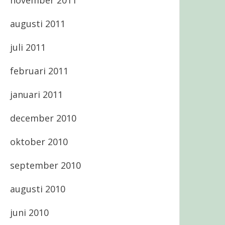
november 2011
augusti 2011
juli 2011
februari 2011
januari 2011
december 2010
oktober 2010
september 2010
augusti 2010
juni 2010