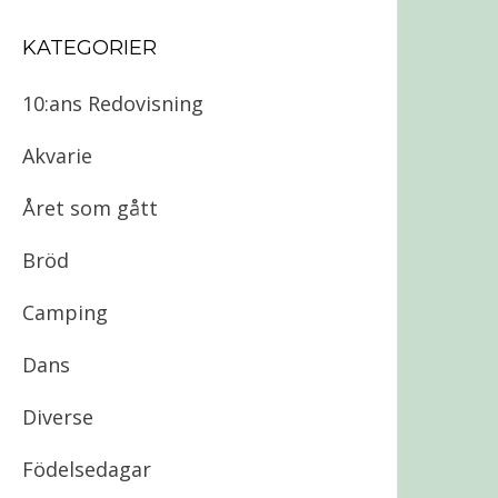
KATEGORIER
10:ans Redovisning
Akvarie
Året som gått
Bröd
Camping
Dans
Diverse
Födelsedagar