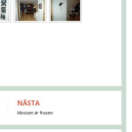
NÄSTA
Mossen är frusen