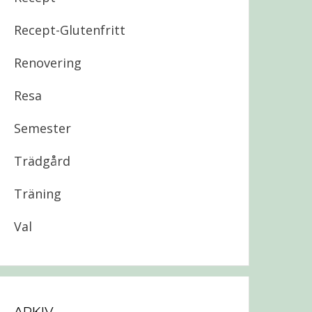
Recept-Glutenfritt
Renovering
Resa
Semester
Trädgård
Träning
Val