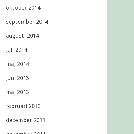
oktober 2014
september 2014
augusti 2014
juli 2014
maj 2014
juni 2013
maj 2013
februari 2012
december 2011