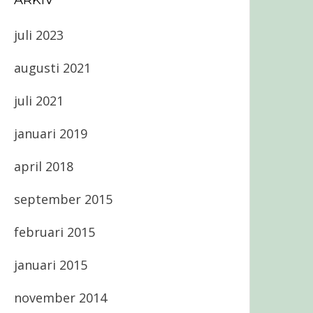
ARKIV
juli 2023
augusti 2021
juli 2021
januari 2019
april 2018
september 2015
februari 2015
januari 2015
november 2014