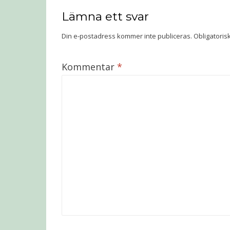
Lämna ett svar
Din e-postadress kommer inte publiceras.
Obligatoris
Kommentar
*