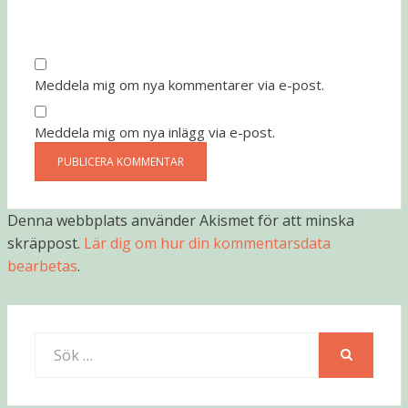
Meddela mig om nya kommentarer via e-post.
Meddela mig om nya inlägg via e-post.
Denna webbplats använder Akismet för att minska
skräppost.
Lär dig om hur din kommentarsdata
bearbetas
.
Sök
efter:
SÖK