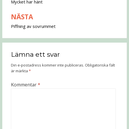
Mycket har hänt
NÄSTA
Piffning av sovrummet
Lämna ett svar
Din e-postadress kommer inte publiceras.
Obligatoriska fält
är märkta
*
Kommentar
*