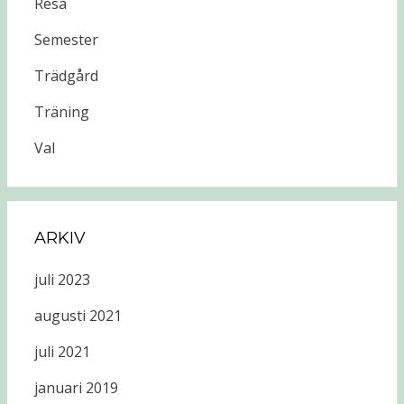
Resa
Semester
Trädgård
Träning
Val
ARKIV
juli 2023
augusti 2021
juli 2021
januari 2019