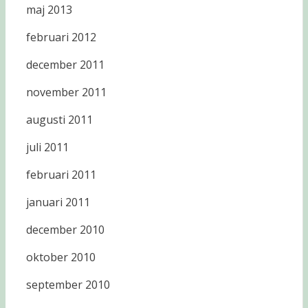
maj 2013
februari 2012
december 2011
november 2011
augusti 2011
juli 2011
februari 2011
januari 2011
december 2010
oktober 2010
september 2010