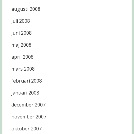
augusti 2008
juli 2008
juni 2008
maj 2008
april 2008
mars 2008
februari 2008
januari 2008
december 2007
november 2007
oktober 2007