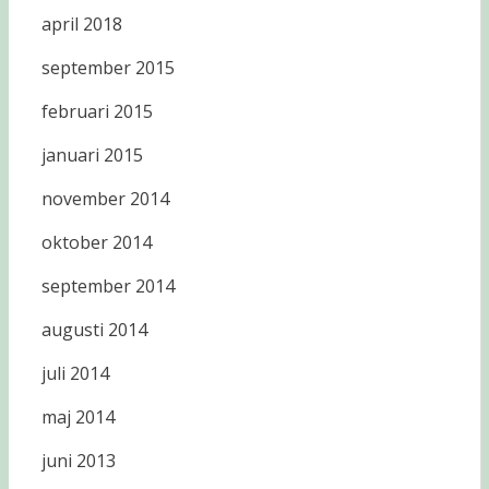
april 2018
september 2015
februari 2015
januari 2015
november 2014
oktober 2014
september 2014
augusti 2014
juli 2014
maj 2014
juni 2013