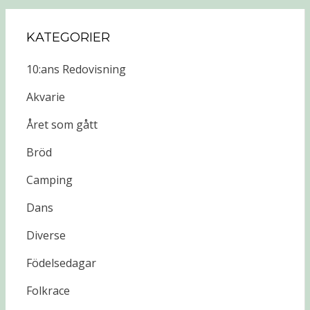
KATEGORIER
10:ans Redovisning
Akvarie
Året som gått
Bröd
Camping
Dans
Diverse
Födelsedagar
Folkrace