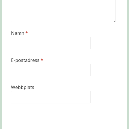
Namn
*
E-postadress
*
Webbplats