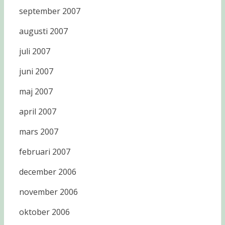
september 2007
augusti 2007
juli 2007
juni 2007
maj 2007
april 2007
mars 2007
februari 2007
december 2006
november 2006
oktober 2006