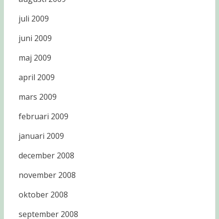
juli 2009
juni 2009
maj 2009
april 2009
mars 2009
februari 2009
januari 2009
december 2008
november 2008
oktober 2008
september 2008