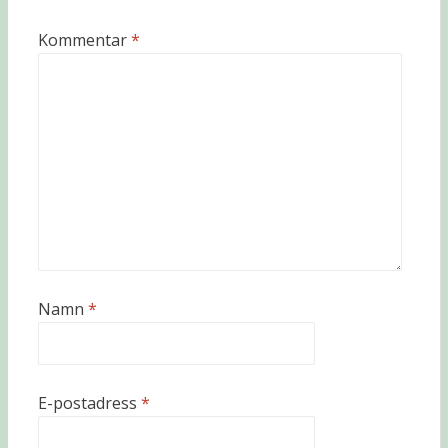
Kommentar
*
Namn
*
E-postadress
*