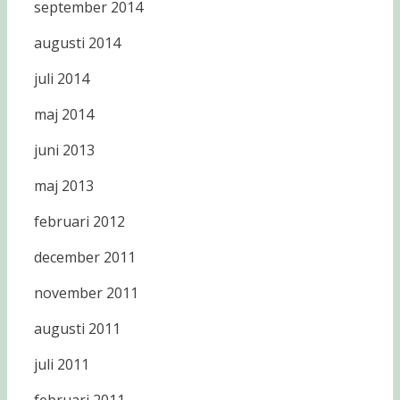
september 2014
augusti 2014
juli 2014
maj 2014
juni 2013
maj 2013
februari 2012
december 2011
november 2011
augusti 2011
juli 2011