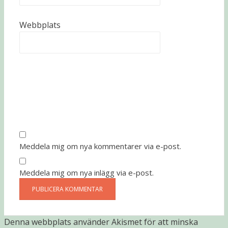
Webbplats
Meddela mig om nya kommentarer via e-post.
Meddela mig om nya inlägg via e-post.
Denna webbplats använder Akismet för att minska