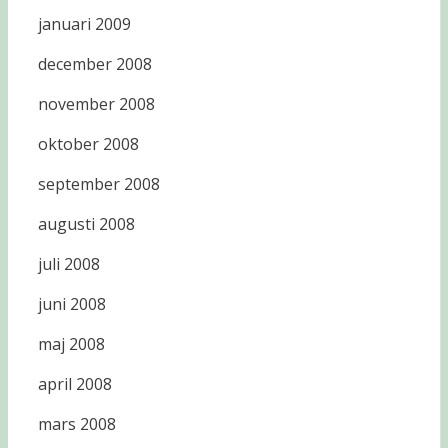
januari 2009
december 2008
november 2008
oktober 2008
september 2008
augusti 2008
juli 2008
juni 2008
maj 2008
april 2008
mars 2008