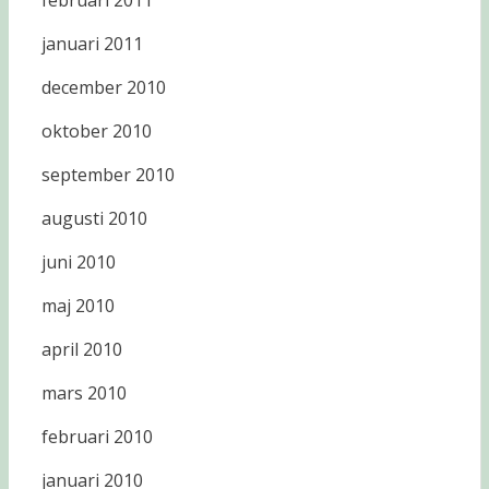
februari 2011
januari 2011
december 2010
oktober 2010
september 2010
augusti 2010
juni 2010
maj 2010
april 2010
mars 2010
februari 2010
januari 2010