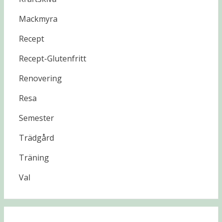
Mackmyra
Recept
Recept-Glutenfritt
Renovering
Resa
Semester
Trädgård
Träning
Val