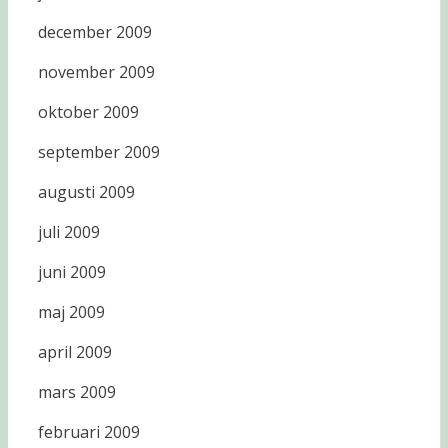
december 2009
november 2009
oktober 2009
september 2009
augusti 2009
juli 2009
juni 2009
maj 2009
april 2009
mars 2009
februari 2009