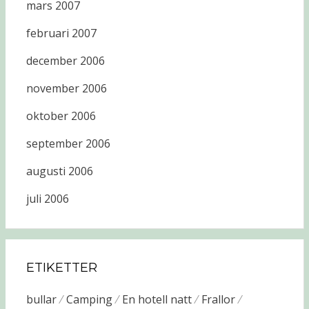
mars 2007
februari 2007
december 2006
november 2006
oktober 2006
september 2006
augusti 2006
juli 2006
ETIKETTER
bullar
Camping
En hotell natt
Frallor