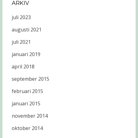
ARKIV
juli 2023
augusti 2021
juli 2021
januari 2019
april 2018
september 2015
februari 2015
januari 2015
november 2014
oktober 2014