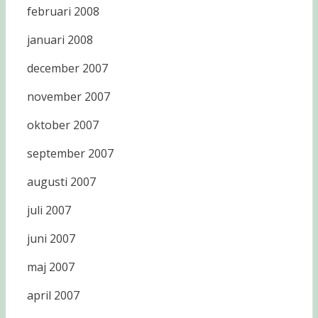
februari 2008
januari 2008
december 2007
november 2007
oktober 2007
september 2007
augusti 2007
juli 2007
juni 2007
maj 2007
april 2007