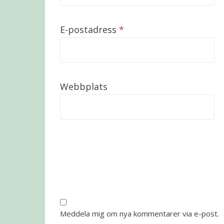
E-postadress
*
Webbplats
Meddela mig om nya kommentarer via e-post.