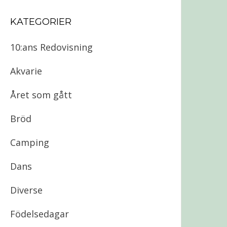
KATEGORIER
10:ans Redovisning
Akvarie
Året som gått
Bröd
Camping
Dans
Diverse
Födelsedagar