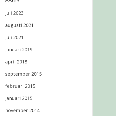
ARKIV
juli 2023
augusti 2021
juli 2021
januari 2019
april 2018
september 2015
februari 2015
januari 2015
november 2014