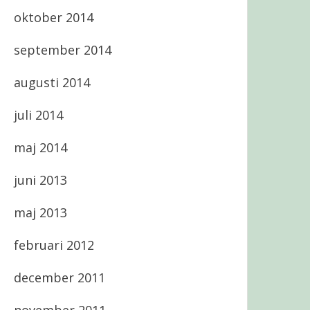
oktober 2014
september 2014
augusti 2014
juli 2014
maj 2014
juni 2013
maj 2013
februari 2012
december 2011