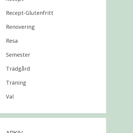
Recept-Glutenfritt
Renovering
Resa
Semester
Trädgård
Träning
Val