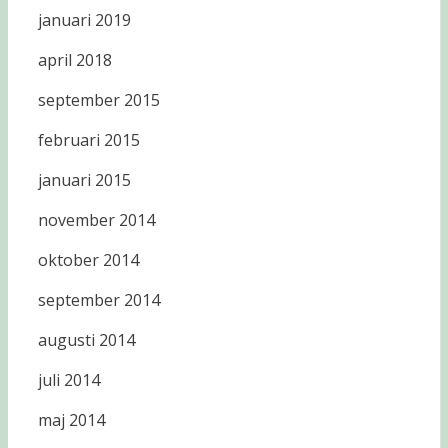
januari 2019
april 2018
september 2015
februari 2015
januari 2015
november 2014
oktober 2014
september 2014
augusti 2014
juli 2014
maj 2014