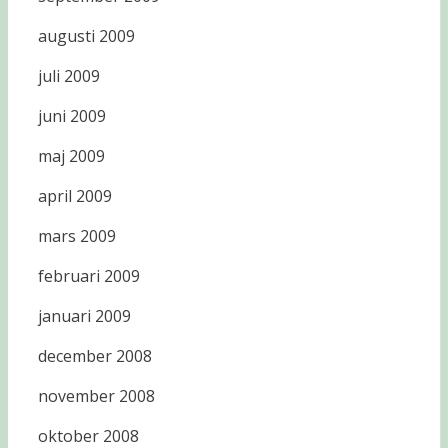
augusti 2009
juli 2009
juni 2009
maj 2009
april 2009
mars 2009
februari 2009
januari 2009
december 2008
november 2008
oktober 2008