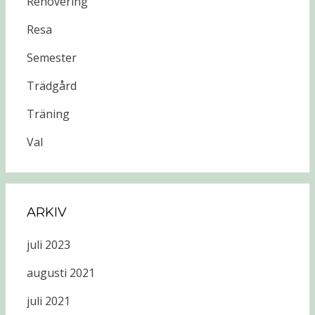
Renovering
Resa
Semester
Trädgård
Träning
Val
ARKIV
juli 2023
augusti 2021
juli 2021