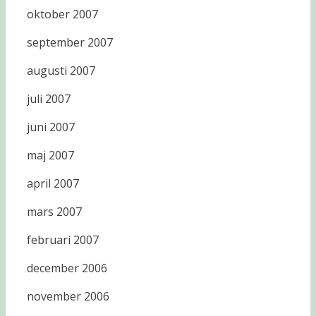
oktober 2007
september 2007
augusti 2007
juli 2007
juni 2007
maj 2007
april 2007
mars 2007
februari 2007
december 2006
november 2006