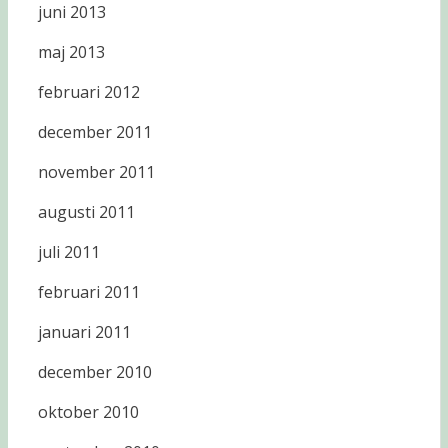
juni 2013
maj 2013
februari 2012
december 2011
november 2011
augusti 2011
juli 2011
februari 2011
januari 2011
december 2010
oktober 2010