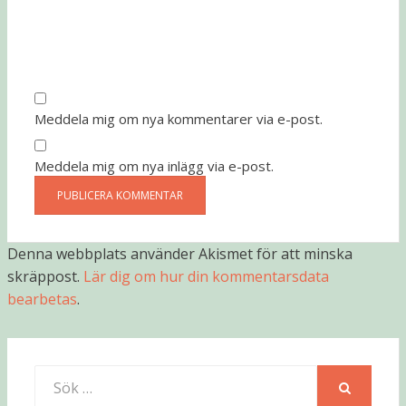
Meddela mig om nya kommentarer via e-post.
Meddela mig om nya inlägg via e-post.
Denna webbplats använder Akismet för att minska
skräppost.
Lär dig om hur din kommentarsdata
bearbetas
.
Sök
efter:
SÖK