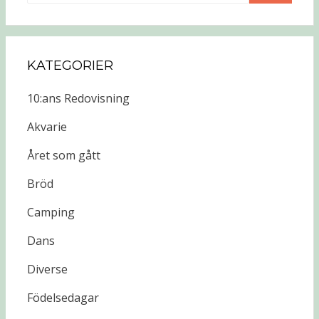
KATEGORIER
10:ans Redovisning
Akvarie
Året som gått
Bröd
Camping
Dans
Diverse
Födelsedagar