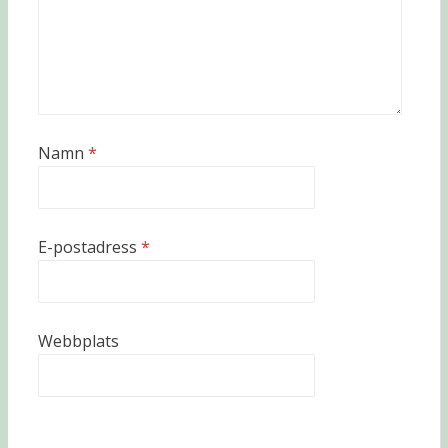
Namn
*
E-postadress
*
Webbplats