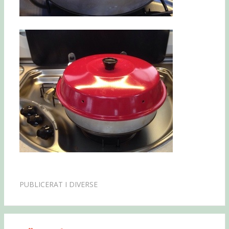
PUBLICERAT I
DIVERSE