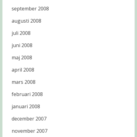
september 2008
augusti 2008
juli 2008
juni 2008
maj 2008
april 2008
mars 2008
februari 2008
januari 2008
december 2007
november 2007