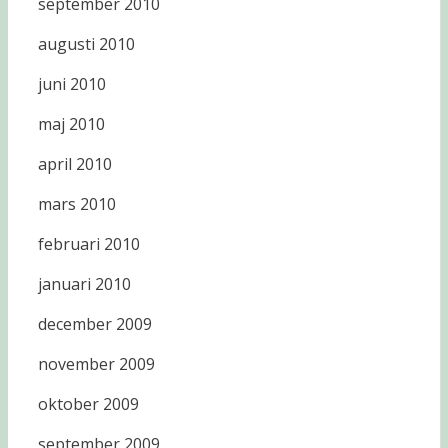
september 2010
augusti 2010
juni 2010
maj 2010
april 2010
mars 2010
februari 2010
januari 2010
december 2009
november 2009
oktober 2009
september 2009