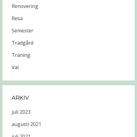
Renovering
Resa
Semester
Trädgård
Träning
Val
ARKIV
juli 2023
augusti 2021
juli 2021