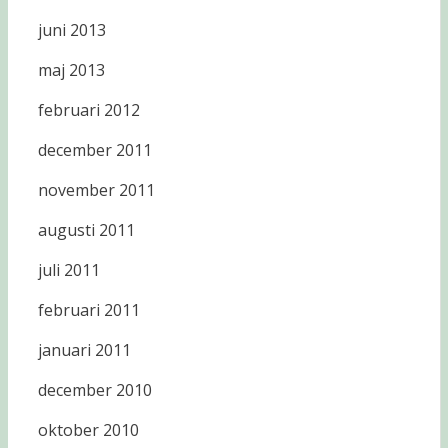
juni 2013
maj 2013
februari 2012
december 2011
november 2011
augusti 2011
juli 2011
februari 2011
januari 2011
december 2010
oktober 2010