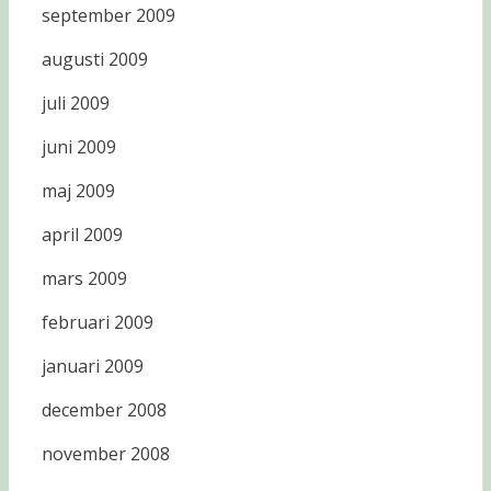
september 2009
augusti 2009
juli 2009
juni 2009
maj 2009
april 2009
mars 2009
februari 2009
januari 2009
december 2008
november 2008