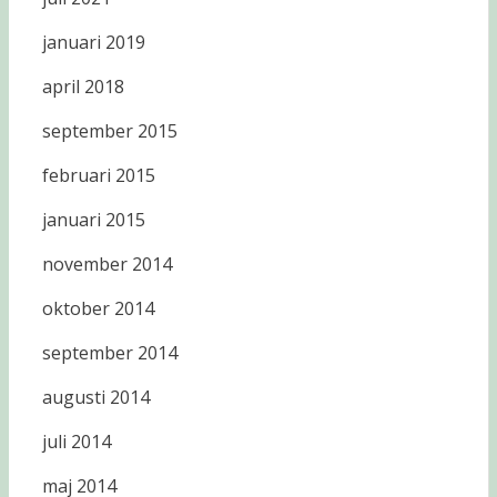
januari 2019
april 2018
september 2015
februari 2015
januari 2015
november 2014
oktober 2014
september 2014
augusti 2014
juli 2014
maj 2014