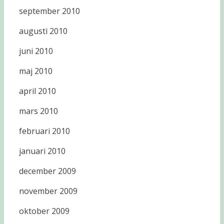
september 2010
augusti 2010
juni 2010
maj 2010
april 2010
mars 2010
februari 2010
januari 2010
december 2009
november 2009
oktober 2009