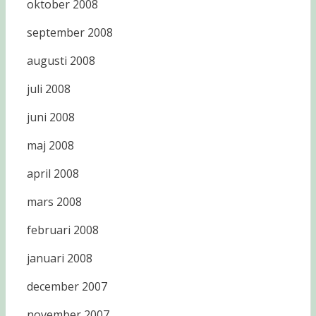
oktober 2008
september 2008
augusti 2008
juli 2008
juni 2008
maj 2008
april 2008
mars 2008
februari 2008
januari 2008
december 2007
november 2007