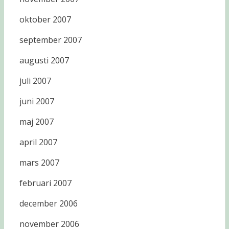
oktober 2007
september 2007
augusti 2007
juli 2007
juni 2007
maj 2007
april 2007
mars 2007
februari 2007
december 2006
november 2006