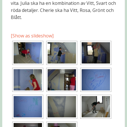
vita. Julia ska ha en kombination av Vitt, Svart och
röda detaljer. Cherie ska ha Vitt, Rosa, Grönt och
Blått.
[Show as slideshow]