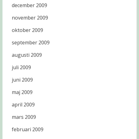
december 2009
november 2009
oktober 2009
september 2009
augusti 2009
juli 2009
juni 2009
maj 2009
april 2009
mars 2009
februari 2009