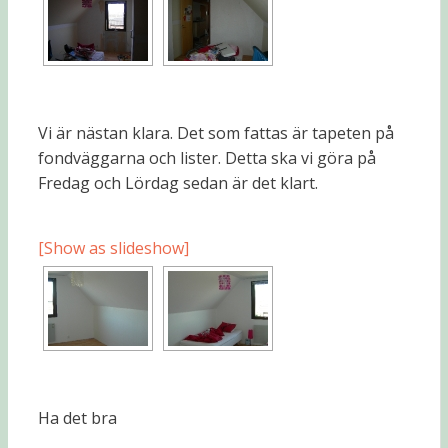
Vi är nästan klara. Det som fattas är tapeten på
fondväggarna och lister. Detta ska vi göra på
Fredag och Lördag sedan är det klart.
[Show as slideshow]
Ha det bra