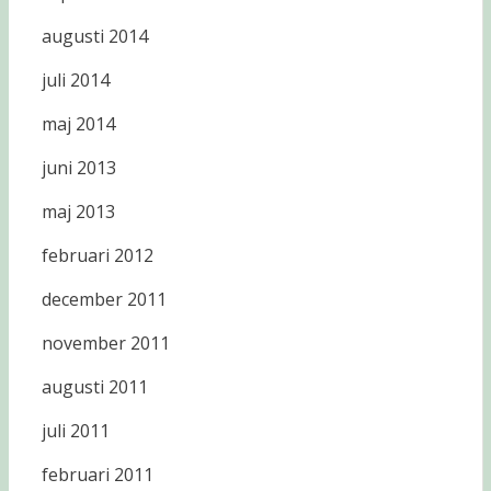
augusti 2014
juli 2014
maj 2014
juni 2013
maj 2013
februari 2012
december 2011
november 2011
augusti 2011
juli 2011
februari 2011