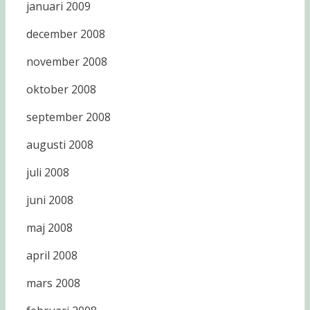
januari 2009
december 2008
november 2008
oktober 2008
september 2008
augusti 2008
juli 2008
juni 2008
maj 2008
april 2008
mars 2008