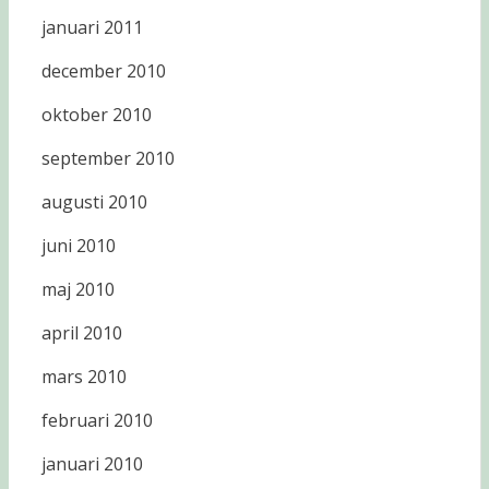
januari 2011
december 2010
oktober 2010
september 2010
augusti 2010
juni 2010
maj 2010
april 2010
mars 2010
februari 2010
januari 2010