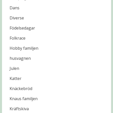
Dans
Diverse
Födelsedagar
Folkrace
Hobby familjen
husvagnen
Julen
Katter
Knäckebröd
Knaus familjen
Kräftskiva