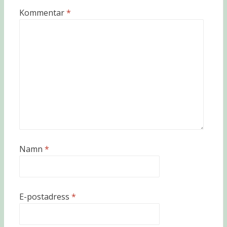
Kommentar
*
Namn
*
E-postadress
*