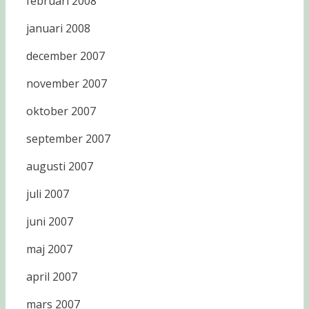
februari 2008
januari 2008
december 2007
november 2007
oktober 2007
september 2007
augusti 2007
juli 2007
juni 2007
maj 2007
april 2007
mars 2007