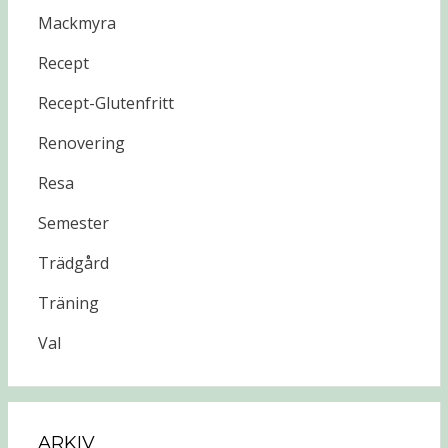
Mackmyra
Recept
Recept-Glutenfritt
Renovering
Resa
Semester
Trädgård
Träning
Val
ARKIV