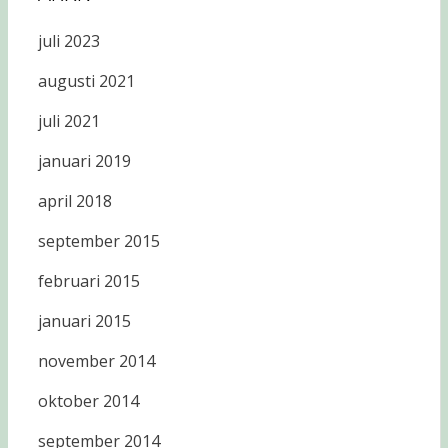
juli 2023
augusti 2021
juli 2021
januari 2019
april 2018
september 2015
februari 2015
januari 2015
november 2014
oktober 2014
september 2014