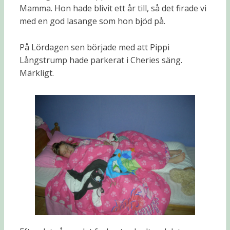
Mamma. Hon hade blivit ett år till, så det firade vi
med en god lasange som hon bjöd på.
På Lördagen sen började med att Pippi
Långstrump hade parkerat i Cheries säng.
Märkligt.