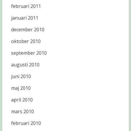
februari 2011
januari 2011
december 2010
oktober 2010
september 2010
augusti 2010
juni 2010
maj 2010
april 2010
mars 2010
februari 2010