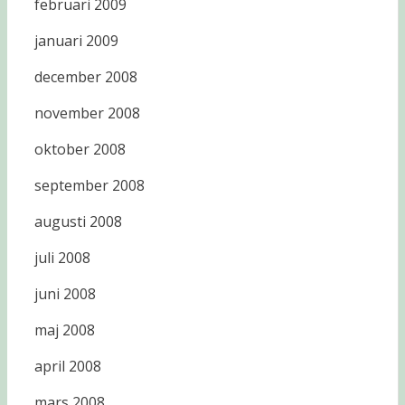
februari 2009
januari 2009
december 2008
november 2008
oktober 2008
september 2008
augusti 2008
juli 2008
juni 2008
maj 2008
april 2008
mars 2008