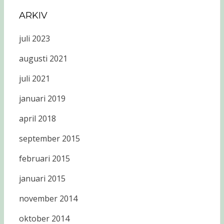
ARKIV
juli 2023
augusti 2021
juli 2021
januari 2019
april 2018
september 2015
februari 2015
januari 2015
november 2014
oktober 2014