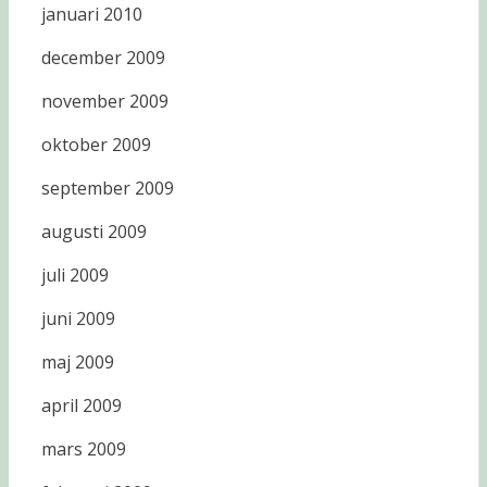
januari 2010
december 2009
november 2009
oktober 2009
september 2009
augusti 2009
juli 2009
juni 2009
maj 2009
april 2009
mars 2009