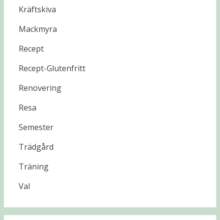
Kräftskiva
Mackmyra
Recept
Recept-Glutenfritt
Renovering
Resa
Semester
Trädgård
Träning
Val