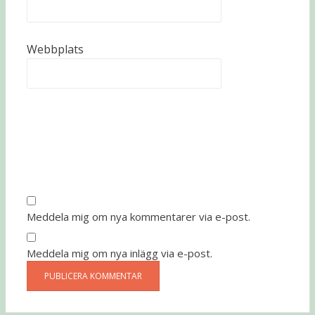
Webbplats
Meddela mig om nya kommentarer via e-post.
Meddela mig om nya inlägg via e-post.