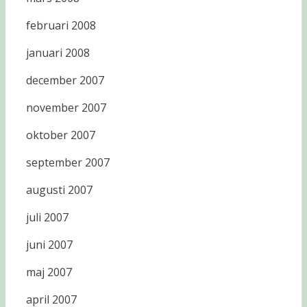
februari 2008
januari 2008
december 2007
november 2007
oktober 2007
september 2007
augusti 2007
juli 2007
juni 2007
maj 2007
april 2007