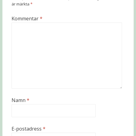
är märkta
*
Kommentar
*
Namn
*
E-postadress
*