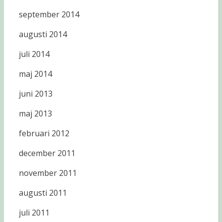
september 2014
augusti 2014
juli 2014
maj 2014
juni 2013
maj 2013
februari 2012
december 2011
november 2011
augusti 2011
juli 2011