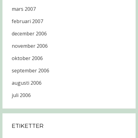
mars 2007
februari 2007
december 2006
november 2006
oktober 2006
september 2006
augusti 2006
juli 2006
ETIKETTER