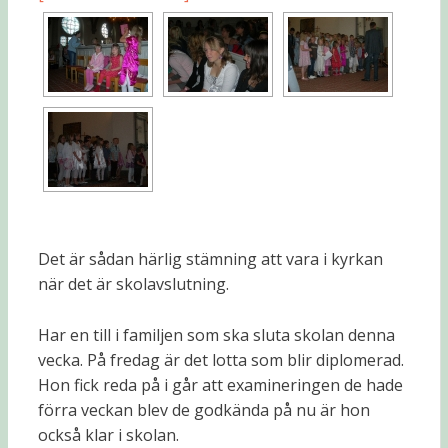
Det är sådan härlig stämning att vara i kyrkan
när det är skolavslutning.
Har en till i familjen som ska sluta skolan denna
vecka. På fredag är det lotta som blir diplomerad.
Hon fick reda på i går att examineringen de hade
förra veckan blev de godkända på nu är hon
också klar i skolan.