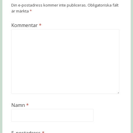
Din e-postadress kommer inte publiceras.
Obligatoriska fält
är märkta
*
Kommentar
*
Namn
*