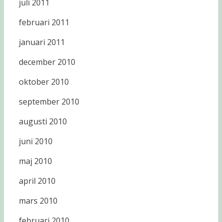
juli 2011
februari 2011
januari 2011
december 2010
oktober 2010
september 2010
augusti 2010
juni 2010
maj 2010
april 2010
mars 2010
februari 2010