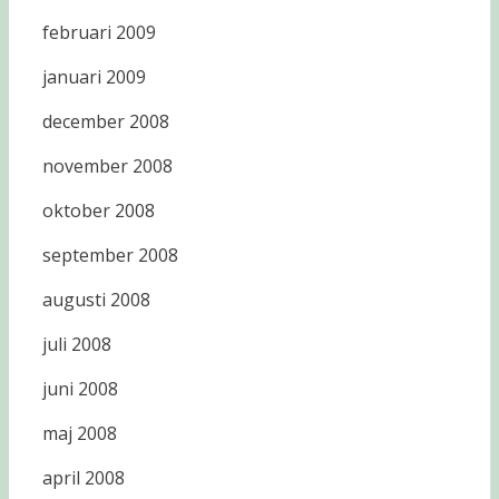
februari 2009
januari 2009
december 2008
november 2008
oktober 2008
september 2008
augusti 2008
juli 2008
juni 2008
maj 2008
april 2008