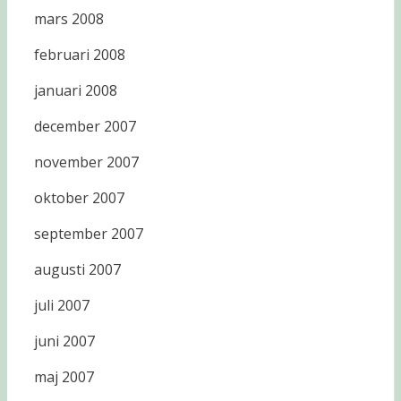
mars 2008
februari 2008
januari 2008
december 2007
november 2007
oktober 2007
september 2007
augusti 2007
juli 2007
juni 2007
maj 2007