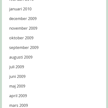
januari 2010
december 2009
november 2009
oktober 2009
september 2009
augusti 2009
juli 2009
juni 2009
maj 2009
april 2009
mars 2009