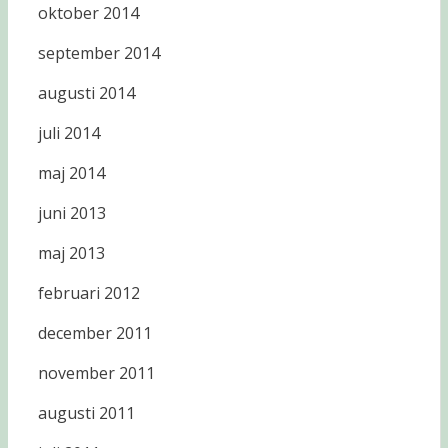
oktober 2014
september 2014
augusti 2014
juli 2014
maj 2014
juni 2013
maj 2013
februari 2012
december 2011
november 2011
augusti 2011