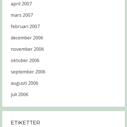
april 2007
mars 2007
februari 2007
december 2006
november 2006
oktober 2006
september 2006
augusti 2006
juli 2006
ETIKETTER