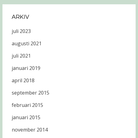
ARKIV
juli 2023
augusti 2021
juli 2021
januari 2019
april 2018
september 2015
februari 2015
januari 2015
november 2014