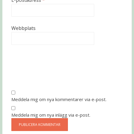
E-postadress
*
Webbplats
Meddela mig om nya kommentarer via e-post.
Meddela mig om nya inlägg via e-post.