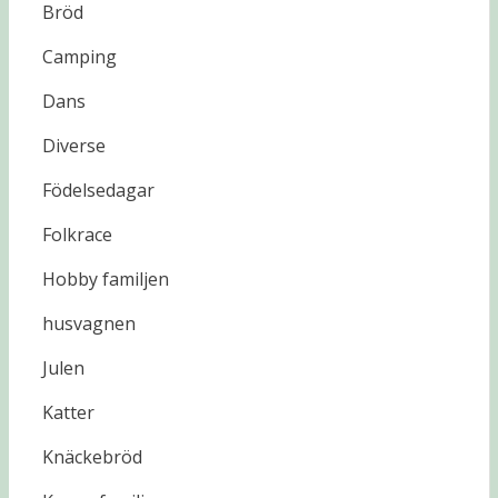
Bröd
Camping
Dans
Diverse
Födelsedagar
Folkrace
Hobby familjen
husvagnen
Julen
Katter
Knäckebröd