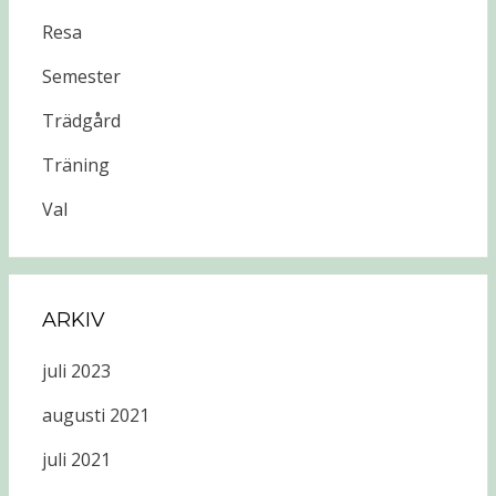
Resa
Semester
Trädgård
Träning
Val
ARKIV
juli 2023
augusti 2021
juli 2021