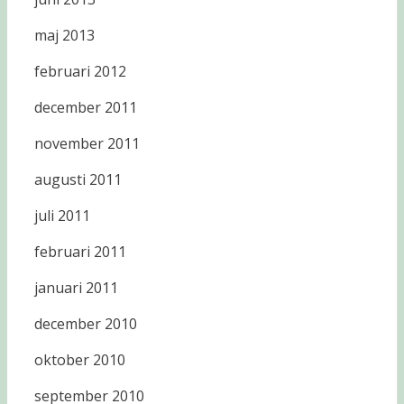
maj 2013
februari 2012
december 2011
november 2011
augusti 2011
juli 2011
februari 2011
januari 2011
december 2010
oktober 2010
september 2010