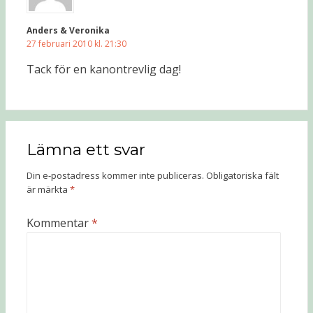
Anders & Veronika
27 februari 2010 kl. 21:30
Tack för en kanontrevlig dag!
Lämna ett svar
Din e-postadress kommer inte publiceras.
Obligatoriska fält
är märkta
*
Kommentar
*