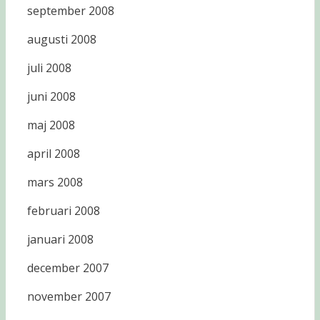
september 2008
augusti 2008
juli 2008
juni 2008
maj 2008
april 2008
mars 2008
februari 2008
januari 2008
december 2007
november 2007