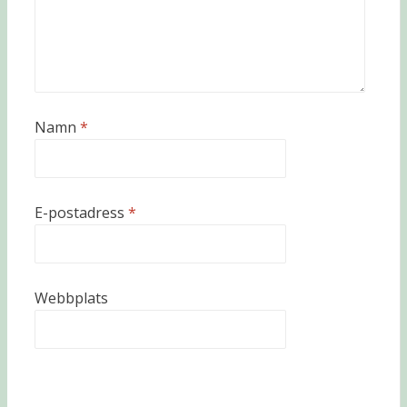
Namn
*
E-postadress
*
Webbplats