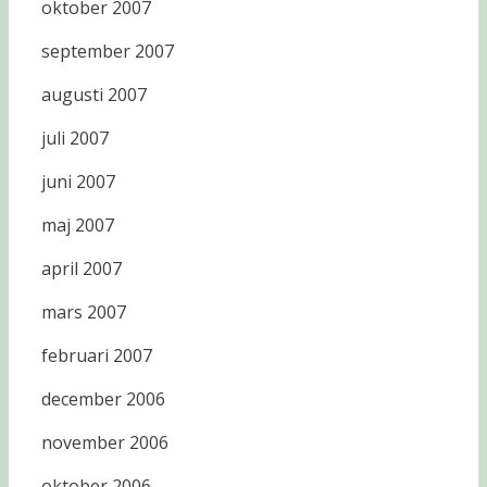
oktober 2007
september 2007
augusti 2007
juli 2007
juni 2007
maj 2007
april 2007
mars 2007
februari 2007
december 2006
november 2006
oktober 2006