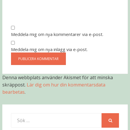
Meddela mig om nya kommentarer via e-post.
Meddela mig om nya inlägg via e-post.
Denna webbplats använder Akismet för att minska
skräppost.
Lär dig om hur din kommentarsdata
bearbetas
.
Sök
efter:
SÖK