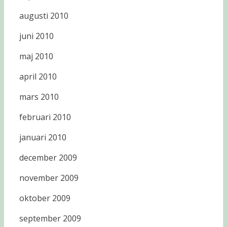
augusti 2010
juni 2010
maj 2010
april 2010
mars 2010
februari 2010
januari 2010
december 2009
november 2009
oktober 2009
september 2009