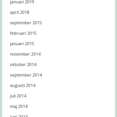
januari 2019
april 2018
september 2015
februari 2015
januari 2015
november 2014
oktober 2014
september 2014
augusti 2014
juli 2014
maj 2014
juni 2013