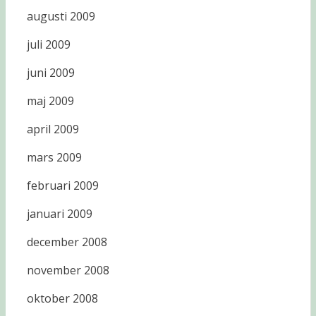
augusti 2009
juli 2009
juni 2009
maj 2009
april 2009
mars 2009
februari 2009
januari 2009
december 2008
november 2008
oktober 2008