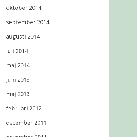
oktober 2014
september 2014
augusti 2014
juli 2014
maj 2014
juni 2013
maj 2013
februari 2012
december 2011