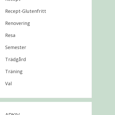
Recept-Glutenfritt
Renovering
Resa
Semester
Trädgård
Träning
Val