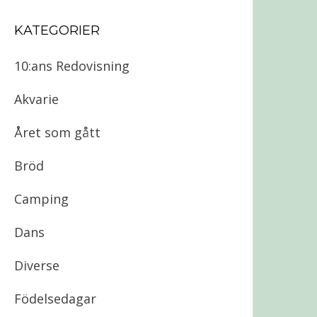
KATEGORIER
10:ans Redovisning
Akvarie
Året som gått
Bröd
Camping
Dans
Diverse
Födelsedagar