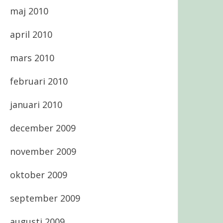
maj 2010
april 2010
mars 2010
februari 2010
januari 2010
december 2009
november 2009
oktober 2009
september 2009
augusti 2009