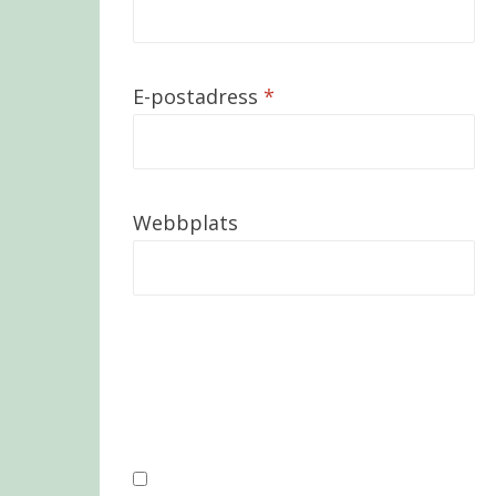
E-postadress
*
Webbplats