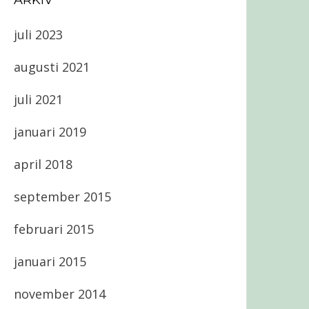
ARKIV
juli 2023
augusti 2021
juli 2021
januari 2019
april 2018
september 2015
februari 2015
januari 2015
november 2014