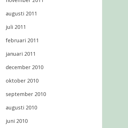
november 2011
augusti 2011
juli 2011
februari 2011
januari 2011
december 2010
oktober 2010
september 2010
augusti 2010
juni 2010