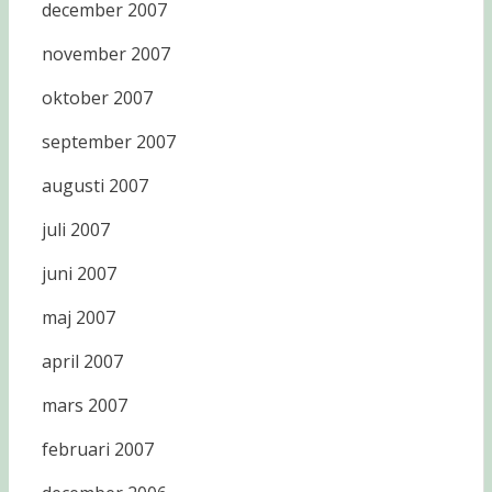
december 2007
november 2007
oktober 2007
september 2007
augusti 2007
juli 2007
juni 2007
maj 2007
april 2007
mars 2007
februari 2007