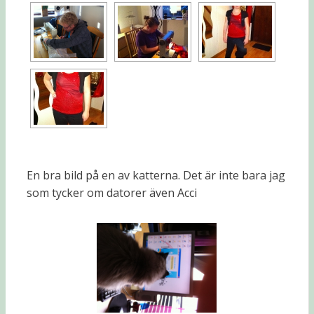
En bra bild på en av katterna. Det är inte bara jag
som tycker om datorer även Acci