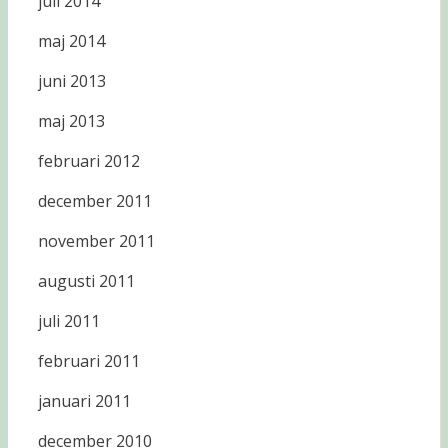
juli 2014
maj 2014
juni 2013
maj 2013
februari 2012
december 2011
november 2011
augusti 2011
juli 2011
februari 2011
januari 2011
december 2010