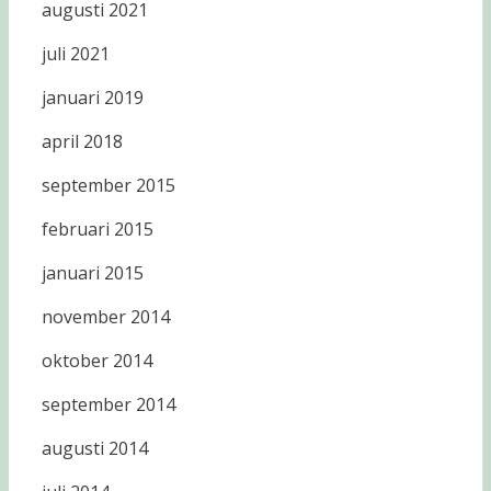
augusti 2021
juli 2021
januari 2019
april 2018
september 2015
februari 2015
januari 2015
november 2014
oktober 2014
september 2014
augusti 2014