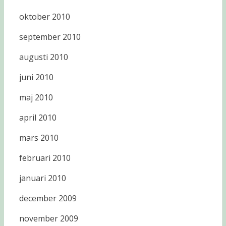
oktober 2010
september 2010
augusti 2010
juni 2010
maj 2010
april 2010
mars 2010
februari 2010
januari 2010
december 2009
november 2009