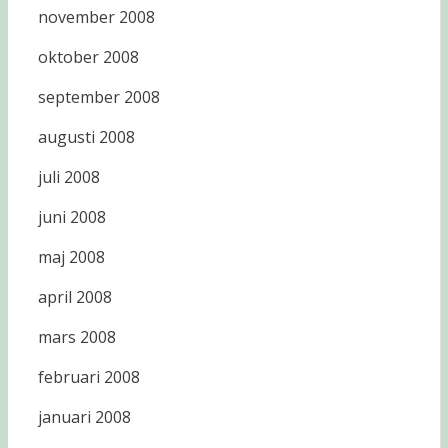
november 2008
oktober 2008
september 2008
augusti 2008
juli 2008
juni 2008
maj 2008
april 2008
mars 2008
februari 2008
januari 2008