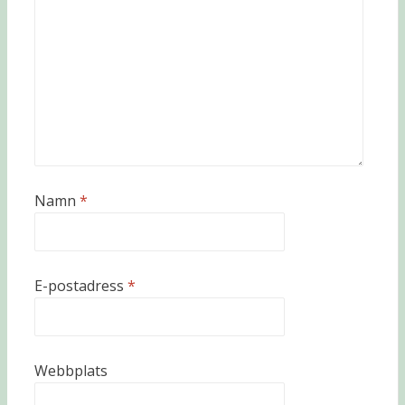
Namn
*
E-postadress
*
Webbplats