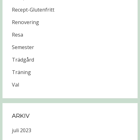
Recept-Glutenfritt
Renovering
Resa
Semester
Trädgård
Träning
Val
ARKIV
juli 2023