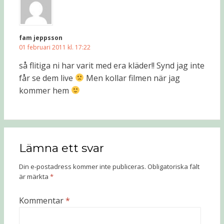
fam jeppsson
01 februari 2011 kl. 17:22
så flitiga ni har varit med era kläder!! Synd jag inte
får se dem live
Men kollar filmen när jag
kommer hem
Lämna ett svar
Din e-postadress kommer inte publiceras.
Obligatoriska fält
är märkta
*
Kommentar
*