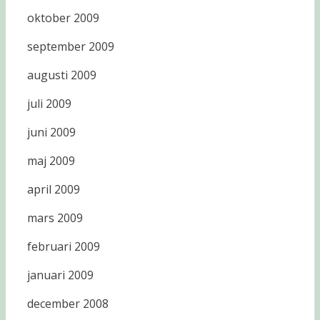
oktober 2009
september 2009
augusti 2009
juli 2009
juni 2009
maj 2009
april 2009
mars 2009
februari 2009
januari 2009
december 2008