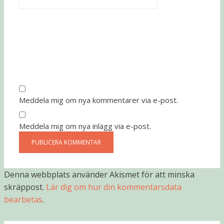
Meddela mig om nya kommentarer via e-post.
Meddela mig om nya inlägg via e-post.
Denna webbplats använder Akismet för att minska
skräppost.
Lär dig om hur din kommentarsdata
bearbetas
.