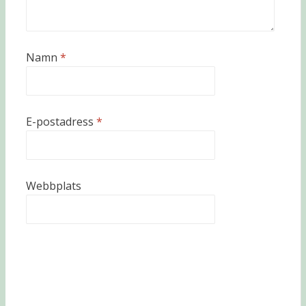
Namn
*
E-postadress
*
Webbplats