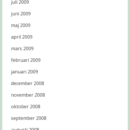
juli 2009
juni 2009
maj 2009
april 2009
mars 2009
februari 2009
januari 2009
december 2008
november 2008
oktober 2008
september 2008
augusti 2008