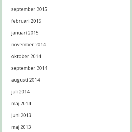
september 2015
februari 2015
januari 2015
november 2014
oktober 2014
september 2014
augusti 2014
juli 2014
maj 2014
juni 2013
maj 2013