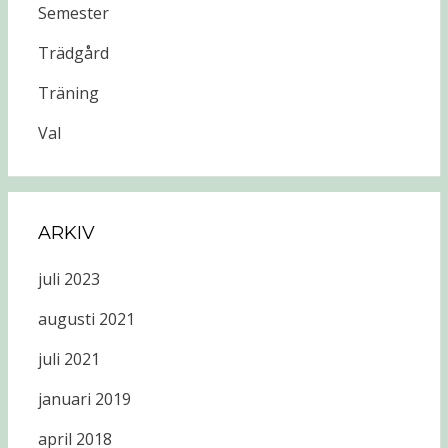
Semester
Trädgård
Träning
Val
ARKIV
juli 2023
augusti 2021
juli 2021
januari 2019
april 2018