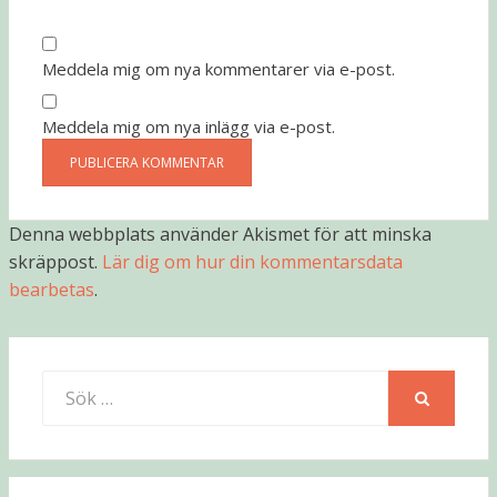
Meddela mig om nya kommentarer via e-post.
Meddela mig om nya inlägg via e-post.
Denna webbplats använder Akismet för att minska
skräppost.
Lär dig om hur din kommentarsdata
bearbetas
.
Sök
efter:
SÖK