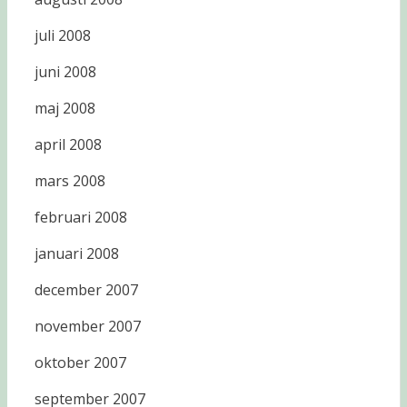
juli 2008
juni 2008
maj 2008
april 2008
mars 2008
februari 2008
januari 2008
december 2007
november 2007
oktober 2007
september 2007