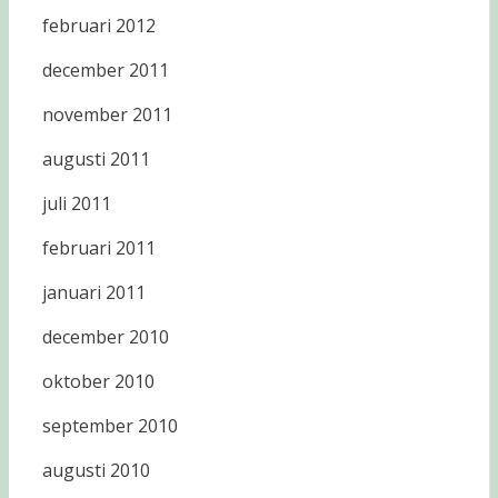
februari 2012
december 2011
november 2011
augusti 2011
juli 2011
februari 2011
januari 2011
december 2010
oktober 2010
september 2010
augusti 2010