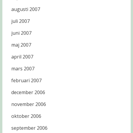
augusti 2007
juli 2007
juni 2007
maj 2007
april 2007
mars 2007
februari 2007
december 2006
november 2006
oktober 2006
september 2006