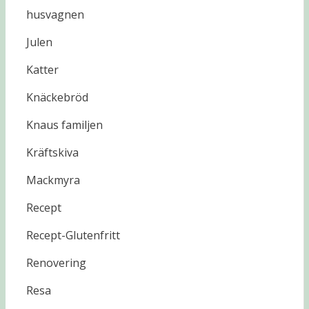
husvagnen
Julen
Katter
Knäckebröd
Knaus familjen
Kräftskiva
Mackmyra
Recept
Recept-Glutenfritt
Renovering
Resa