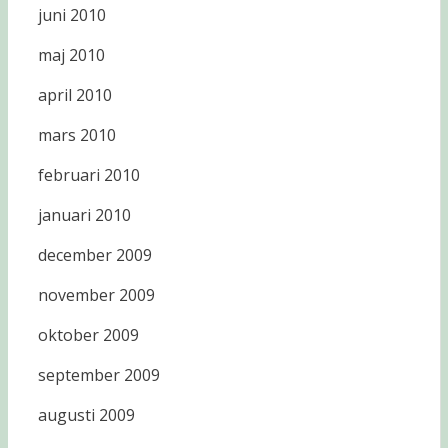
juni 2010
maj 2010
april 2010
mars 2010
februari 2010
januari 2010
december 2009
november 2009
oktober 2009
september 2009
augusti 2009