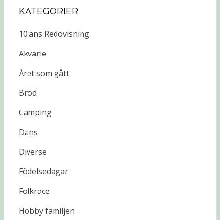
KATEGORIER
10:ans Redovisning
Akvarie
Året som gått
Bröd
Camping
Dans
Diverse
Födelsedagar
Folkrace
Hobby familjen