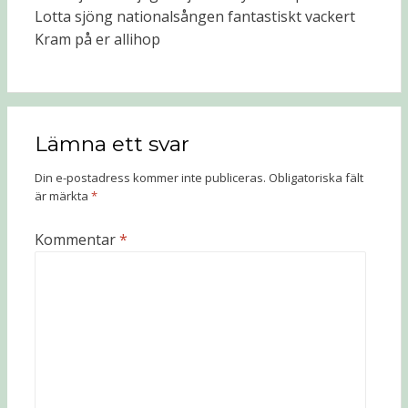
Lotta sjöng nationalsången fantastiskt vackert
Kram på er allihop
Lämna ett svar
Din e-postadress kommer inte publiceras.
Obligatoriska fält
är märkta
*
Kommentar
*