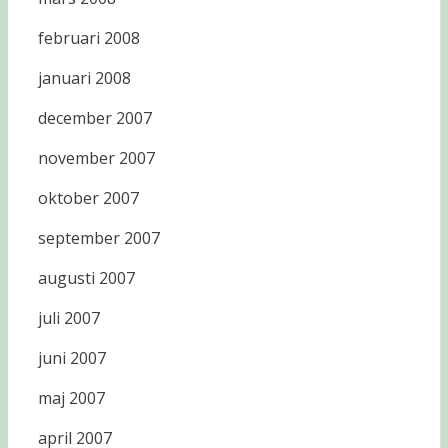
februari 2008
januari 2008
december 2007
november 2007
oktober 2007
september 2007
augusti 2007
juli 2007
juni 2007
maj 2007
april 2007