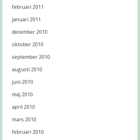
februari 2011
januari 2011
december 2010
oktober 2010
september 2010
augusti 2010
juni 2010
maj 2010
april 2010
mars 2010
februari 2010