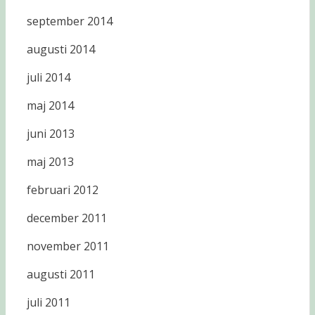
september 2014
augusti 2014
juli 2014
maj 2014
juni 2013
maj 2013
februari 2012
december 2011
november 2011
augusti 2011
juli 2011