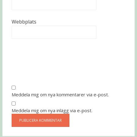
Webbplats
Meddela mig om nya kommentarer via e-post.
Meddela mig om nya inlägg via e-post.