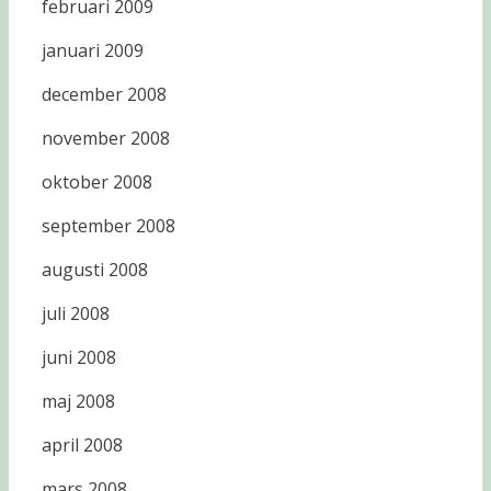
februari 2009
januari 2009
december 2008
november 2008
oktober 2008
september 2008
augusti 2008
juli 2008
juni 2008
maj 2008
april 2008
mars 2008