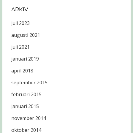
ARKIV
juli 2023
augusti 2021
juli 2021
januari 2019
april 2018
september 2015
februari 2015
januari 2015
november 2014
oktober 2014