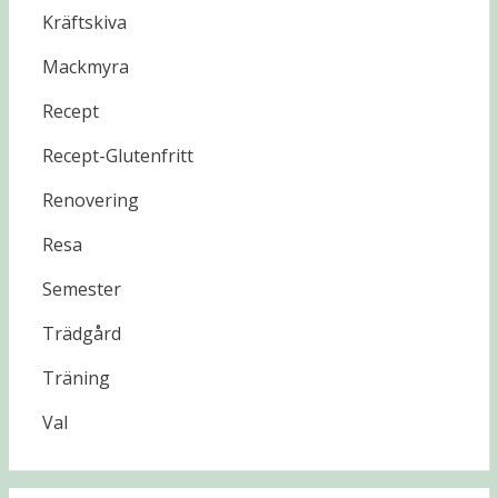
Kräftskiva
Mackmyra
Recept
Recept-Glutenfritt
Renovering
Resa
Semester
Trädgård
Träning
Val