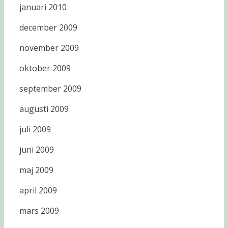
januari 2010
december 2009
november 2009
oktober 2009
september 2009
augusti 2009
juli 2009
juni 2009
maj 2009
april 2009
mars 2009