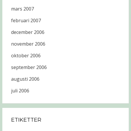
mars 2007
februari 2007
december 2006
november 2006
oktober 2006
september 2006
augusti 2006
juli 2006
ETIKETTER