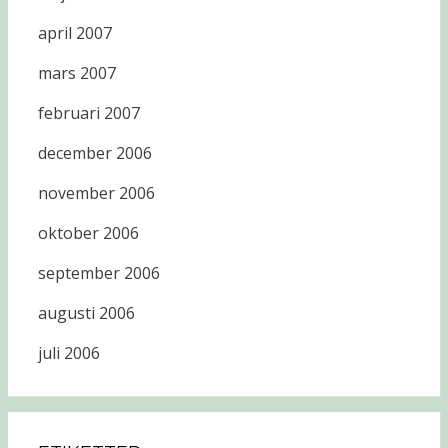
april 2007
mars 2007
februari 2007
december 2006
november 2006
oktober 2006
september 2006
augusti 2006
juli 2006