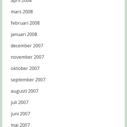
april 2008
mars 2008
februari 2008
januari 2008
december 2007
november 2007
oktober 2007
september 2007
augusti 2007
juli 2007
juni 2007
maj 2007