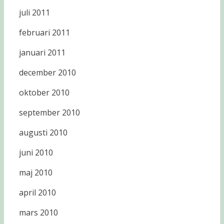
juli 2011
februari 2011
januari 2011
december 2010
oktober 2010
september 2010
augusti 2010
juni 2010
maj 2010
april 2010
mars 2010