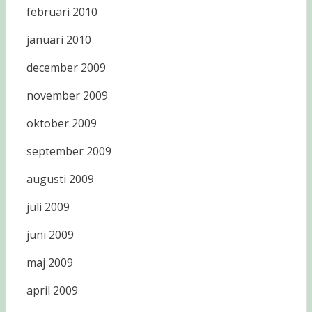
februari 2010
januari 2010
december 2009
november 2009
oktober 2009
september 2009
augusti 2009
juli 2009
juni 2009
maj 2009
april 2009