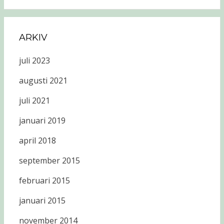
ARKIV
juli 2023
augusti 2021
juli 2021
januari 2019
april 2018
september 2015
februari 2015
januari 2015
november 2014