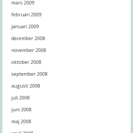
mars 2009
februari 2009
januari 2009
december 2008
november 2008
oktober 2008
september 2008
augusti 2008
juli 2008
juni 2008
maj 2008