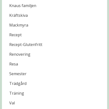
Knaus familjen
Kräftskiva
Mackmyra
Recept
Recept-Glutenfritt
Renovering
Resa
Semester
Trädgård
Träning
Val