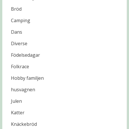
Bröd
Camping
Dans
Diverse
Födelsedagar
Folkrace
Hobby familjen
husvagnen
Julen
Katter
Knäckebröd