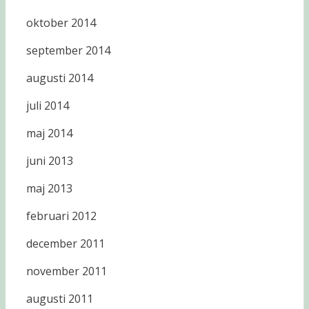
oktober 2014
september 2014
augusti 2014
juli 2014
maj 2014
juni 2013
maj 2013
februari 2012
december 2011
november 2011
augusti 2011