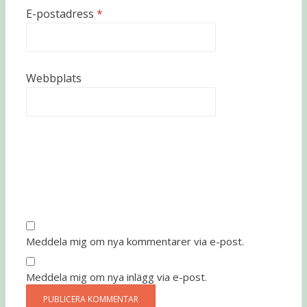
E-postadress
*
Webbplats
Meddela mig om nya kommentarer via e-post.
Meddela mig om nya inlägg via e-post.